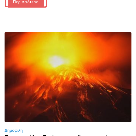
Περισσότερα
Δημοφιλή