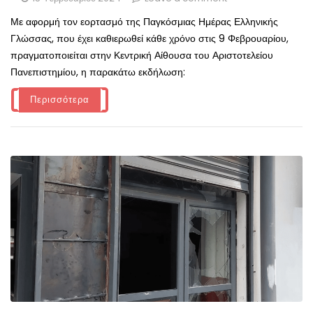
Με αφορμή τον εορτασμό της Παγκόσμιας Ημέρας Ελληνικής
Γλώσσας, που έχει καθιερωθεί κάθε χρόνο στις 9 Φεβρουαρίου,
πραγματοποιείται στην Κεντρική Αίθουσα του Αριστοτελείου
Πανεπιστημίου, η παρακάτω εκδήλωση:
Περισσότερα