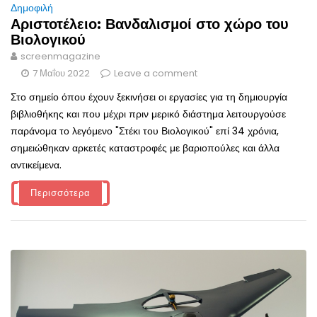
Δημοφιλή
Αριστοτέλειο: Βανδαλισμοί στο χώρο του
Βιολογικού
screenmagazine
7 Μαΐου 2022
Leave a comment
Στο σημείο όπου έχουν ξεκινήσει οι εργασίες για τη δημιουργία
βιβλιοθήκης και που μέχρι πριν μερικό διάστημα λειτουργούσε
παράνομα το λεγόμενο "Στέκι του Βιολογικού" επί 34 χρόνια,
σημειώθηκαν αρκετές καταστροφές με βαριοπούλες και άλλα
αντικείμενα.
Περισσότερα