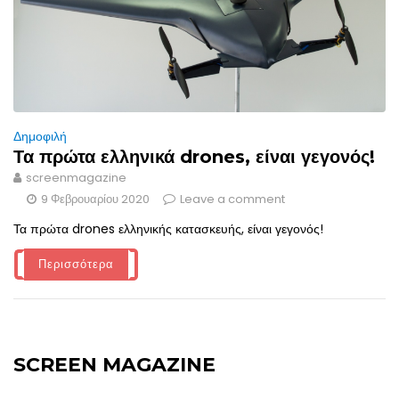
Δημοφιλή
Τα πρώτα ελληνικά drones, είναι γεγονός!
screenmagazine
9 Φεβρουαρίου 2020
Leave a comment
Τα πρώτα drones ελληνικής κατασκευής, είναι γεγονός!
Περισσότερα
SCREEN MAGAZINE