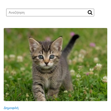
Δημοφιλή