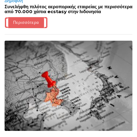
Δημοφιλή
Συνελήφθη πιλότος αεροπορικής εταιρείας με περισσότερα
από 70.000 χάπια ecstasy στην Ινδονησία
Περισσότερα