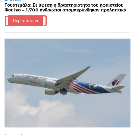
Γουατεμάλα: Σε ύφεση η δραστηριότητα του ηφαιστείου
Φουέγο – 1.700 άνθρωποι απομακρύνθηκαν προληπτικά
Περισσότερα