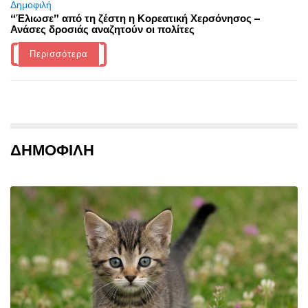
Δημοφιλή
“Έλιωσε” από τη ζέστη η Κορεατική Χερσόνησος –
Ανάσες δροσιάς αναζητούν οι πολίτες
Περισσότερα
ΔΗΜΟΦΙΛΗ