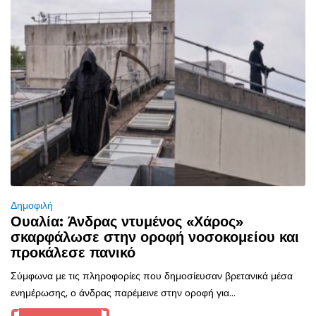
Δημοφιλή
Ουαλία: Άνδρας ντυμένος «Χάρος»
σκαρφάλωσε στην οροφή νοσοκομείου και
προκάλεσε πανικό
Σύμφωνα με τις πληροφορίες που δημοσίευσαν βρετανικά μέσα
ενημέρωσης, ο άνδρας παρέμεινε στην οροφή για...