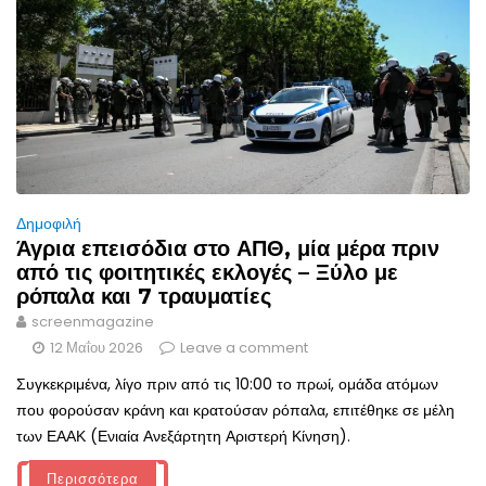
Δημοφιλή
Άγρια επεισόδια στο ΑΠΘ, μία μέρα πριν
από τις φοιτητικές εκλογές – Ξύλο με
ρόπαλα και 7 τραυματίες
screenmagazine
12 Μαΐου 2026
Leave a comment
Συγκεκριμένα, λίγο πριν από τις 10:00 το πρωί, ομάδα ατόμων
που φορούσαν κράνη και κρατούσαν ρόπαλα, επιτέθηκε σε μέλη
των ΕΑΑΚ (Ενιαία Ανεξάρτητη Αριστερή Κίνηση).
Περισσότερα