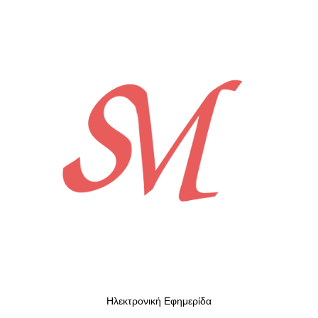
Ηλεκτρονική Εφημερίδα