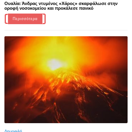
Ουαλία: Άνδρας ντυμένος «Χάρος» σκαρφάλωσε στην
οροφή νοσοκομείου και προκάλεσε πανικό
Περισσότερα
Δημοφιλή