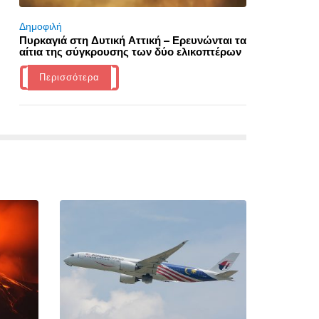
Δημοφιλή
Πυρκαγιά στη Δυτική Αττική – Ερευνώνται τα
αίτια της σύγκρουσης των δύο ελικοπτέρων
Περισσότερα