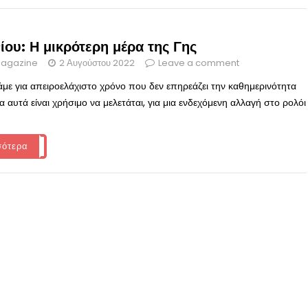
ίου: Η μικρότερη μέρα της Γης
agazine
2 Αυγούστου 2022
Leave a comment
άμε για απειροελάχιστο χρόνο που δεν επηρεάζει την καθημερινότητα
 αυτά είναι χρήσιμο να μελετάται, για μια ενδεχόμενη αλλαγή στο ρολόι
σότερα