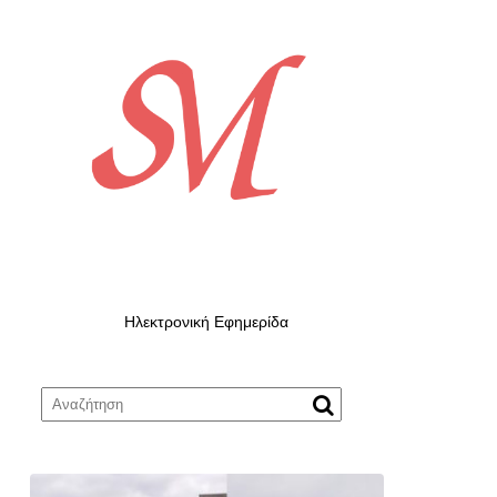
Ηλεκτρονική Εφημερίδα