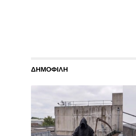
ΔΗΜΟΦΙΛΗ