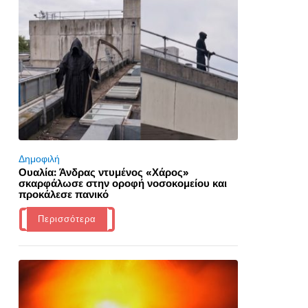
Δημοφιλή
Ουαλία: Άνδρας ντυμένος «Χάρος»
σκαρφάλωσε στην οροφή νοσοκομείου και
προκάλεσε πανικό
Περισσότερα