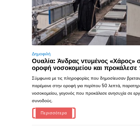
Δημοφιλή
Ουαλία: Άνδρας ντυμένος «Χάρος»
οροφή νοσοκομείου και προκάλεσε 
Σύμφωνα με τις πληροφορίες που δημοσίευσαν βρεταν
παρέμεινε στην οροφή για περίπου 50 λεπτά, παρατηρ
νοσοκομείου, γεγονός που προκάλεσε ανησυχία σε εργα
συνοδούς.
Περισσότερα