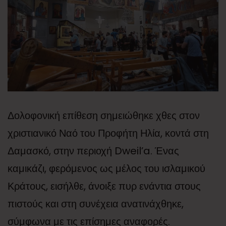
Δολοφονική επίθεση σημειώθηκε χθες στον
χριστιανικό Ναό του Προφήτη Ηλία, κοντά στη
Δαμασκό, στην περιοχή Dweil’a. Ένας
καμικάζι, φερόμενος ως μέλος του ισλαμικού
Κράτους, εισήλθε, άνοιξε πυρ ενάντια στους
πιστούς και στη συνέχεια ανατινάχθηκε,
σύμφωνα με τις επίσημες αναφορές.