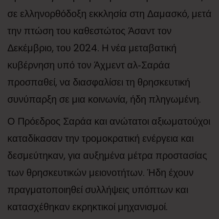
σε ελληνορθόδοξη εκκλησία στη Δαμασκό, μετά
την πτώση του καθεστώτος Άσαντ τον
Δεκέμβριο, του 2024. Η νέα μεταβατική
κυβέρνηση υπό τον Άχμεντ αλ‑Σαράα
προσπαθεί, να διασφαλίσει τη θρησκευτική
συνύπαρξη σε μια κοινωνία, ήδη πληγωμένη.
Ο Πρόεδρος Σαράα και ανώτατοι αξιωματούχοι
καταδίκασαν την τρομοκρατική ενέργεια και
δεσμεύτηκαν, για αυξημένα μέτρα προστασίας
των θρησκευτικών μειονοτήτων. Ήδη έχουν
πραγματοποιηθεί συλλήψεις υπόπτων και
κατασχέθηκαν εκρηκτικοί μηχανισμοί.