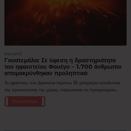
Δημοφιλή
Γουατεμάλα: Σε ύφεση η δραστηριότητα
του ηφαιστείου Φουέγο – 1.700 άνθρωποι
απομακρύνθηκαν προληπτικά
Το ηφαίστειο, που βρίσκεται περίπου 35 χιλιόμετρα νοτιοδυτικά
της πρωτεύουσας της χώρας, παρουσίασε τις προηγούμενες...
Περισσότερα