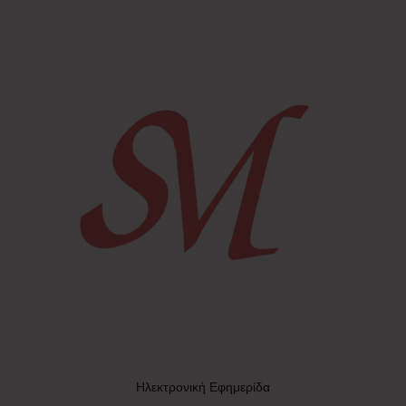
Ηλεκτρονική Εφημερίδα