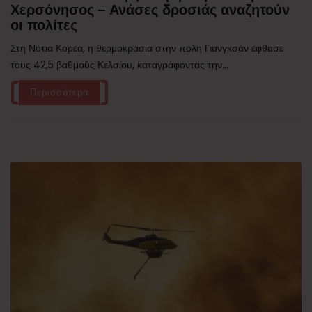
Χερσόνησος – Ανάσες δροσιάς αναζητούν
οι πολίτες
Στη Νότια Κορέα, η θερμοκρασία στην πόλη Γιανγκσάν έφθασε
τους 42,5 βαθμούς Κελσίου, καταγράφοντας την...
Περισσότερα