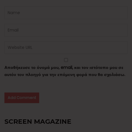
Αποθήκευσε το όνομά μου, email, και τον ιστότοπο μου σε
αυτόν τον πλοηγό για την επόμενη φορά που θα σχολιάσω.
SCREEN MAGAZINE