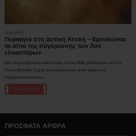
Δημοφιλή
Πυρκαγιά στη Δυτική Αττική – Ερευνώνται
τα αίτια της σύγκρουσης των δύο
ελικοπτέρων
Δύο πυροσβεστικά ελικόπτερα τύπου Bell, μισθωμένα από το
Πυροσβεστικό Σώμα, συγκρούστηκαν στον αέρα ενώ
πραγματοποιούσαν...
Περισσότερα
ΠΡΌΣΦΑΤΑ ΆΡΘΡΑ