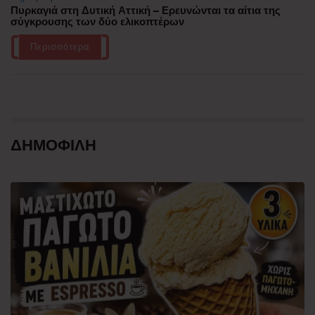
Πυρκαγιά στη Δυτική Αττική – Ερευνώνται τα αίτια της
σύγκρουσης των δύο ελικοπτέρων
Περισσότερα
ΔΗΜΟΦΙΛΗ