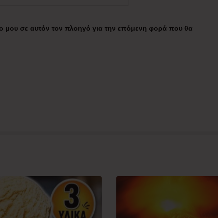
πο μου σε αυτόν τον πλοηγό για την επόμενη φορά που θα