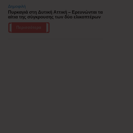
Δημοφιλή
Πυρκαγιά στη Δυτική Αττική – Ερευνώνται τα
αίτια της σύγκρουσης των δύο ελικοπτέρων
Περισσότερα