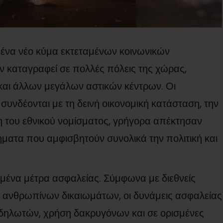
υ ένα νέο κύμα εκτεταμένων κοινωνικών
ν καταγραφεί σε πολλές πόλεις της χώρας,
αι άλλων μεγάλων αστικών κέντρων. Οι
 συνδέονται με τη δεινή οικονομική κατάσταση, την
ση του εθνικού νομίσματος, γρήγορα απέκτησαν
ήματα που αμφισβητούν συνολικά την πολιτική και
αμένα μέτρα ασφαλείας. Σύμφωνα με διεθνείς
ς ανθρωπίνων δικαιωμάτων, οι δυνάμεις ασφαλείας
δηλωτών, χρήση δακρυγόνων και σε ορισμένες