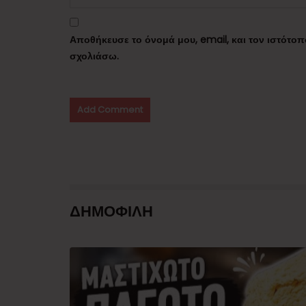
Αποθήκευσε το όνομά μου, email, και τον ιστότο
σχολιάσω.
ΔΗΜΟΦΙΛΗ