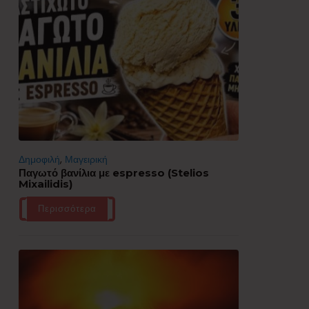
Δημοφιλή
,
Μαγειρική
Παγωτό βανίλια με espresso (Stelios
Mixailidis)
Περισσότερα