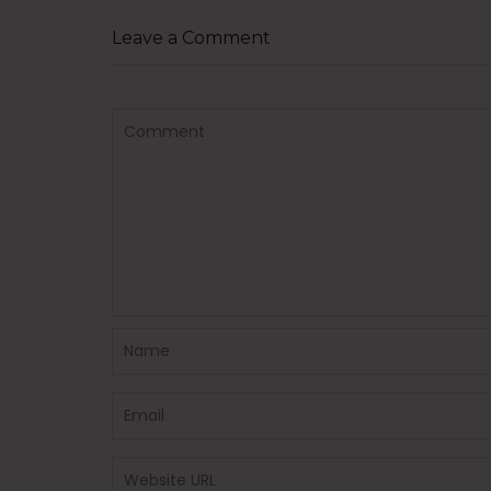
Leave a Comment