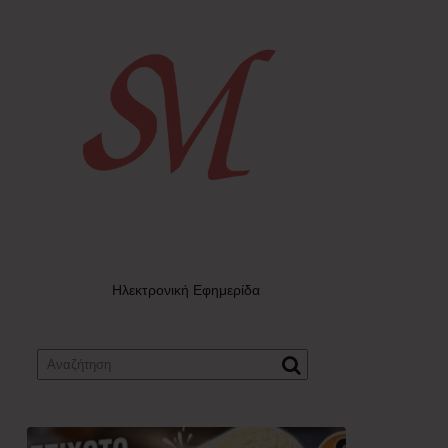
Ηλεκτρονική Εφημερίδα