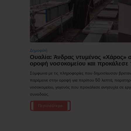
Δημοφιλή
Ουαλία: Άνδρας ντυμένος «Χάρος»
οροφή νοσοκομείου και προκάλεσε 
Σύμφωνα με τις πληροφορίες που δημοσίευσαν βρεταν
παρέμεινε στην οροφή για περίπου 50 λεπτά, παρατηρ
νοσοκομείου, γεγονός που προκάλεσε ανησυχία σε εργα
συνοδούς.
Περισσότερα