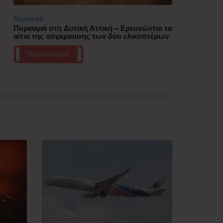
Δημοφιλή
Πυρκαγιά στη Δυτική Αττική – Ερευνώνται τα
αίτια της σύγκρουσης των δύο ελικοπτέρων
Περισσότερα