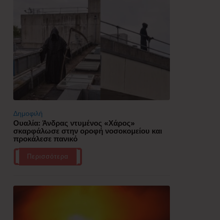
Δημοφιλή
Ουαλία: Άνδρας ντυμένος «Χάρος»
σκαρφάλωσε στην οροφή νοσοκομείου και
προκάλεσε πανικό
Περισσότερα