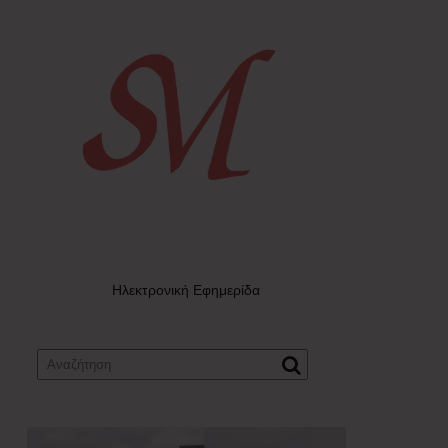
Ηλεκτρονική Εφημερίδα