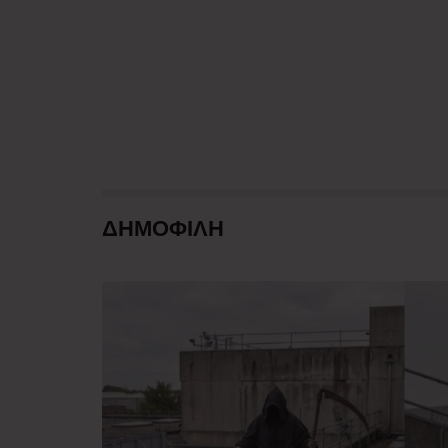
ΔΗΜΟΦΙΛΗ