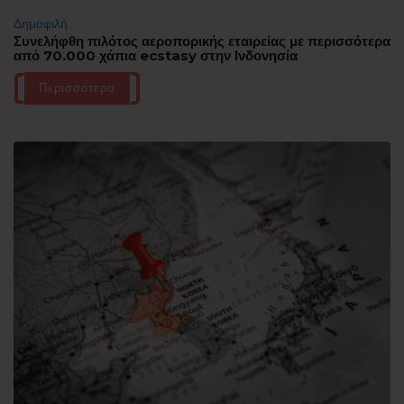
Δημοφιλή
Συνελήφθη πιλότος αεροπορικής εταιρείας με περισσότερα
από 70.000 χάπια ecstasy στην Ινδονησία
Περισσότερα