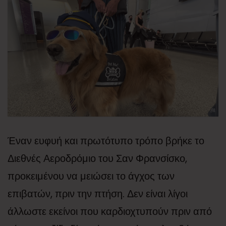
Έναν ευφυή και πρωτότυπο τρόπο βρήκε το
Διεθνές Αεροδρόμιο του Σαν Φρανσίσκο,
προκειμένου να μειώσει το άγχος των
επιβατών, πριν την πτήση. Δεν είναι λίγοι
άλλωστε εκείνοι που καρδιοχτυπούν πριν από