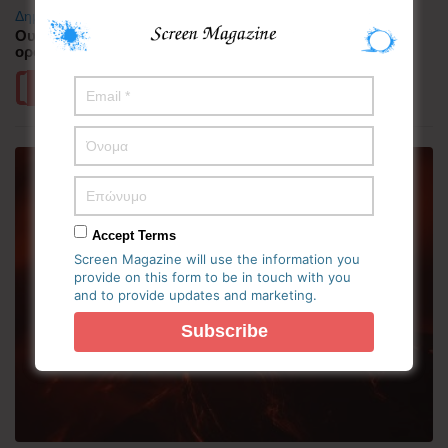
Δημοφιλή
Ουαλία: Άνδρας ντυμένος «Χάρος» σκαρφάλωσε στην
οροφή νοσοκομείου και προκάλεσε πανικό
Περισσότερα
Accept Terms
Screen Magazine will use the information you
provide on this form to be in touch with you
and to provide updates and marketing.