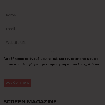
Αποθήκευσε το όνομά μου, email, και τον ιστότοπο μου σε
αυτόν τον πλοηγό για την επόμενη φορά που θα σχολιάσω.
SCREEN MAGAZINE