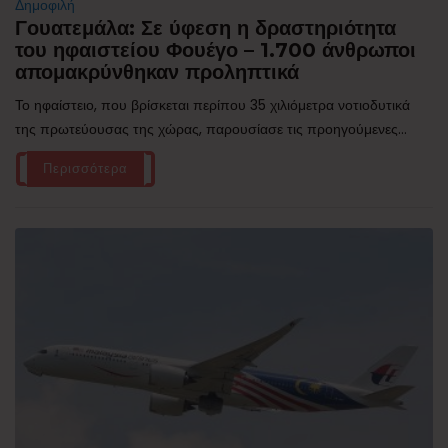
Δημοφιλή
Γουατεμάλα: Σε ύφεση η δραστηριότητα
του ηφαιστείου Φουέγο – 1.700 άνθρωποι
απομακρύνθηκαν προληπτικά
Το ηφαίστειο, που βρίσκεται περίπου 35 χιλιόμετρα νοτιοδυτικά
της πρωτεύουσας της χώρας, παρουσίασε τις προηγούμενες...
Περισσότερα