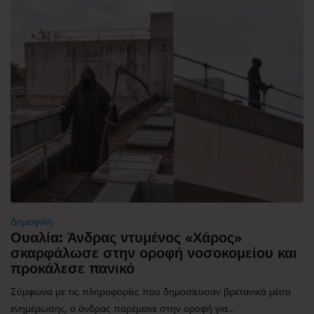
Δημοφιλή
Ουαλία: Άνδρας ντυμένος «Χάρος»
σκαρφάλωσε στην οροφή νοσοκομείου και
προκάλεσε πανικό
Σύμφωνα με τις πληροφορίες που δημοσίευσαν βρετανικά μέσα
ενημέρωσης, ο άνδρας παρέμεινε στην οροφή για...