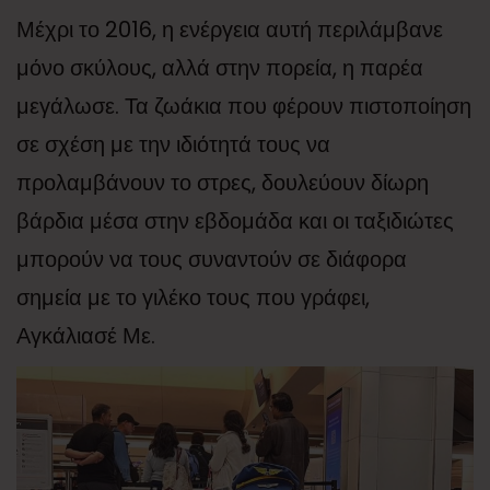
Μέχρι το 2016, η ενέργεια αυτή περιλάμβανε
μόνο σκύλους, αλλά στην πορεία, η παρέα
μεγάλωσε. Τα ζωάκια που φέρουν πιστοποίηση
σε σχέση με την ιδιότητά τους να
προλαμβάνουν το στρες, δουλεύουν δίωρη
βάρδια μέσα στην εβδομάδα και οι ταξιδιώτες
μπορούν να τους συναντούν σε διάφορα
σημεία με το γιλέκο τους που γράφει,
Αγκάλιασέ Με.