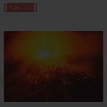
Περισσότερα