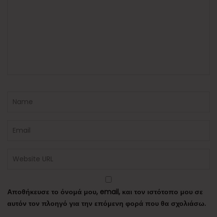
Αποθήκευσε το όνομά μου, email, και τον ιστότοπο μου σε
αυτόν τον πλοηγό για την επόμενη φορά που θα σχολιάσω.