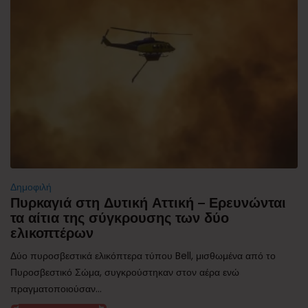
Δημοφιλή
Πυρκαγιά στη Δυτική Αττική – Ερευνώνται
τα αίτια της σύγκρουσης των δύο
ελικοπτέρων
Δύο πυροσβεστικά ελικόπτερα τύπου Bell, μισθωμένα από το
Πυροσβεστικό Σώμα, συγκρούστηκαν στον αέρα ενώ
πραγματοποιούσαν...