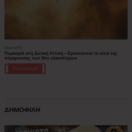
Δημοφιλή
Πυρκαγιά στη Δυτική Αττική – Ερευνώνται τα αίτια της
σύγκρουσης των δύο ελικοπτέρων
Περισσότερα
ΔΗΜΟΦΙΛΗ