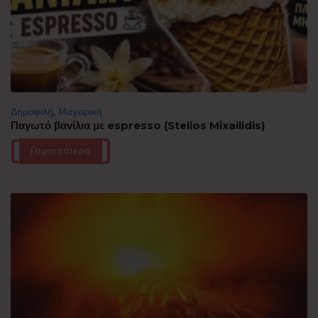
Δημοφιλή
,
Μαγειρική
Παγωτό βανίλια με espresso (Stelios Mixailidis)
Περισσότερα