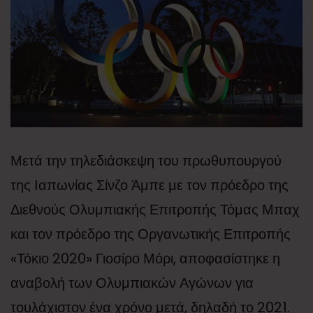
Μετά την τηλεδιάσκεψη του πρωθυπουργού
της Ιαπωνίας Σίνζο Άμπε με τον πρόεδρο της
Διεθνούς Ολυμπιακής Επιτροπής Τόμας Μπαχ
και τον πρόεδρο της Οργανωτικής Επιτροπής
«Τόκιο 2020» Γιοσίρο Μόρι, αποφασίστηκε η
αναβολή των Ολυμπιακών Αγώνων για
τουλάχιστον ένα χρόνο μετά, δηλαδή το 2021.