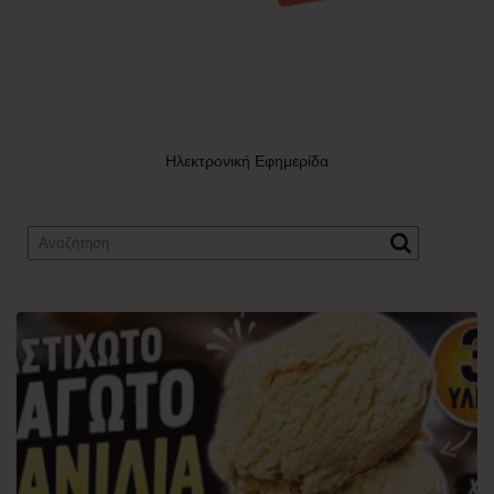
Ηλεκτρονική Εφημερίδα