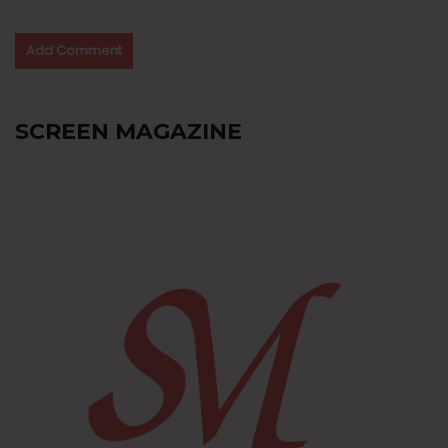
SCREEN MAGAZINE