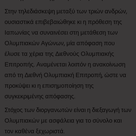
Στην τηλεδιάσκεψη μεταξύ των τριών ανδρών,
ουσιαστικά επιβεβαιώθηκε κι η πρόθεση της
Ιαπωνίας να συναινέσει στη μετάθεση των
Ολυμπιακών Αγώνων, μία απόφαση που
έλυσε τα χέρια της Διεθνούς Ολυμπιακής
Επιτροπής. Αναμένεται λοιπόν η ανακοίνωση
από τη Διεθνή Ολυμπιακή Επιτροπή, ώστε να
προκύψει κι η επισημοποίηση της
συγκεκριμένης απόφασης.
Στόχος των διοργανωτών είναι η διεξαγωγή των
Ολυμπιακών με ασφάλεια για το σύνολο και
τον καθένα ξεχωριστά.