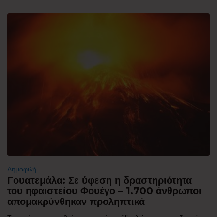
Δημοφιλή
Γουατεμάλα: Σε ύφεση η δραστηριότητα
του ηφαιστείου Φουέγο – 1.700 άνθρωποι
απομακρύνθηκαν προληπτικά