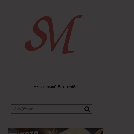
Ηλεκτρονική Εφημερίδα