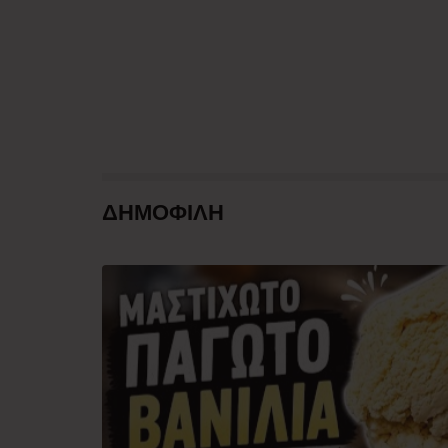
ΔΗΜΟΦΙΛΗ