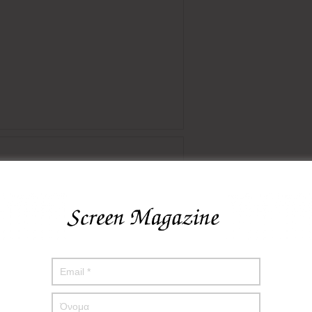
πο μου σε αυτόν τον πλοηγό για την επόμενη φορά που θα