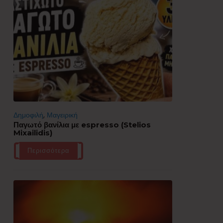
Δημοφιλή
,
Μαγειρική
Παγωτό βανίλια με espresso (Stelios
Mixailidis)
Περισσότερα