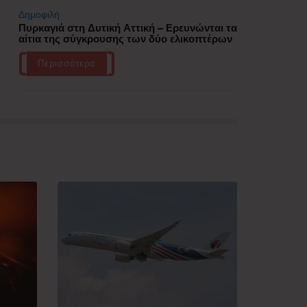
Δημοφιλή
Πυρκαγιά στη Δυτική Αττική – Ερευνώνται τα
αίτια της σύγκρουσης των δύο ελικοπτέρων
Περισσότερα