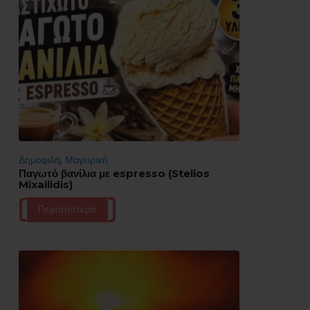
Δημοφιλή
,
Μαγειρική
Παγωτό βανίλια με espresso (Stelios
Mixailidis)
Περισσότερα