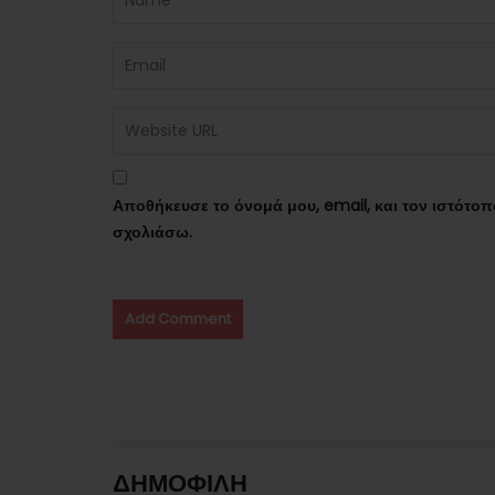
Αποθήκευσε το όνομά μου, email, και τον ιστότο
σχολιάσω.
ΔΗΜΟΦΙΛΗ