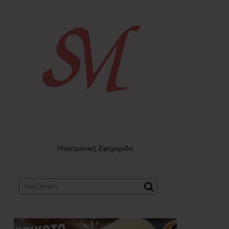
Ηλεκτρονική Εφημερίδα