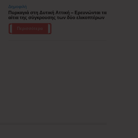
Δημοφιλή
Πυρκαγιά στη Δυτική Αττική – Ερευνώνται τα
αίτια της σύγκρουσης των δύο ελικοπτέρων
Περισσότερα