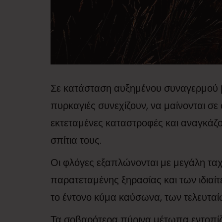
Σε κατάσταση αυξημένου συναγερμού βρ
πυρκαγιές συνεχίζουν, να μαίνονται σε
εκτεταμένες καταστροφές και αναγκάζον
σπίτια τους.
Οι φλόγες εξαπλώνονται με μεγάλη ταχ
παρατεταμένης ξηρασίας και των ιδια
το έντονο κύμα καύσωνα, των τελευτα
Τα σοβαρότερα πύρινα μέτωπα εντοπίζ