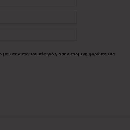
πο μου σε αυτόν τον πλοηγό για την επόμενη φορά που θα