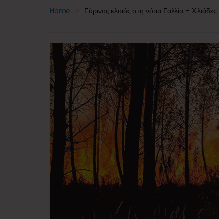
Home
Πύρινος κλοιός στη νότια Γαλλία – Χιλιάδε