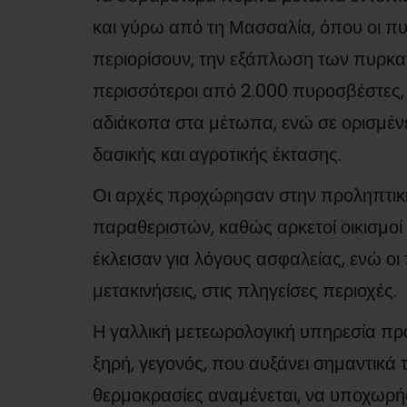
και γύρω από τη Μασσαλία, όπου οι πυ
περιορίσουν, την εξάπλωση των πυρκαγ
περισσότεροι από 2.000 πυροσβέστες, 
αδιάκοπα στα μέτωπα, ενώ σε ορισμένε
δασικής και αγροτικής έκτασης.
Οι αρχές προχώρησαν στην προληπτική
παραθεριστών, καθώς αρκετοί οικισμοί
έκλεισαν για λόγους ασφαλείας, ενώ ο
μετακινήσεις, στις πληγείσες περιοχές.
Η γαλλική μετεωρολογική υπηρεσία προε
ξηρή, γεγονός, που αυξάνει σημαντικά
θερμοκρασίες αναμένεται, να υποχωρήσ