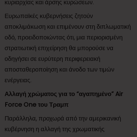
κυριαρχίας και άρσης κυρώσεων.
Ευρωπαϊκές κυβερνήσεις ζητούν
αποκλιμάκωση και επιμένουν στη διπλωματική
οδό, προειδοποιώντας ότι, μια περιορισμένη
στρατιωτική επιχείρηση θα μπορούσε να
οδηγήσει σε ευρύτερη περιφερειακή
αποσταθεροποίηση και άνοδο των τιμών
ενέργειας.
Αλλαγή χρώματος για το “αγαπημένο” Air
Force One του Τραμπ
Παράλληλα, προχωρά από την αμερικανική
κυβέρνηση η αλλαγή της χρωματικής