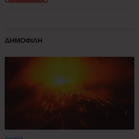
ΔΗΜΟΦΙΛΗ
Δημοφιλή