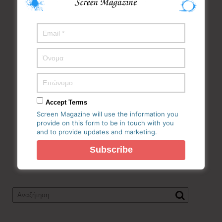
Accept Terms
Screen Magazine will use the information you
provide on this form to be in touch with you
and to provide updates and marketing.
Ηλεκτρονική Εφημερίδα