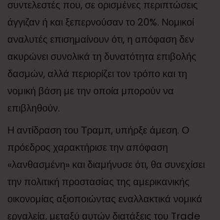
συντελεστές που, σε ορισμένες περιπτώσεις
άγγιζαν ή και ξεπερνούσαν το 20%. Νομικοί
αναλυτές επισημαίνουν ότι, η απόφαση δεν
ακυρώνει συνολικά τη δυνατότητα επιβολής
δασμών, αλλά περιορίζει τον τρόπο και τη
νομική βάση με την οποία μπορούν να
επιβληθούν.
Η αντίδραση του Τραμπ, υπήρξε άμεση. Ο
πρόεδρος χαρακτήρισε την απόφαση
«λανθασμένη» και διαμήνυσε ότι, θα συνεχίσει
την πολιτική προστασίας της αμερικανικής
οικονομίας αξιοποιώντας εναλλακτικά νομικά
εργαλεία, μεταξύ αυτών διατάξεις του Trade