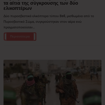
τα αίτια της σύγκρουσης των δύο
ελικοπτέρων
Δύο πυροσβεστικά ελικόπτερα τύπου Bell, μισθωμένα από το
Πυροσβεστικό Σώμα, συγκρούστηκαν στον αέρα ενώ
πραγματοποιούσαν...
Περισσότερα