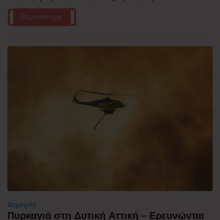
Περισσότερα
Δημοφιλή
Πυρκαγιά στη Δυτική Αττική – Ερευνώνται