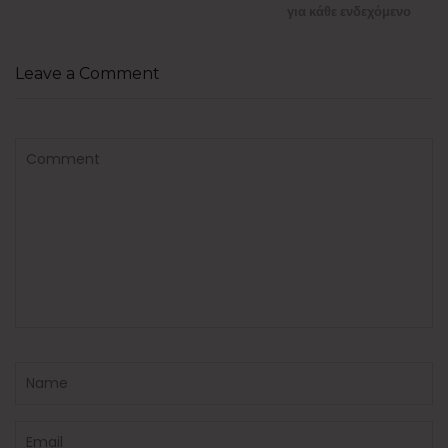
για κάθε ενδεχόμενο
Leave a Comment