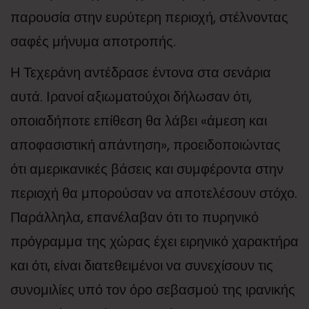
παρουσία στην ευρύτερη περιοχή, στέλνοντας
σαφές μήνυμα αποτροπής.
Η Τεχεράνη αντέδρασε έντονα στα σενάρια
αυτά. Ιρανοί αξιωματούχοι δήλωσαν ότι,
οποιαδήποτε επίθεση θα λάβει «άμεση και
αποφασιστική απάντηση», προειδοποιώντας
ότι αμερικανικές βάσεις και συμφέροντα στην
περιοχή θα μπορούσαν να αποτελέσουν στόχο.
Παράλληλα, επανέλαβαν ότι το πυρηνικό
πρόγραμμα της χώρας έχει ειρηνικό χαρακτήρα
και ότι, είναι διατεθειμένοι να συνεχίσουν τις
συνομιλίες υπό τον όρο σεβασμού της ιρανικής