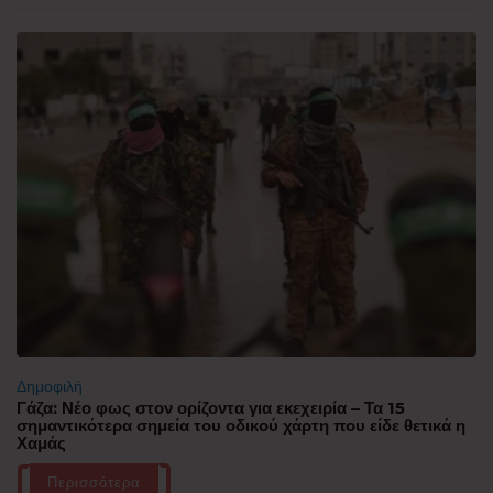
Δημοφιλή
Γάζα: Νέο φως στον ορίζοντα για εκεχειρία – Τα 15
σημαντικότερα σημεία του οδικού χάρτη που είδε θετικά η
Χαμάς
Περισσότερα