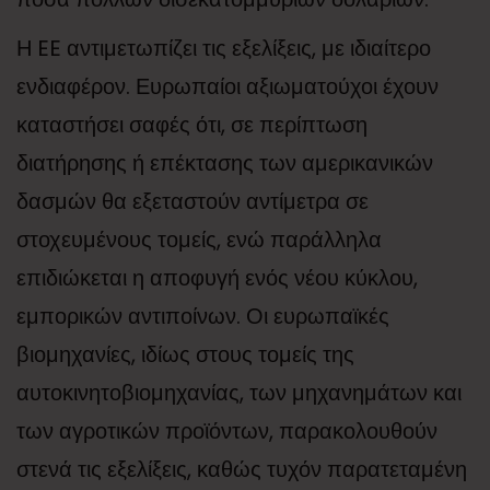
Η EE αντιμετωπίζει τις εξελίξεις, με ιδιαίτερο
ενδιαφέρον. Ευρωπαίοι αξιωματούχοι έχουν
καταστήσει σαφές ότι, σε περίπτωση
διατήρησης ή επέκτασης των αμερικανικών
δασμών θα εξεταστούν αντίμετρα σε
στοχευμένους τομείς, ενώ παράλληλα
επιδιώκεται η αποφυγή ενός νέου κύκλου,
εμπορικών αντιποίνων. Οι ευρωπαϊκές
βιομηχανίες, ιδίως στους τομείς της
αυτοκινητοβιομηχανίας, των μηχανημάτων και
των αγροτικών προϊόντων, παρακολουθούν
στενά τις εξελίξεις, καθώς τυχόν παρατεταμένη