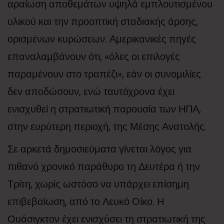
αραίωση αποθεμάτων υψηλά εμπλουτισμένου
υλικού και την προοπτική σταδιακής άρσης,
ορισμένων κυρώσεων. Αμερικανικές πηγές
επαναλαμβάνουν ότι, «όλες οι επιλογές
παραμένουν στο τραπέζι», εάν οι συνομιλίες
δεν αποδώσουν, ενώ ταυτόχρονα έχει
ενισχυθεί η στρατιωτική παρουσία των ΗΠΑ,
στην ευρύτερη περιοχή, της Μέσης Ανατολής.
Σε αρκετά δημοσιεύματα γίνεται λόγος για
πιθανό χρονικό παράθυρο τη Δευτέρα ή την
Τρίτη, χωρίς ωστόσο να υπάρχει επίσημη
επιβεβαίωση, από το Λευκό Οίκο. Η
Ουάσιγκτον έχει ενισχύσει τη στρατιωτική της