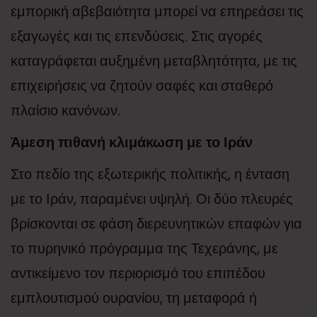
εμπορική αβεβαιότητα μπορεί να επηρεάσει τις
εξαγωγές και τις επενδύσεις. Στις αγορές
καταγράφεται αυξημένη μεταβλητότητα, με τις
επιχειρήσεις να ζητούν σαφές και σταθερό
πλαίσιο κανόνων.
Άμεση πιθανή κλιμάκωση με το Ιράν
Στο πεδίο της εξωτερικής πολιτικής, η ένταση
με το Ιράν, παραμένει υψηλή. Οι δύο πλευρές
βρίσκονται σε φάση διερευνητικών επαφών για
το πυρηνικό πρόγραμμα της Τεχεράνης, με
αντικείμενο τον περιορισμό του επιπέδου
εμπλουτισμού ουρανίου, τη μεταφορά ή