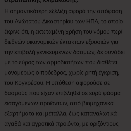
στρατιωτικής κλιμάκωσης.
Η σημαντικότερη εξέλιξη αφορά την απόφαση
του Ανώτατου Δικαστηρίου των ΗΠΑ, το οποίο
έκρινε ότι, η εκτεταμένη χρήση του νόμου περί
διεθνών οικονομικών έκτακτων εξουσιών για
την επιβολή γενικευμένων δασμών, δε συνάδει
με το εύρος των αρμοδιοτήτων που διαθέτει
μονομερώς ο πρόεδρος, χωρίς ρητή έγκριση,
του Κογκρέσου. Η υπόθεση αφορούσε σε
δασμούς που είχαν επιβληθεί σε ευρύ φάσμα
εισαγόμενων προϊόντων, από βιομηχανικά
εξαρτήματα και μέταλλα, έως καταναλωτικά
αγαθά και αγροτικά προϊόντα, με οριζόντιους