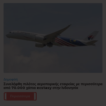
Δημοφιλή
Συνελήφθη πιλότος αεροπορικής εταιρείας με περισσότερα
από 70.000 χάπια ecstasy στην Ινδονησία
Περισσότερα