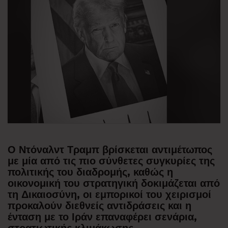
Ο Ντόναλντ Τραμπ βρίσκεται αντιμέτωπος
με μία από τις πιο σύνθετες συγκυρίες της
πολιτικής του διαδρομής, καθώς η
οικονομική του στρατηγική δοκιμάζεται από
τη Δικαιοσύνη, οι εμπορικοί του χειρισμοί
προκαλούν διεθνείς αντιδράσεις και η
ένταση με το Ιράν επαναφέρει σενάρια,