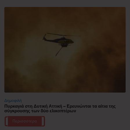
Δημοφιλή
Πυρκαγιά στη Δυτική Αττική – Ερευνώνται τα αίτια της
σύγκρουσης των δύο ελικοπτέρων
Περισσότερα