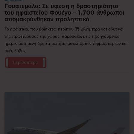
Γουατεμάλα: Σε ύφεση η δραστηριότητα
του ηφαιστείου Φουέγο – 1.700 άνθρωποι
απομακρύνθηκαν προληπτικά
Το ηφαίστειο, που βρίσκεται περίπου 35 χιλιόμετρα νοτιοδυτικά
της πρωτεύουσας της χώρας, παρουσίασε τις προηγούμενες
ημέρες αυξημένη δραστηριότητα, με εκπομπές τέφρας, αερίων και
ροές λάβας.
Περισσότερα