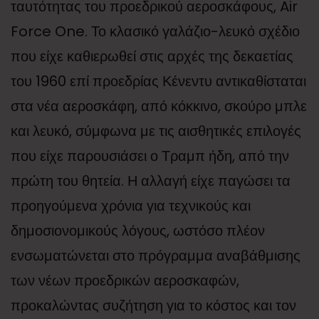
ταυτότητας του προεδρικού αεροσκάφους, Air
Force One. Το κλασικό γαλάζιο-λευκό σχέδιο
που είχε καθιερωθεί στις αρχές της δεκαετίας
του 1960 επί προεδρίας Κένεντυ αντικαθίσταται
στα νέα αεροσκάφη, από κόκκινο, σκούρο μπλε
και λευκό, σύμφωνα με τις αισθητικές επιλογές
που είχε παρουσιάσει ο Τραμπ ήδη, από την
πρώτη του θητεία. Η αλλαγή είχε παγώσει τα
προηγούμενα χρόνια για τεχνικούς και
δημοσιονομικούς λόγους, ωστόσο πλέον
ενσωματώνεται στο πρόγραμμα αναβάθμισης
των νέων προεδρικών αεροσκαφών,
προκαλώντας συζήτηση για το κόστος και τον