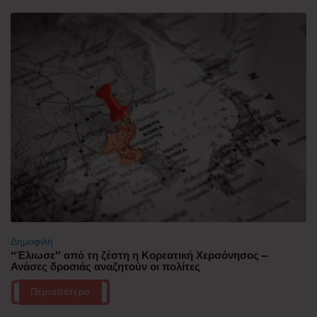
Δημοφιλή
“Έλιωσε” από τη ζέστη η Κορεατική Χερσόνησος –
Ανάσες δροσιάς αναζητούν οι πολίτες
Περισσότερα