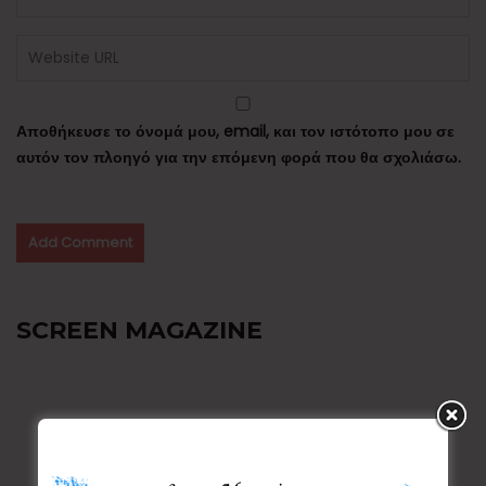
Αποθήκευσε το όνομά μου, email, και τον ιστότοπο μου σε
αυτόν τον πλοηγό για την επόμενη φορά που θα σχολιάσω.
SCREEN MAGAZINE