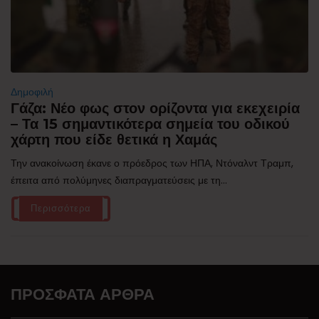
Δημοφιλή
Γάζα: Νέο φως στον ορίζοντα για εκεχειρία
– Τα 15 σημαντικότερα σημεία του οδικού
χάρτη που είδε θετικά η Χαμάς
Την ανακοίνωση έκανε ο πρόεδρος των ΗΠΑ, Ντόναλντ Τραμπ,
έπειτα από πολύμηνες διαπραγματεύσεις με τη...
Περισσότερα
ΠΡΌΣΦΑΤΑ ΆΡΘΡΑ