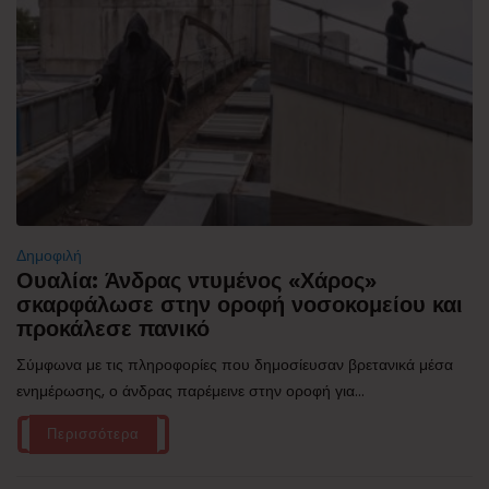
Δημοφιλή
Ουαλία: Άνδρας ντυμένος «Χάρος»
σκαρφάλωσε στην οροφή νοσοκομείου και
προκάλεσε πανικό
Σύμφωνα με τις πληροφορίες που δημοσίευσαν βρετανικά μέσα
ενημέρωσης, ο άνδρας παρέμεινε στην οροφή για...
Περισσότερα