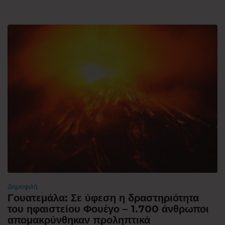
Δημοφιλή
Γουατεμάλα: Σε ύφεση η δραστηριότητα
του ηφαιστείου Φουέγο – 1.700 άνθρωποι
απομακρύνθηκαν προληπτικά