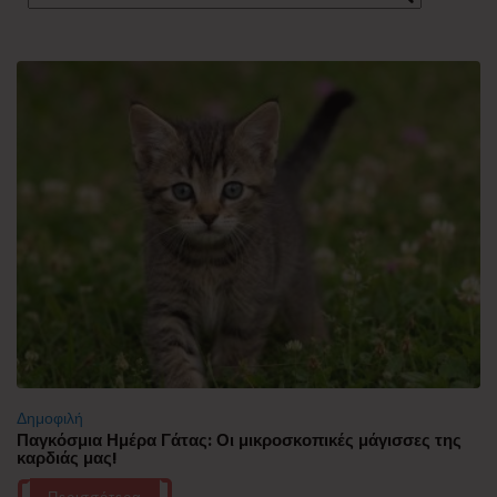
Δημοφιλή
Παγκόσμια Ημέρα Γάτας: Οι μικροσκοπικές μάγισσες της
καρδιάς μας!