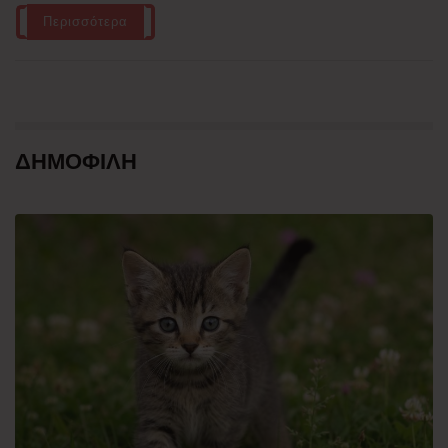
Περισσότερα
ΔΗΜΟΦΙΛΗ