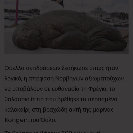
Θύελλα αντιδράσεων ξεσήκωσε όπως ήταν
λογικό, η απόφαση Νορβηγών αξιωματούχων
να υποβάλουν σε ευθανασία τη Φρέγια, το
θαλάσσιο ίππο που βρέθηκε το περασμένο
καλοκαίρι, στη βραχώδη ακτή της μαρίνας
Kongen, του Όσλο.