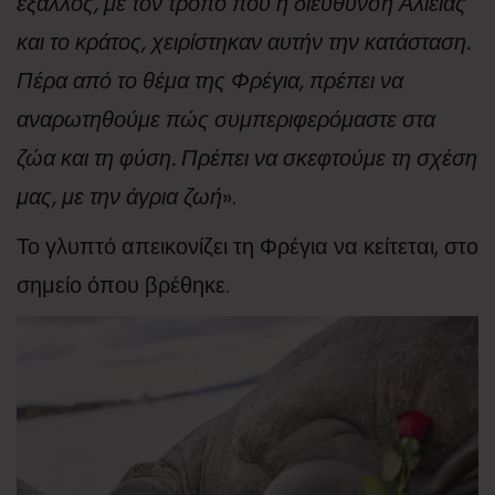
έξαλλος, με τον τρόπο που η διεύθυνση Αλιείας
και το κράτος, χειρίστηκαν αυτήν την κατάσταση.
Πέρα από το θέμα της Φρέγια, πρέπει να
αναρωτηθούμε πώς συμπεριφερόμαστε στα
ζώα και τη φύση. Πρέπει να σκεφτούμε τη σχέση
μας, με την άγρια ζωή
».
Το γλυπτό απεικονίζει τη Φρέγια να κείτεται, στο
σημείο όπου βρέθηκε.