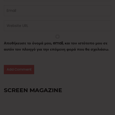
Αποθήκευσε το όνομά μου, email, και τον ιστότοπο μου σε
αυτόν τον πλοηγό για την επόμενη φορά που θα σχολιάσω.
SCREEN MAGAZINE