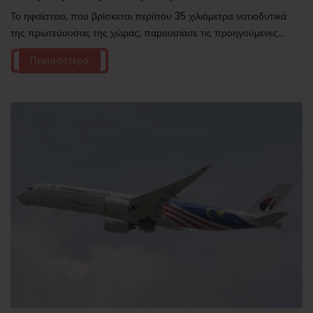
Το ηφαίστειο, που βρίσκεται περίπου 35 χιλιόμετρα νοτιοδυτικά
της πρωτεύουσας της χώρας, παρουσίασε τις προηγούμενες...
Περισσότερα