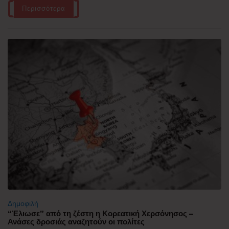
Περισσότερα
Δημοφιλή
“Έλιωσε” από τη ζέστη η Κορεατική Χερσόνησος –
Ανάσες δροσιάς αναζητούν οι πολίτες