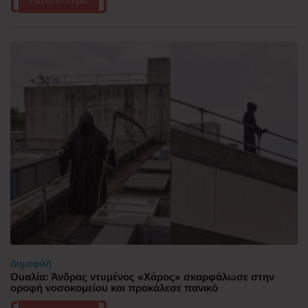
Περισσότερα
Δημοφιλή
Ουαλία: Άνδρας ντυμένος «Χάρος» σκαρφάλωσε στην
οροφή νοσοκομείου και προκάλεσε πανικό