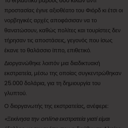
Το θηλαστικό βάρους 600 κιλών αντί
προστασίας έγινε αξιοθέατο του Φιόρδ κι έτσι οι
νορβηγικές αρχές αποφάσισαν να το
θανατώσουν, καθώς πολίτες και τουρίστες δεν
τήρησαν τις αποστάσεις, γεγονός που ίσως
έκανε το θαλάσσιο ίππο, επιθετικό.
Διοργανώθηκε λοιπόν μια διαδικτυακή
εκστρατεία, μέσω της οποίας συγκεντρώθηκαν
25.000 δολάρια, για τη δημιουργία του
γλυπτού.
Ο διοργανωτής της εκστρατείας, ανέφερε:
«Ξεκίνησα την online εκστρατεία γιατί είμαι