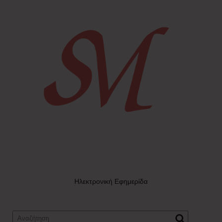
Ηλεκτρονική Εφημερίδα