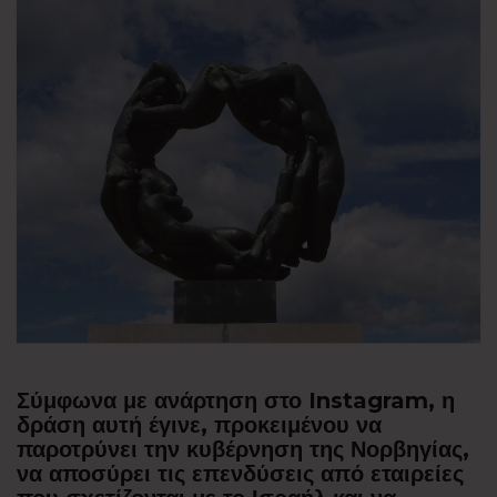
Σύμφωνα με ανάρτηση στο Instagram, η
δράση αυτή έγινε, προκειμένου να
παροτρύνει την κυβέρνηση της Νορβηγίας,
να αποσύρει τις επενδύσεις από εταιρείες