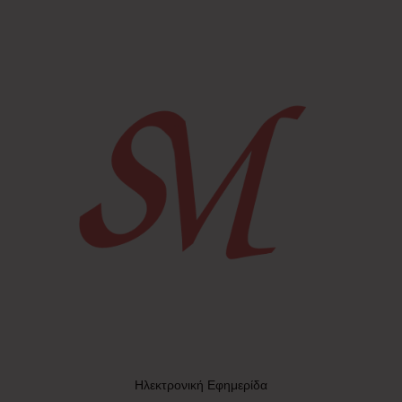
Ηλεκτρονική Εφημερίδα