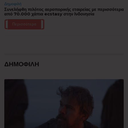
Δημοφιλή
Συνελήφθη πιλότος αεροπορικής εταιρείας με περισσότερα
από 70.000 χάπια ecstasy στην Ινδονησία
Περισσότερα
ΔΗΜΟΦΙΛΗ