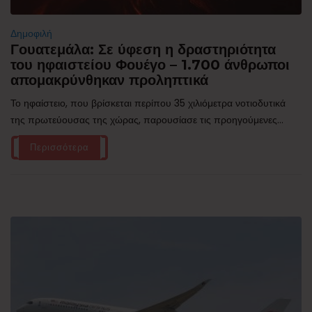
Δημοφιλή
Γουατεμάλα: Σε ύφεση η δραστηριότητα
του ηφαιστείου Φουέγο – 1.700 άνθρωποι
απομακρύνθηκαν προληπτικά
Το ηφαίστειο, που βρίσκεται περίπου 35 χιλιόμετρα νοτιοδυτικά
της πρωτεύουσας της χώρας, παρουσίασε τις προηγούμενες...
Περισσότερα