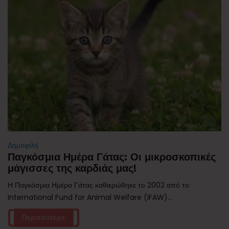
Δημοφιλή
Παγκόσμια Ημέρα Γάτας: Οι μικροσκοπικές
μάγισσες της καρδιάς μας!
Η Παγκόσμια Ημέρα Γάτας καθιερώθηκε το 2002 από το
International Fund for Animal Welfare (IFAW)...
Περισσότερα