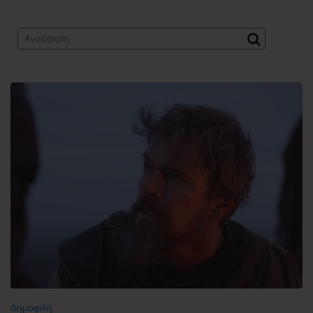
Δημοφιλή