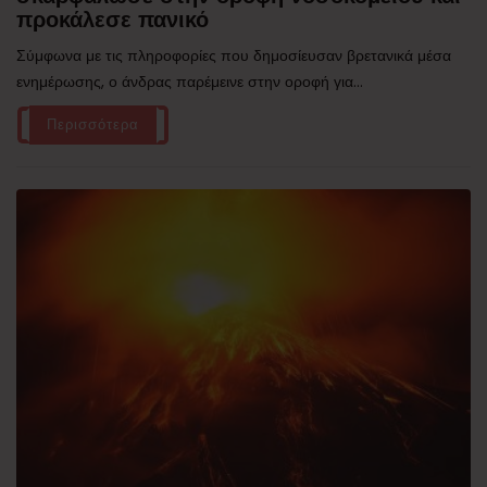
προκάλεσε πανικό
Σύμφωνα με τις πληροφορίες που δημοσίευσαν βρετανικά μέσα
ενημέρωσης, ο άνδρας παρέμεινε στην οροφή για...
Περισσότερα