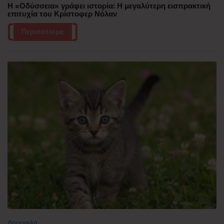
Η «Οδύσσεια» γράφει ιστορία: Η μεγαλύτερη εισπρακτική
επιτυχία του Κρίστοφερ Νόλαν
Περισσότερα
Δημοφιλή