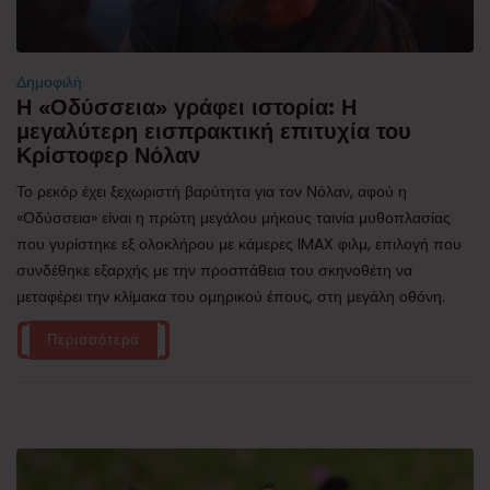
Δημοφιλή
Η «Οδύσσεια» γράφει ιστορία: Η
μεγαλύτερη εισπρακτική επιτυχία του
Κρίστοφερ Νόλαν
Το ρεκόρ έχει ξεχωριστή βαρύτητα για τον Νόλαν, αφού η
«Οδύσσεια» είναι η πρώτη μεγάλου μήκους ταινία μυθοπλασίας
που γυρίστηκε εξ ολοκλήρου με κάμερες IMAX φιλμ, επιλογή που
συνδέθηκε εξαρχής με την προσπάθεια του σκηνοθέτη να
μεταφέρει την κλίμακα του ομηρικού έπους, στη μεγάλη οθόνη.
Περισσότερα