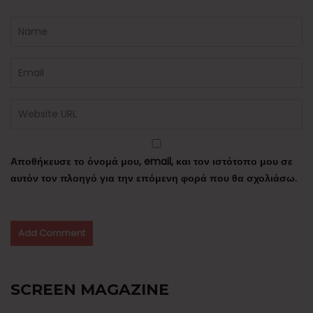
Αποθήκευσε το όνομά μου, email, και τον ιστότοπο μου σε
αυτόν τον πλοηγό για την επόμενη φορά που θα σχολιάσω.
SCREEN MAGAZINE