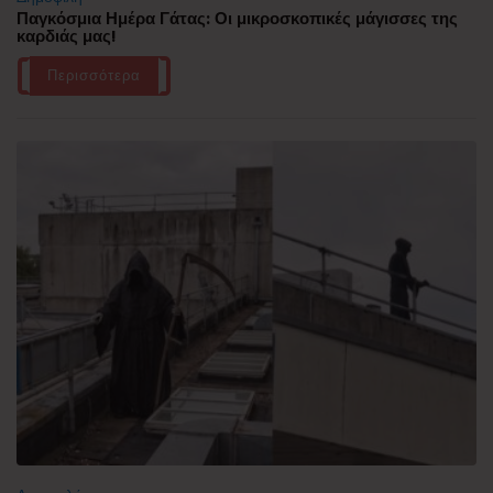
Παγκόσμια Ημέρα Γάτας: Οι μικροσκοπικές μάγισσες της
καρδιάς μας!
Περισσότερα