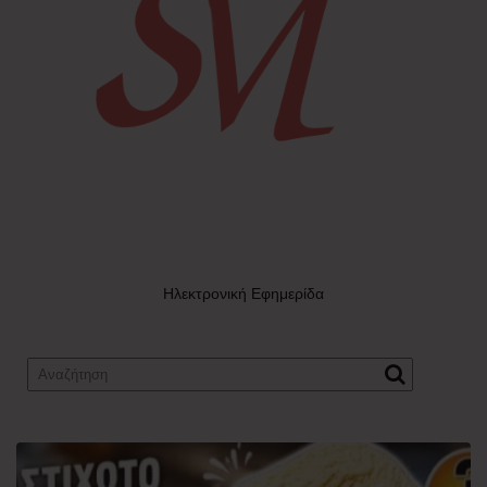
Ηλεκτρονική Εφημερίδα