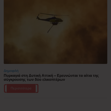
Δημοφιλή
Πυρκαγιά στη Δυτική Αττική – Ερευνώνται τα αίτια της
σύγκρουσης των δύο ελικοπτέρων
Περισσότερα