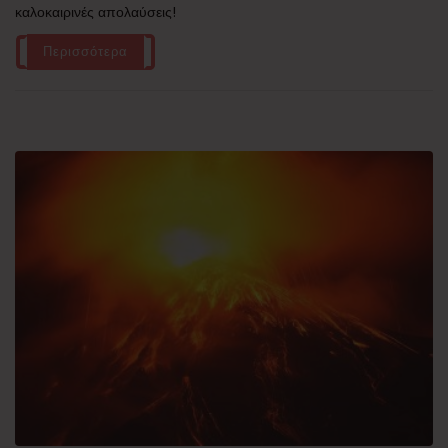
καλοκαιρινές απολαύσεις!
Περισσότερα