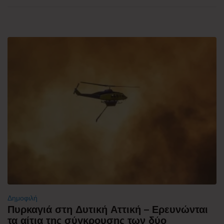
Δημοφιλή
Πυρκαγιά στη Δυτική Αττική – Ερευνώνται
τα αίτια της σύγκρουσης των δύο