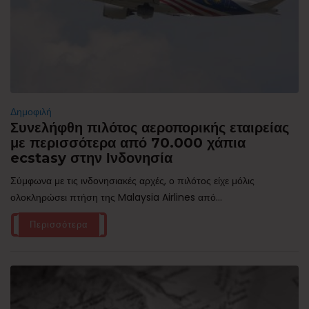
Δημοφιλή
Συνελήφθη πιλότος αεροπορικής εταιρείας
με περισσότερα από 70.000 χάπια
ecstasy στην Ινδονησία
Σύμφωνα με τις ινδονησιακές αρχές, ο πιλότος είχε μόλις
ολοκληρώσει πτήση της Malaysia Airlines από...
Περισσότερα