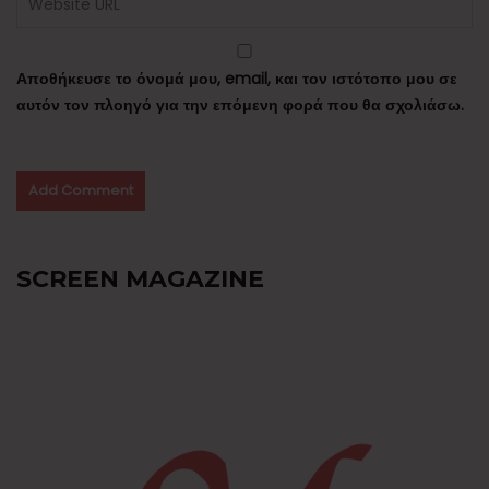
Αποθήκευσε το όνομά μου, email, και τον ιστότοπο μου σε
αυτόν τον πλοηγό για την επόμενη φορά που θα σχολιάσω.
SCREEN MAGAZINE