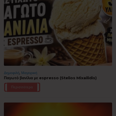
Δημοφιλή
,
Μαγειρική
Παγωτό βανίλια με espresso (Stelios Mixailidis)
Περισσότερα