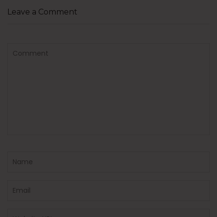
Leave a Comment