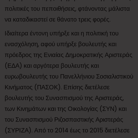
πολιτικές του πεποιθήσεις, φτάνοντας μάλιστα
να καταδικαστεί σε θάνατο τρεις φορές.
Ιδιαίτερα έντονη υπήρξε και η πολιτική του
ενασχόληση, αφού υπήρξε βουλευτής και
πρόεδρος της Ενιαίας Δημοκρατικής Αριστεράς
(ΕΔΑ) και αργότερα βουλευτής και
ευρωβουλευτής του Πανελλήνιου Σοσιαλιστικού
Κινήματος (ΠΑΣΟΚ). Επίσης διετέλεσε
βουλευτής του Συνασπισμού της Αριστεράς,
των Κινημάτων και της Οικολογίας (ΣΥΝ) και
του Συνασπισμού Ριζοσπαστικής Αριστεράς
(ΣΥΡΙΖΑ). Από το 2014 έως το 2015 διετέλεσε