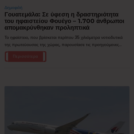
Δημοφιλή
Γουατεμάλα: Σε ύφεση η δραστηριότητα
του ηφαιστείου Φουέγο – 1.700 άνθρωποι
απομακρύνθηκαν προληπτικά
Το ηφαίστειο, που βρίσκεται περίπου 35 χιλιόμετρα νοτιοδυτικά
της πρωτεύουσας της χώρας, παρουσίασε τις προηγούμενες...
Περισσότερα