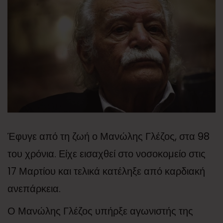
Έφυγε από τη ζωή ο Μανώλης Γλέζος, στα 98
του χρόνια. Είχε εισαχθεί στο νοσοκομείο στις
17 Μαρτίου και τελικά κατέληξε από καρδιακή
ανεπάρκεια.
Ο Μανώλης Γλέζος υπήρξε αγωνιστής της