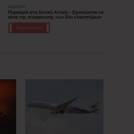
Δημοφιλή
Πυρκαγιά στη Δυτική Αττική – Ερευνώνται τα
αίτια της σύγκρουσης των δύο ελικοπτέρων
Περισσότερα