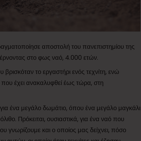
ραγματοποίησε αποστολή του πανεπιστημίου της
φέρνοντας στο φως ναό, 4.000 ετών.
υ βρισκόταν το εργαστήρι ενός τεχνίτη, ενώ
ο που έχει ανακαλυφθεί έως τώρα, στη
για ένα μεγάλο δωμάτιο, όπου ένα μεγάλο μαγκάλι
όλιθο. Πρόκειται, ουσιαστικά, για ένα ναό που
υ γνωρίζουμε και ο οποίος μας δείχνει, πόσο