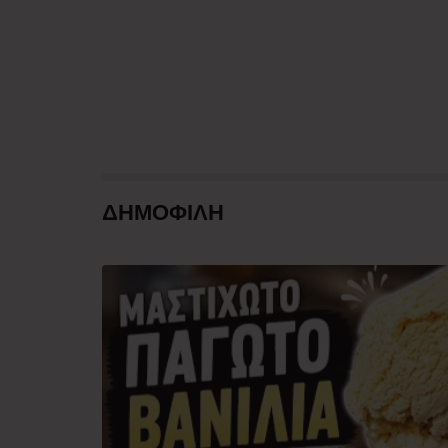
ΔΗΜΟΦΙΛΗ