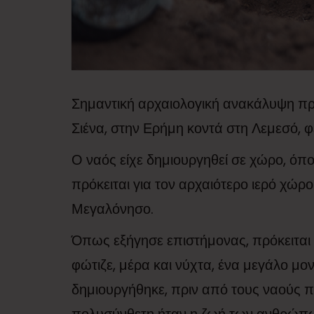
Σημαντική αρχαιολογική ανακάλυψη π
Σιένα, στην Ερήμη κοντά στη Λεμεσό, 
Ο ναός είχε δημιουργηθεί σε χώρο, όπο
πρόκειται για τον αρχαιότερο ιερό χώρ
Μεγαλόνησο.
Όπως εξήγησε επιστήμονας, πρόκειται 
φώτιζε, μέρα και νύχτα, ένα μεγάλο μον
δημιουργήθηκε, πριν από τους ναούς πο