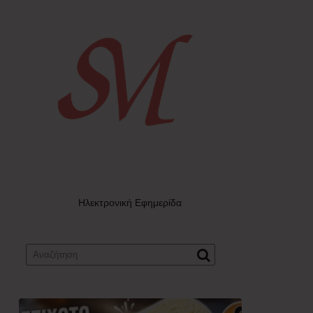
Ηλεκτρονική Εφημερίδα