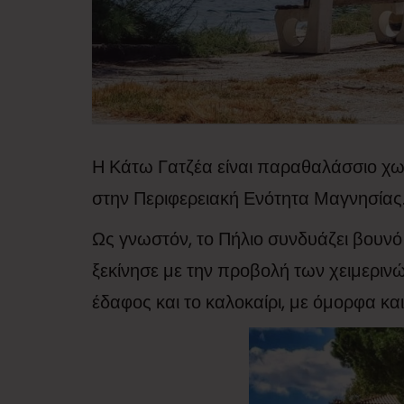
Η Κάτω Γατζέα είναι παραθαλάσσιο χωρ
στην Περιφερειακή Ενότητα Μαγνησίας
Ως γνωστόν, το Πήλιο συνδυάζει βουνό
ξεκίνησε με την προβολή των χειμερινώ
έδαφος και το καλοκαίρι, με όμορφα κ