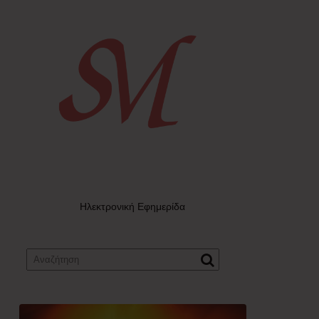
Ηλεκτρονική Εφημερίδα