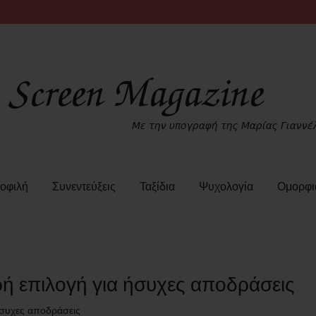
οφιλή
Συνεντεύξεις
Ταξίδια
Ψυχολογία
Ομορφι
ρή επιλογή για ήσυχες αποδράσεις
ήσυχες αποδράσεις