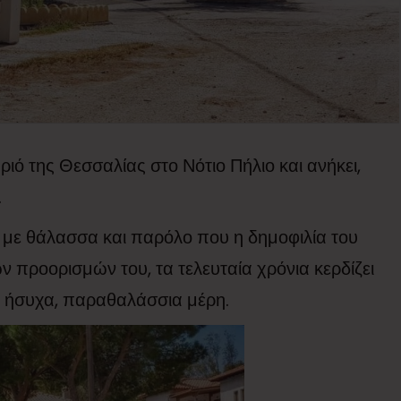
ιό της Θεσσαλίας στο Νότιο Πήλιο και ανήκει,
.
 με θάλασσα και παρόλο που η δημοφιλία του
ν προορισμών του, τα τελευταία χρόνια κερδίζει
αι ήσυχα, παραθαλάσσια μέρη.