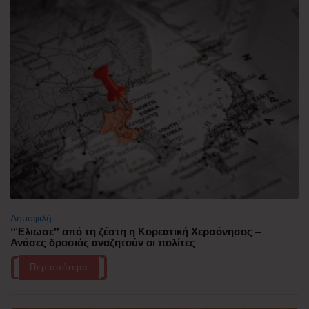
Δημοφιλή
“Έλιωσε” από τη ζέστη η Κορεατική Χερσόνησος –
Ανάσες δροσιάς αναζητούν οι πολίτες
Περισσότερα