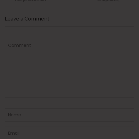
Leave a Comment