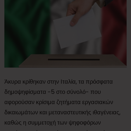
Άκυρα κρίθηκαν στην Ιταλία, τα πρόσφατα
δημοψηφίσματα -5 στο σύνολό- που
αφορούσαν κρίσιμα ζητήματα εργασιακών
δικαιωμάτων και μεταναστευτικής ιθαγένειας,
καθώς η συμμετοχή των ψηφοφόρων