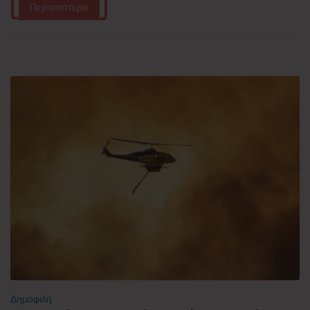
Περισσότερα
Δημοφιλή