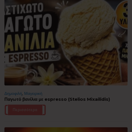
Δημοφιλή
,
Μαγειρική
Παγωτό βανίλια με espresso (Stelios Mixailidis)
Περισσότερα