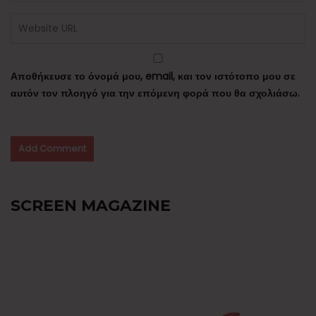
Αποθήκευσε το όνομά μου, email, και τον ιστότοπο μου σε
αυτόν τον πλοηγό για την επόμενη φορά που θα σχολιάσω.
SCREEN MAGAZINE