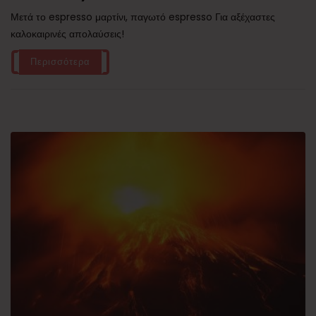
Μετά το espresso μαρτίνι, παγωτό espresso Για αξέχαστες
καλοκαιρινές απολαύσεις!
Περισσότερα