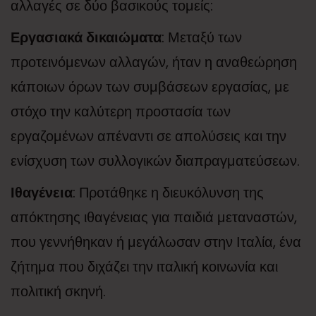
αλλαγές σε δύο βασικούς τομείς:
Εργασιακά δικαιώματα
: Μεταξύ των
προτεινόμενων αλλαγών, ήταν η αναθεώρηση
κάποιων όρων των συμβάσεων εργασίας, με
στόχο την καλύτερη προστασία των
εργαζομένων απέναντι σε απολύσεις και την
ενίσχυση των συλλογικών διαπραγματεύσεων.
Ιθαγένεια
: Προτάθηκε η διευκόλυνση της
απόκτησης ιθαγένειας για παιδιά μεταναστών,
που γεννήθηκαν ή μεγάλωσαν στην Ιταλία, ένα
ζήτημα που διχάζει την ιταλική κοινωνία και
πολιτική σκηνή.