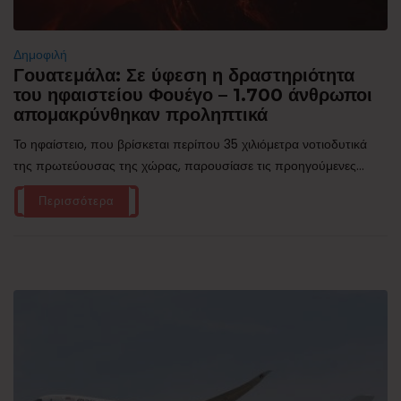
Δημοφιλή
Γουατεμάλα: Σε ύφεση η δραστηριότητα
του ηφαιστείου Φουέγο – 1.700 άνθρωποι
απομακρύνθηκαν προληπτικά
Το ηφαίστειο, που βρίσκεται περίπου 35 χιλιόμετρα νοτιοδυτικά
της πρωτεύουσας της χώρας, παρουσίασε τις προηγούμενες...
Περισσότερα