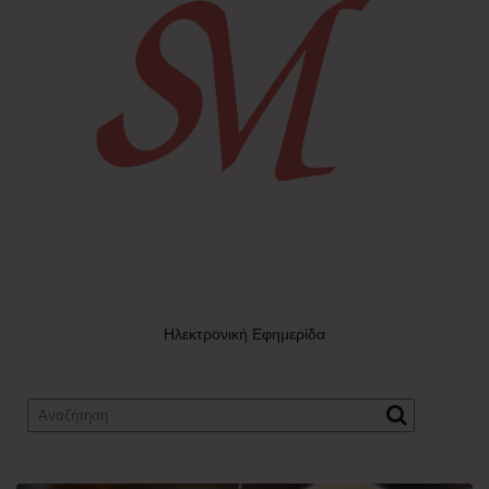
Ηλεκτρονική Εφημερίδα