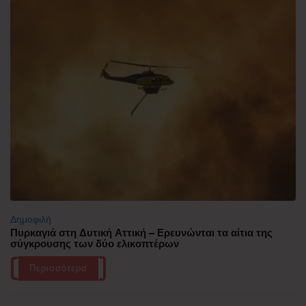
Δημοφιλή
Πυρκαγιά στη Δυτική Αττική – Ερευνώνται τα αίτια της
σύγκρουσης των δύο ελικοπτέρων
Περισσότερα