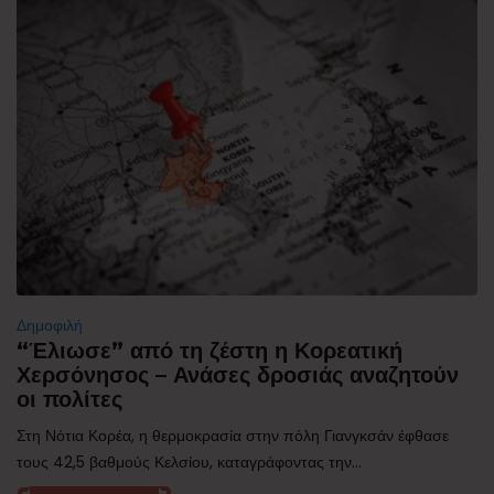
Δημοφιλή
“Έλιωσε” από τη ζέστη η Κορεατική
Χερσόνησος – Ανάσες δροσιάς αναζητούν
οι πολίτες
Στη Νότια Κορέα, η θερμοκρασία στην πόλη Γιανγκσάν έφθασε
τους 42,5 βαθμούς Κελσίου, καταγράφοντας την...