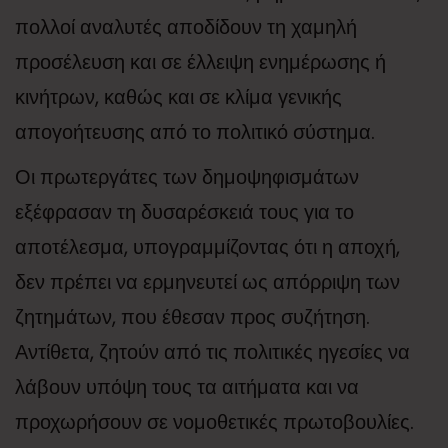
πολλοί αναλυτές αποδίδουν τη χαμηλή
προσέλευση και σε έλλειψη ενημέρωσης ή
κινήτρων, καθώς και σε κλίμα γενικής
απογοήτευσης από το πολιτικό σύστημα.
Οι πρωτεργάτες των δημοψηφισμάτων
εξέφρασαν τη δυσαρέσκειά τους για το
αποτέλεσμα, υπογραμμίζοντας ότι η αποχή,
δεν πρέπει να ερμηνευτεί ως απόρριψη των
ζητημάτων, που έθεσαν προς συζήτηση.
Αντίθετα, ζητούν από τις πολιτικές ηγεσίες να
λάβουν υπόψη τους τα αιτήματα και να
προχωρήσουν σε νομοθετικές πρωτοβουλίες.