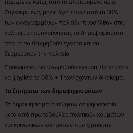
παρέμεινε κάτω, από το απαιτούμενο όριο.
Συγκεκριμένα, μόλις λίγο πάνω από το 30%
των εγγεγραμμένων πολιτών προσήλθαν στις
κάλπες, απομακρύνοντας τα δημοψηφίσματα
από το να θεωρηθούν έγκυρα και να
δεσμεύσουν την πολιτεία.
Προκειμένου να θεωρηθούν έγκυρα, θα έπρεπε
να ψηφίσει το 50% + 1 των εχόντων δικαίωμα.
Τα ζητήματα των δημοψηφισμάτων
Τα δημοψηφίσματα τέθηκαν σε ψηφοφορία
μετά από πρωτοβουλίες πολιτικών κομμάτων
και κοινωνικών κινημάτων που ζητούσαν