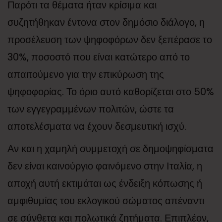
Παρότι τα θέματα ήταν κρίσιμα και
συζητήθηκαν έντονα στον δημόσιο διάλογο, η
προσέλευση των ψηφοφόρων δεν ξεπέρασε το
30%, ποσοστό που είναι κατώτερο από το
απαιτούμενο για την επικύρωση της
ψηφοφορίας. Το όριο αυτό καθορίζεται στο 50%
των εγγεγραμμένων πολιτών, ώστε τα
αποτελέσματα να έχουν δεσμευτική ισχύ.
Αν και η χαμηλή συμμετοχή σε δημοψηφίσματα
δεν είναι καινούργιο φαινόμενο στην Ιταλία, η
αποχή αυτή εκτιμάται ως ένδειξη κόπωσης ή
αμφιθυμίας του εκλογικού σώματος απέναντι
σε σύνθετα και πολωτικά ζητήματα. Επιπλέον,