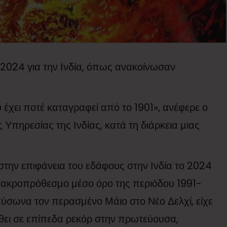
 2024 για την Ινδία, όπως ανακοίνωσαν
έχει ποτέ καταγραφεί από το 1901», ανέφερε ο
 Υπηρεσίας της Ινδίας, κατά τη διάρκεια μιας
στην επιφάνεια του εδάφους στην Ινδία το 2024
μακροπρόθεσμο μέσο όρο της περιόδου 1991-
ύσωνα τον περασμένο Μάιο στο Νέο Δελχί, είχε
ει σε επίπεδα ρεκόρ στην πρωτεύουσα,