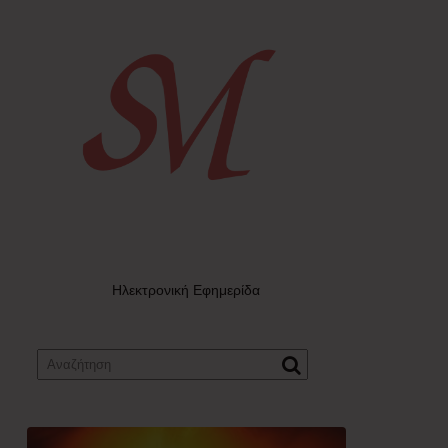
Ηλεκτρονική Εφημερίδα