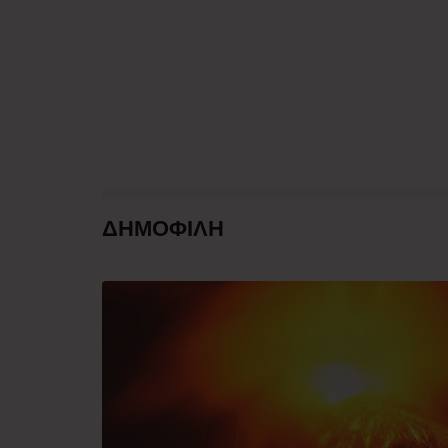
ΔΗΜΟΦΙΛΗ