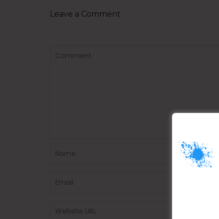
Leave a Comment