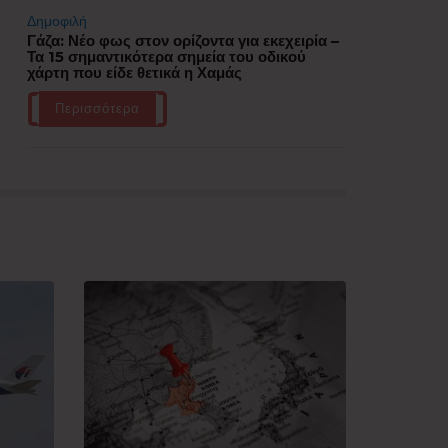
Δημοφιλή
Γάζα: Νέο φως στον ορίζοντα για εκεχειρία –
Τα 15 σημαντικότερα σημεία του οδικού
χάρτη που είδε θετικά η Χαμάς
Περισσότερα