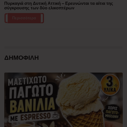
Πυρκαγιά στη Δυτική Αττική – Ερευνώνται τα αίτια της
σύγκρουσης των δύο ελικοπτέρων
Περισσότερα
ΔΗΜΟΦΙΛΗ