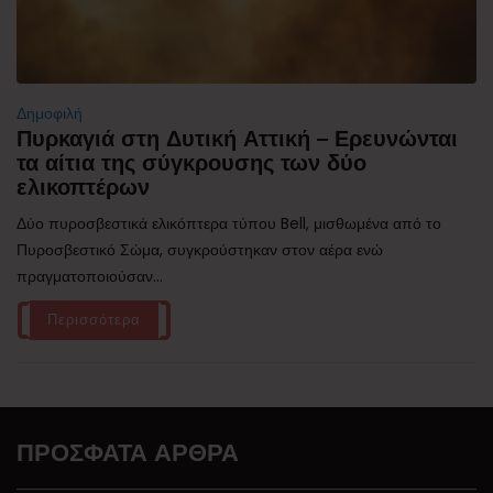
Δημοφιλή
Πυρκαγιά στη Δυτική Αττική – Ερευνώνται
τα αίτια της σύγκρουσης των δύο
ελικοπτέρων
Δύο πυροσβεστικά ελικόπτερα τύπου Bell, μισθωμένα από το
Πυροσβεστικό Σώμα, συγκρούστηκαν στον αέρα ενώ
πραγματοποιούσαν...
Περισσότερα
ΠΡΌΣΦΑΤΑ ΆΡΘΡΑ