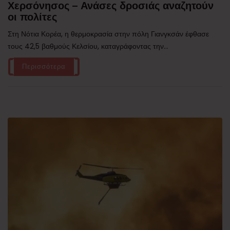
Χερσόνησος – Ανάσες δροσιάς αναζητούν
οι πολίτες
Στη Νότια Κορέα, η θερμοκρασία στην πόλη Γιανγκσάν έφθασε
τους 42,5 βαθμούς Κελσίου, καταγράφοντας την...
Περισσότερα