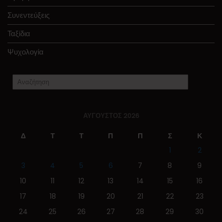
Συνεντεύξεις
Ταξίδια
Ψυχολογία
ΑΎΓΟΥΣΤΟΣ 2026
Δ
Τ
Τ
Π
Π
Σ
Κ
1
2
3
4
5
6
7
8
9
10
11
12
13
14
15
16
17
18
19
20
21
22
23
24
25
26
27
28
29
30