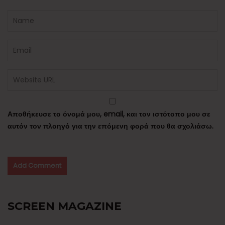
Αποθήκευσε το όνομά μου, email, και τον ιστότοπο μου σε
αυτόν τον πλοηγό για την επόμενη φορά που θα σχολιάσω.
SCREEN MAGAZINE