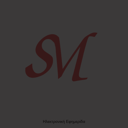
Ηλεκτρονική Εφημερίδα