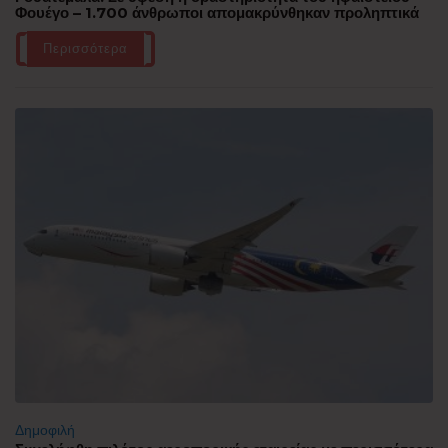
Φουέγο – 1.700 άνθρωποι απομακρύνθηκαν προληπτικά
Περισσότερα
Δημοφιλή