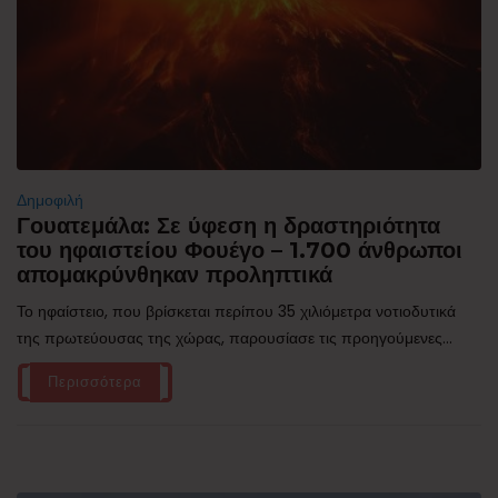
Δημοφιλή
Γουατεμάλα: Σε ύφεση η δραστηριότητα
του ηφαιστείου Φουέγο – 1.700 άνθρωποι
απομακρύνθηκαν προληπτικά
Το ηφαίστειο, που βρίσκεται περίπου 35 χιλιόμετρα νοτιοδυτικά
της πρωτεύουσας της χώρας, παρουσίασε τις προηγούμενες...
Περισσότερα