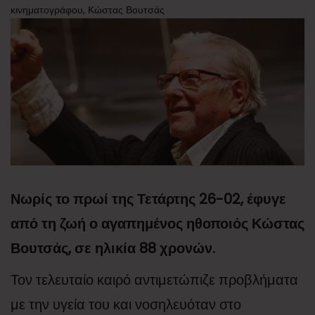
κινηματογράφου, Κώστας Βουτσάς
Νωρίς το πρωί της Τετάρτης 26-02, έφυγε
από τη ζωή ο αγαπημένος ηθοποιός Κώστας
Βουτσάς, σε ηλικία 88 χρονών.
Τον τελευταίο καιρό αντιμετώπιζε προβλήματα
με την υγεία του και νοσηλευόταν στο