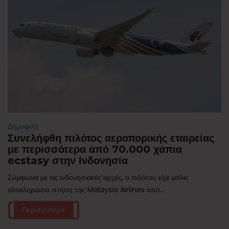
Δημοφιλή
Συνελήφθη πιλότος αεροπορικής εταιρείας
με περισσότερα από 70.000 χάπια
ecstasy στην Ινδονησία
Σύμφωνα με τις ινδονησιακές αρχές, ο πιλότος είχε μόλις
ολοκληρώσει πτήση της Malaysia Airlines από...
Περισσότερα