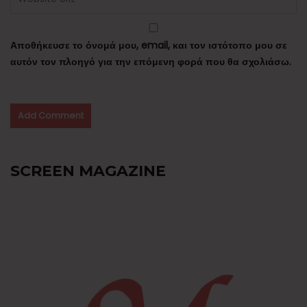
Αποθήκευσε το όνομά μου, email, και τον ιστότοπο μου σε
αυτόν τον πλοηγό για την επόμενη φορά που θα σχολιάσω.
SCREEN MAGAZINE