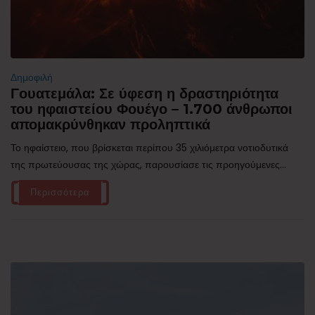
Δημοφιλή
Γουατεμάλα: Σε ύφεση η δραστηριότητα
του ηφαιστείου Φουέγο – 1.700 άνθρωποι
απομακρύνθηκαν προληπτικά
Το ηφαίστειο, που βρίσκεται περίπου 35 χιλιόμετρα νοτιοδυτικά
της πρωτεύουσας της χώρας, παρουσίασε τις προηγούμενες...
Περισσότερα