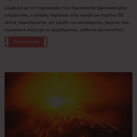
Σύμφωνα με τις πληροφορίες που δημοσίευσαν βρετανικά μέσα
ενημέρωσης, ο άνδρας παρέμεινε στην οροφή για περίπου 50
λεπτά, παρατηρώντας την είσοδο του νοσοκομείου, γεγονός που
προκάλεσε ανησυχία σε εργαζόμενους, ασθενείς και συνοδούς.
Περισσότερα