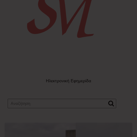
Ηλεκτρονική Εφημερίδα