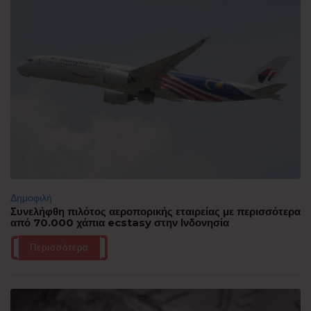
Δημοφιλή
Συνελήφθη πιλότος αεροπορικής εταιρείας με περισσότερα
από 70.000 χάπια ecstasy στην Ινδονησία
Περισσότερα