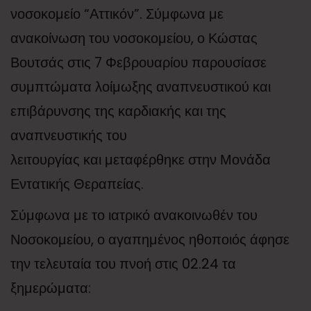
νοσοκομείο “Αττικόν”. Σύμφωνα με
ανακοίνωση του νοσοκομείου, ο Κώστας
Βουτσάς στις 7 Φεβρουαρίου παρουσίασε
συμπτώματα λοίμωξης αναπνευστικού και
επιβάρυνσης της καρδιακής και της
αναπνευστικής του
λειτουργίας και μεταφέρθηκε στην Μονάδα
Εντατικής Θεραπείας.
Σύμφωνα με το ιατρικό ανακοινωθέν του
Νοσοκομείου, ο αγαπημένος ηθοποιός άφησε
την τελευταία του πνοή στις 02.24 τα
ξημερώματα: