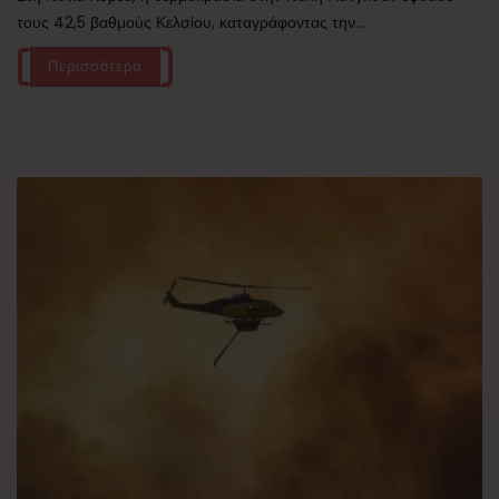
τους 42,5 βαθμούς Κελσίου, καταγράφοντας την...
Περισσότερα