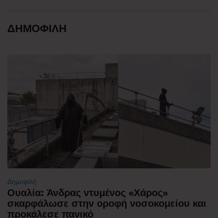
ΔΗΜΟΦΙΛΗ
Δημοφιλή
Ουαλία: Άνδρας ντυμένος «Χάρος»
σκαρφάλωσε στην οροφή νοσοκομείου και
προκάλεσε πανικό