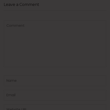
Leave a Comment