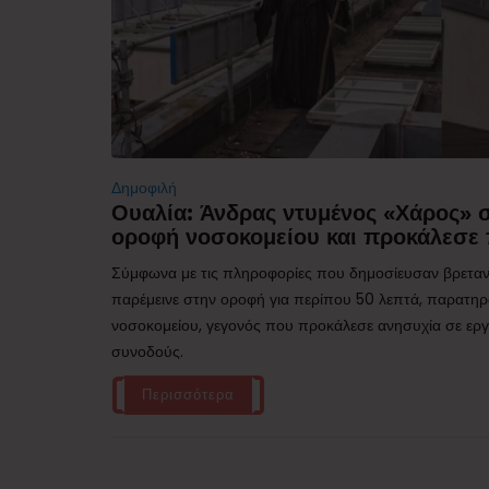
Δημοφιλή
Ουαλία: Άνδρας ντυμένος «Χάρος»
οροφή νοσοκομείου και προκάλεσε 
Σύμφωνα με τις πληροφορίες που δημοσίευσαν βρεταν
παρέμεινε στην οροφή για περίπου 50 λεπτά, παρατηρ
νοσοκομείου, γεγονός που προκάλεσε ανησυχία σε εργα
συνοδούς.
Περισσότερα