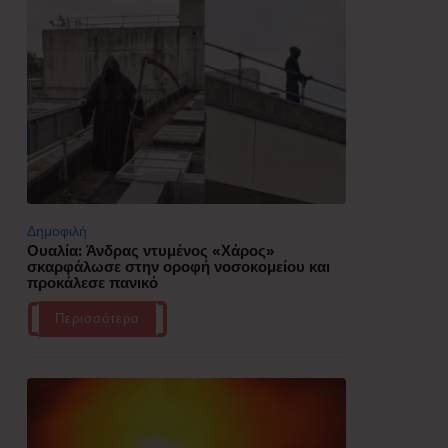
Δημοφιλή
Ουαλία: Άνδρας ντυμένος «Χάρος»
σκαρφάλωσε στην οροφή νοσοκομείου και
προκάλεσε πανικό
Περισσότερα