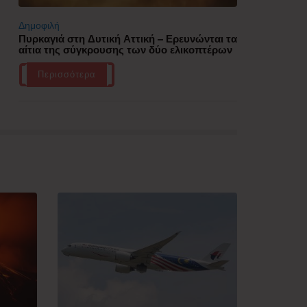
Δημοφιλή
Πυρκαγιά στη Δυτική Αττική – Ερευνώνται τα
αίτια της σύγκρουσης των δύο ελικοπτέρων
Περισσότερα