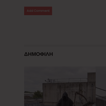
ΔΗΜΟΦΙΛΗ