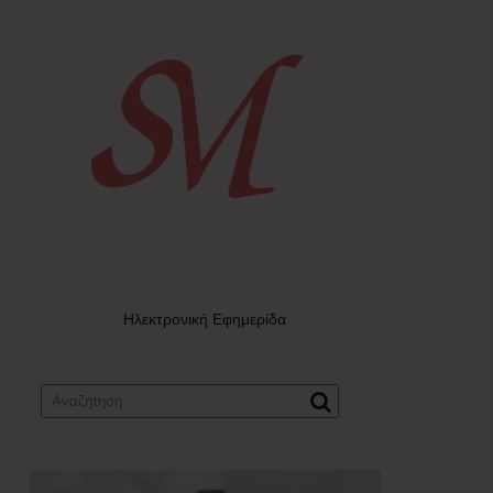
Ηλεκτρονική Εφημερίδα