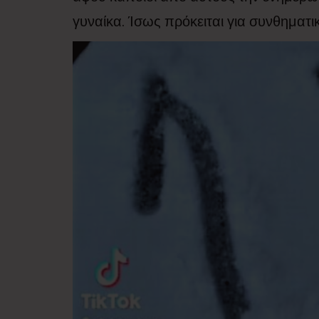
γυναίκα. Ίσως πρόκειται για συνθηματι