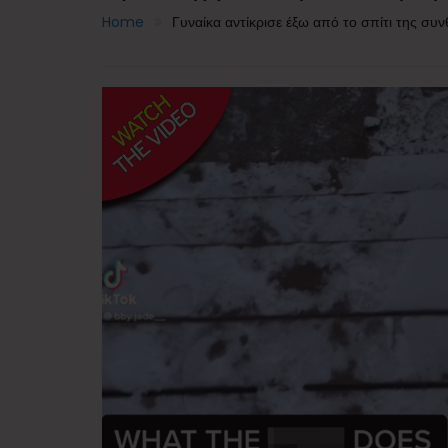
Home
Γυναίκα αντίκρισε έξω από το σπίτι της συ