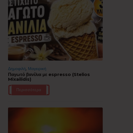
Δημοφιλή
,
Μαγειρική
Παγωτό βανίλια με espresso (Stelios
Mixailidis)
Περισσότερα