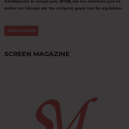
Αποθήκευσε το όνομά μου, email, και τον ιστότοπο μου σε
αυτόν τον πλοηγό για την επόμενη φορά που θα σχολιάσω.
SCREEN MAGAZINE