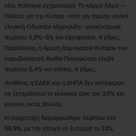
νέοι, πολιτικοί σχηματισμοί. Το κόμμα Άλμα –
Πολίτες για την Κύπρο -υπό τον πρώην γενικό
ελεγκτή Οδυσσέα Μιχαηλίδη- συγκέντρωσε
περίπου 5,8%-6% και εξασφάλισε, 4 έδρες.
Παράλληλα, η Άμεση Δημοκρατία Κύπρου του
ευρωβουλευτή Φειδία Παναγιώτου έλαβε
περίπου 5,4% και επίσης, 4 έδρες.
Αντίθετα, η ΕΔΕΚ και η ΔΗΠΑ δεν κατάφεραν
να ξεπεράσουν το εκλογικό όριο του 3,6% και
μένουν, εκτός Βουλής.
Η συμμετοχή διαμορφώθηκε περίπου στο
66,9%, με την αποχή να ξεπερνά το 33%,