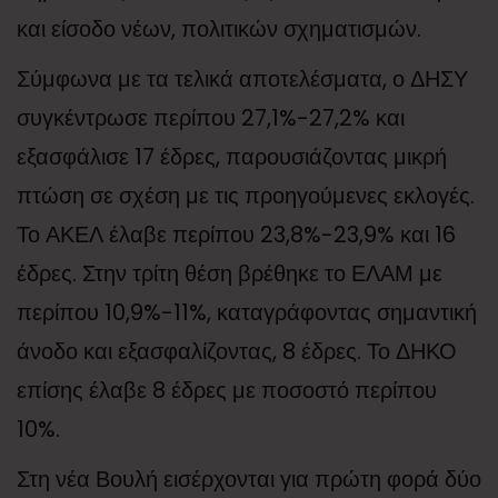
και είσοδο νέων, πολιτικών σχηματισμών.
Σύμφωνα με τα τελικά αποτελέσματα, ο ΔΗΣΥ
συγκέντρωσε περίπου 27,1%-27,2% και
εξασφάλισε 17 έδρες, παρουσιάζοντας μικρή
πτώση σε σχέση με τις προηγούμενες εκλογές.
Το ΑΚΕΛ έλαβε περίπου 23,8%-23,9% και 16
έδρες. Στην τρίτη θέση βρέθηκε το ΕΛΑΜ με
περίπου 10,9%-11%, καταγράφοντας σημαντική
άνοδο και εξασφαλίζοντας, 8 έδρες. Το ΔΗΚΟ
επίσης έλαβε 8 έδρες με ποσοστό περίπου
10%.
Στη νέα Βουλή εισέρχονται για πρώτη φορά δύο