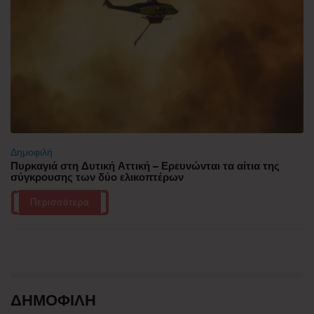
Δημοφιλή
Πυρκαγιά στη Δυτική Αττική – Ερευνώνται τα αίτια της
σύγκρουσης των δύο ελικοπτέρων
Περισσότερα
ΔΗΜΟΦΙΛΗ