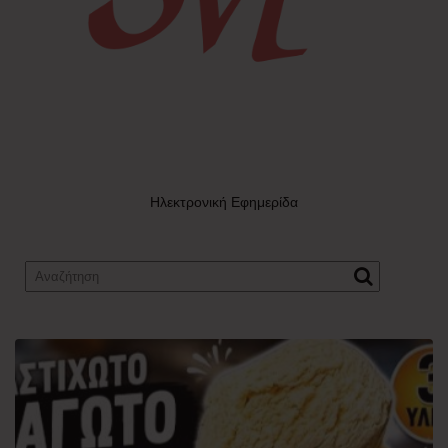
Ηλεκτρονική Εφημερίδα