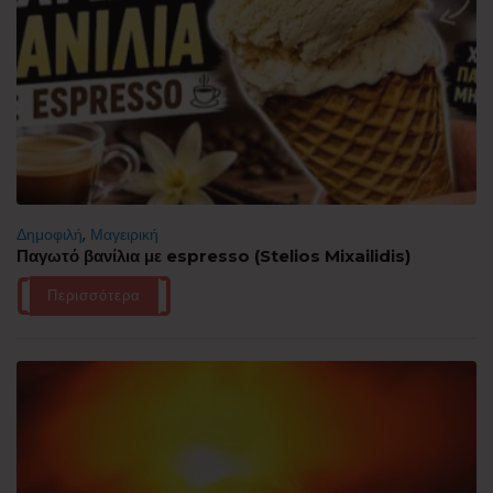
Δημοφιλή
,
Μαγειρική
Παγωτό βανίλια με espresso (Stelios Mixailidis)
Περισσότερα