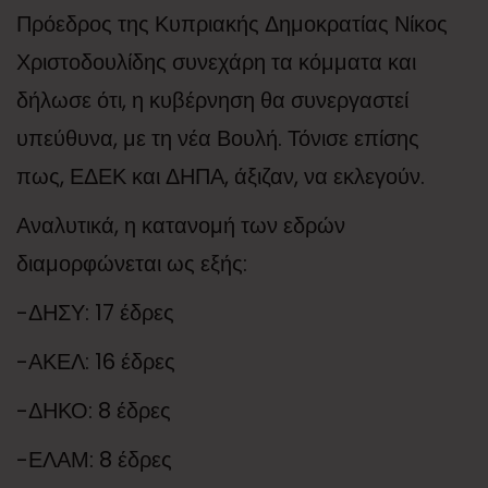
Πρόεδρος της Κυπριακής Δημοκρατίας Νίκος
Χριστοδουλίδης συνεχάρη τα κόμματα και
δήλωσε ότι, η κυβέρνηση θα συνεργαστεί
υπεύθυνα, με τη νέα Βουλή. Τόνισε επίσης
πως, ΕΔΕΚ και ΔΗΠΑ, άξιζαν, να εκλεγούν.
Αναλυτικά, η κατανομή των εδρών
διαμορφώνεται ως εξής:
-ΔΗΣΥ: 17 έδρες
-ΑΚΕΛ: 16 έδρες
-ΔΗΚΟ: 8 έδρες
-ΕΛΑΜ: 8 έδρες