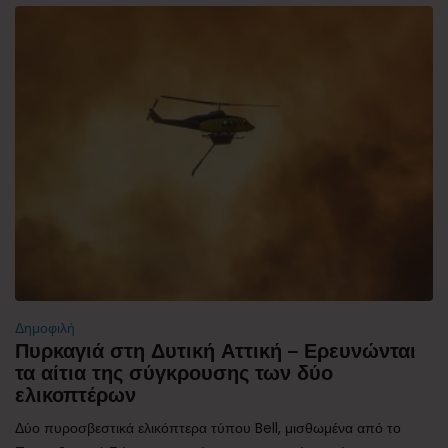
Δημοφιλή
Πυρκαγιά στη Δυτική Αττική – Ερευνώνται
τα αίτια της σύγκρουσης των δύο
ελικοπτέρων
Δύο πυροσβεστικά ελικόπτερα τύπου Bell, μισθωμένα από το