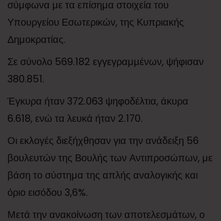
σύμφωνα με τα επίσημα στοιχεία του
Υπουργείου Εσωτερικών, της Κυπριακής
Δημοκρατίας.
Σε σύνολο 569.182 εγγεγραμμένων, ψήφισαν
380.851.
Έγκυρα ήταν 372.063 ψηφοδέλτια, άκυρα
6.618, ενώ τα λευκά ήταν 2.170.
Οι εκλογές διεξήχθησαν για την ανάδειξη 56
βουλευτών της Βουλής των Αντιπροσώπων, με
βάση το σύστημα της απλής αναλογικής και
όριο εισόδου 3,6%.
Μετά την ανακοίνωση των αποτελεσμάτων, ο