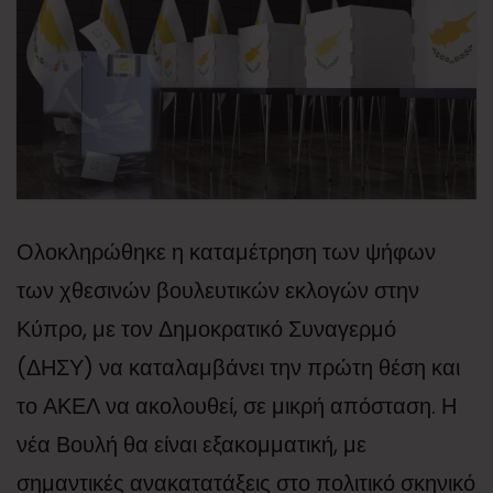
Ολοκληρώθηκε η καταμέτρηση των ψήφων
των χθεσινών βουλευτικών εκλογών στην
Κύπρο, με τον Δημοκρατικό Συναγερμό
(ΔΗΣΥ) να καταλαμβάνει την πρώτη θέση και
το ΑΚΕΛ να ακολουθεί, σε μικρή απόσταση. Η
νέα Βουλή θα είναι εξακομματική, με
σημαντικές ανακατατάξεις στο πολιτικό σκηνικό