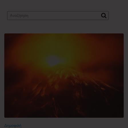
Δημοφιλή