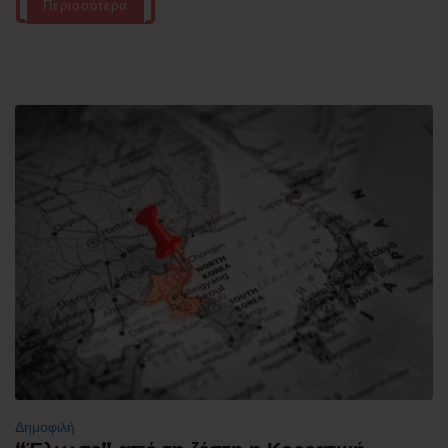
Περισσότερα
Δημοφιλή