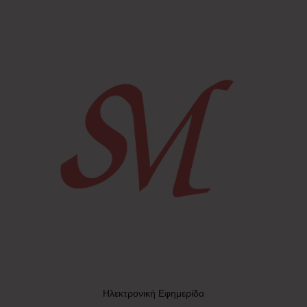
Ηλεκτρονική Εφημερίδα