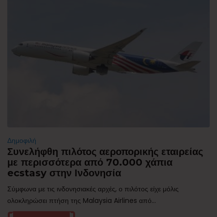
Δημοφιλή
Συνελήφθη πιλότος αεροπορικής εταιρείας
με περισσότερα από 70.000 χάπια
ecstasy στην Ινδονησία
Σύμφωνα με τις ινδονησιακές αρχές, ο πιλότος είχε μόλις
ολοκληρώσει πτήση της Malaysia Airlines από...