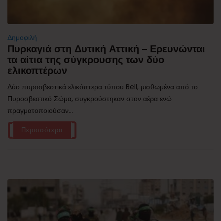
Δημοφιλή
Πυρκαγιά στη Δυτική Αττική – Ερευνώνται
τα αίτια της σύγκρουσης των δύο
ελικοπτέρων
Δύο πυροσβεστικά ελικόπτερα τύπου Bell, μισθωμένα από το
Πυροσβεστικό Σώμα, συγκρούστηκαν στον αέρα ενώ
πραγματοποιούσαν...
Περισσότερα