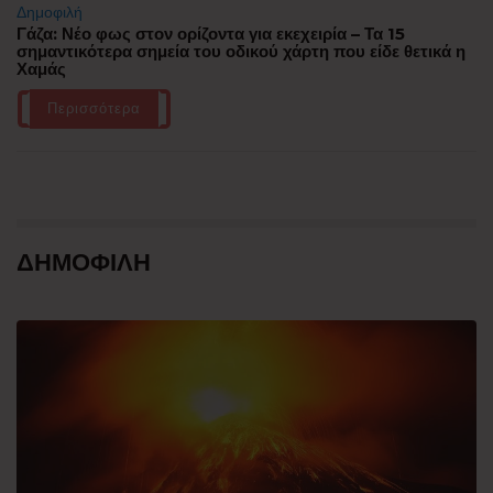
Δημοφιλή
Γάζα: Νέο φως στον ορίζοντα για εκεχειρία – Τα 15
σημαντικότερα σημεία του οδικού χάρτη που είδε θετικά η
Χαμάς
Περισσότερα
ΔΗΜΟΦΙΛΗ