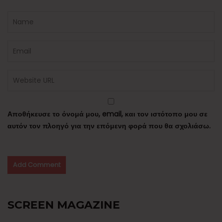
Αποθήκευσε το όνομά μου, email, και τον ιστότοπο μου σε
αυτόν τον πλοηγό για την επόμενη φορά που θα σχολιάσω.
SCREEN MAGAZINE