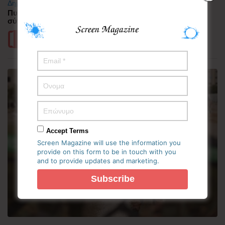
Δημοφιλή
Πυρκαγιά στη Δυτική Αττική – Ερευνώνται τα αίτια της
σύγκρουσης των δύο ελικοπτέρων
Περισσότερα
Accept Terms
Screen Magazine will use the information you
provide on this form to be in touch with you
and to provide updates and marketing.