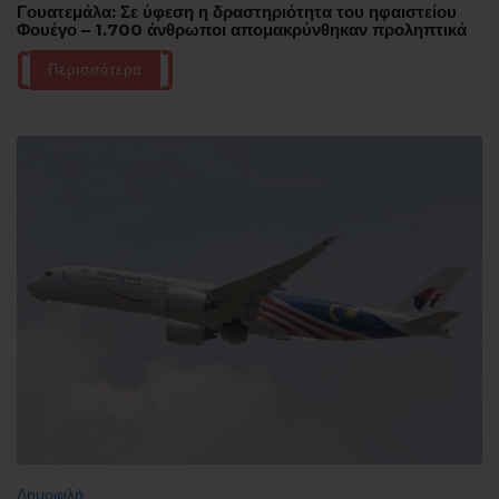
Γουατεμάλα: Σε ύφεση η δραστηριότητα του ηφαιστείου
Φουέγο – 1.700 άνθρωποι απομακρύνθηκαν προληπτικά
Περισσότερα
Δημοφιλή