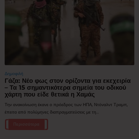
Δημοφιλή
Γάζα: Νέο φως στον ορίζοντα για εκεχειρία
– Τα 15 σημαντικότερα σημεία του οδικού
χάρτη που είδε θετικά η Χαμάς
Την ανακοίνωση έκανε ο πρόεδρος των ΗΠΑ, Ντόναλντ Τραμπ,
έπειτα από πολύμηνες διαπραγματεύσεις με τη...
Περισσότερα