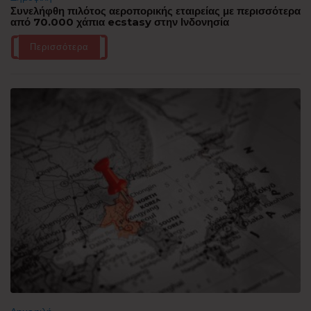
Συνελήφθη πιλότος αεροπορικής εταιρείας με περισσότερα
από 70.000 χάπια ecstasy στην Ινδονησία
Περισσότερα