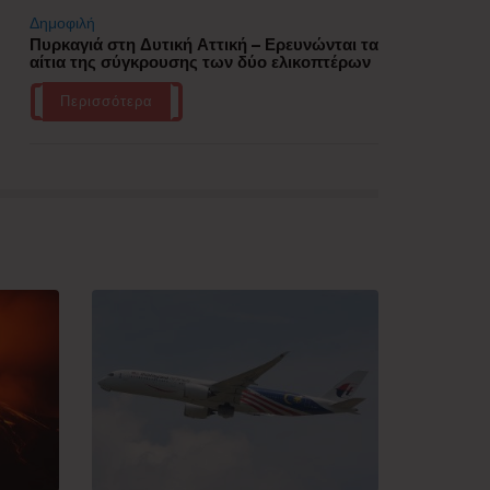
Δημοφιλή
Πυρκαγιά στη Δυτική Αττική – Ερευνώνται τα
αίτια της σύγκρουσης των δύο ελικοπτέρων
Περισσότερα