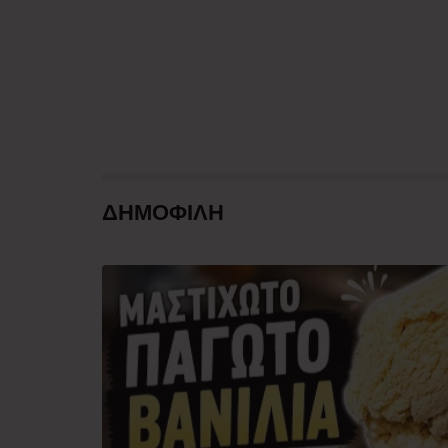
ΔΗΜΟΦΙΛΗ