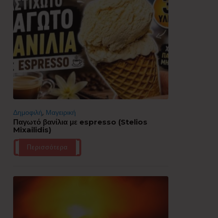
Δημοφιλή
,
Μαγειρική
Παγωτό βανίλια με espresso (Stelios
Mixailidis)
Περισσότερα