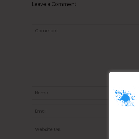
Leave a Comment