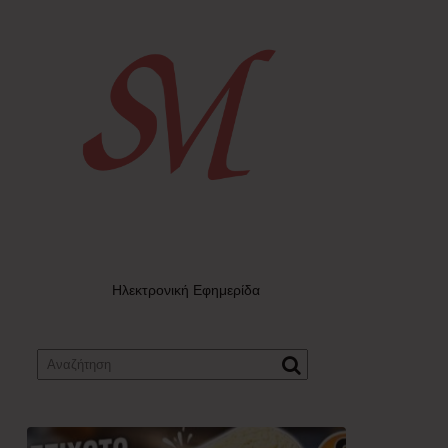
Ηλεκτρονική Εφημερίδα