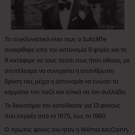
Το συγκλονιστικό είναι πως ο Sutcliffe
ανακρίθηκε από την αστυνομία 9 φορές και τις
9 κατάφερε να τους πείσει πως ήταν αθώος, με
αποτέλεσμα να συνεχιστεί η απάνθρωπη
δράση του, μέχρι η αστυνομία να ενώσει τα
κομμάτια του παζλ και τελικά να τον συλλάβει.
Το δικαστήριο τον καταδίκασε για 13 φόνους
που έπραξε από το 1975, έως το 1980.
Ο πρώτος φόνος του ήταν η Wilma McCann,