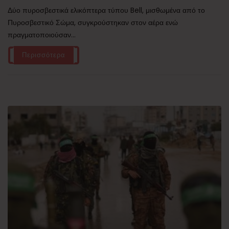
Δύο πυροσβεστικά ελικόπτερα τύπου Bell, μισθωμένα από το
Πυροσβεστικό Σώμα, συγκρούστηκαν στον αέρα ενώ
πραγματοποιούσαν...
Περισσότερα