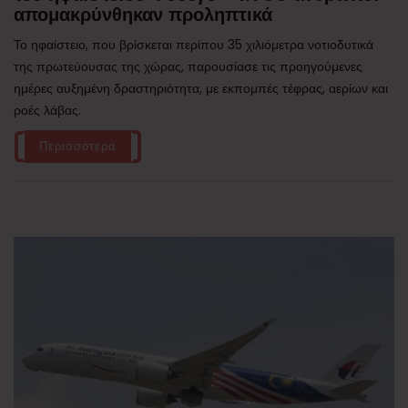
απομακρύνθηκαν προληπτικά
Το ηφαίστειο, που βρίσκεται περίπου 35 χιλιόμετρα νοτιοδυτικά
της πρωτεύουσας της χώρας, παρουσίασε τις προηγούμενες
ημέρες αυξημένη δραστηριότητα, με εκπομπές τέφρας, αερίων και
ροές λάβας.
Περισσότερα