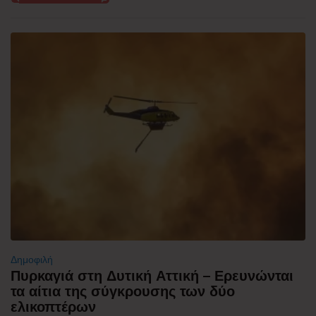
Δημοφιλή
Πυρκαγιά στη Δυτική Αττική – Ερευνώνται
τα αίτια της σύγκρουσης των δύο
ελικοπτέρων