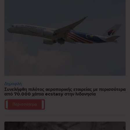
Δημοφιλή
Συνελήφθη πιλότος αεροπορικής εταιρείας με περισσότερα
από 70.000 χάπια ecstasy στην Ινδονησία
Περισσότερα