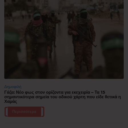
Δημοφιλή
Γάζα: Νέο φως στον ορίζοντα για εκεχειρία – Τα 15
σημαντικότερα σημεία του οδικού χάρτη που είδε θετικά η
Χαμάς
Περισσότερα