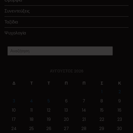
Συνεντεύξεις
Ταξίδια
Ψυχολογία
ΑΎΓΟΥΣΤΟΣ 2026
Δ
Τ
Τ
Π
Π
Σ
Κ
1
2
3
4
5
6
7
8
9
10
11
12
13
14
15
16
17
18
19
20
21
22
23
24
25
26
27
28
29
30