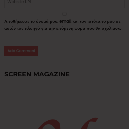
Αποθήκευσε το όνομά μου, email, και τον ιστότοπο μου σε
αυτόν τον πλοηγό για την επόμενη φορά που θα σχολιάσω.
SCREEN MAGAZINE