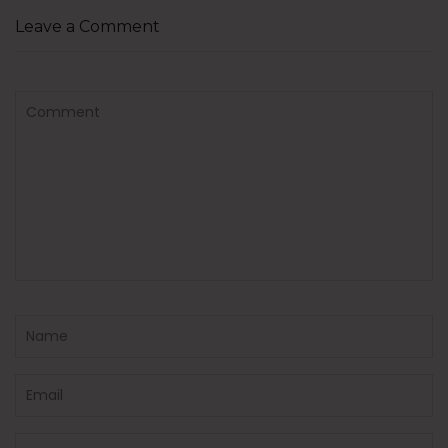
Leave a Comment