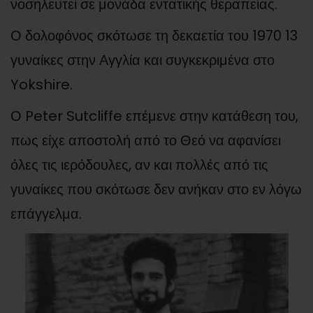
νοσηλευτεί σε μονάδα εντατικής θεραπείας.
Ο δολοφόνος σκότωσε τη δεκαετία του 1970 13
γυναίκες στην Αγγλία και συγκεκριμένα στο
Yokshire.
Ο Peter Sutcliffe επέμενε στην κατάθεση του,
πως είχε αποστολή από το Θεό να αφανίσει
όλες τις ιερόδουλες, αν και πολλές από τις
γυναίκες που σκότωσε δεν ανήκαν στο εν λόγω
επάγγελμα.