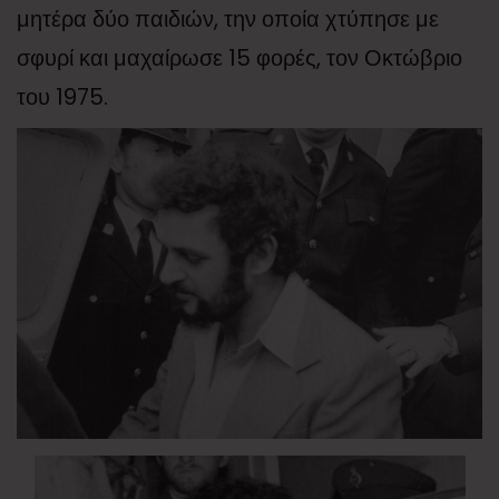
μητέρα δύο παιδιών, την οποία χτύπησε με
σφυρί και μαχαίρωσε 15 φορές, τον Οκτώβριο
του 1975.