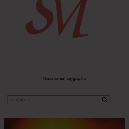
Ηλεκτρονική Εφημερίδα