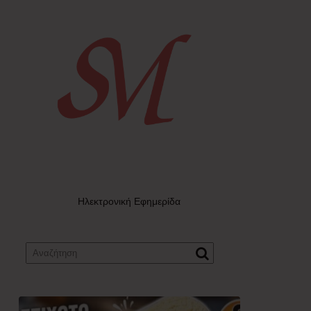
Ηλεκτρονική Εφημερίδα