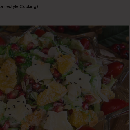
s Homestyle Cooking)