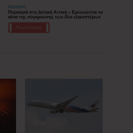
Δημοφιλή
Πυρκαγιά στη Δυτική Αττική – Ερευνώνται τα
αίτια της σύγκρουσης των δύο ελικοπτέρων
Περισσότερα