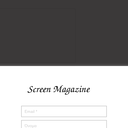
πο μου σε αυτόν τον πλοηγό για την επόμενη φορά που θα