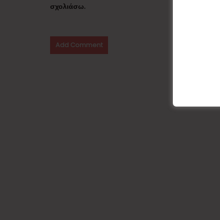
σχολιάσω.