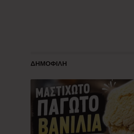
ΔΗΜΟΦΙΛΗ