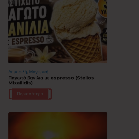
Δημοφιλή
,
Μαγειρική
Παγωτό βανίλια με espresso (Stelios
Mixailidis)
Περισσότερα