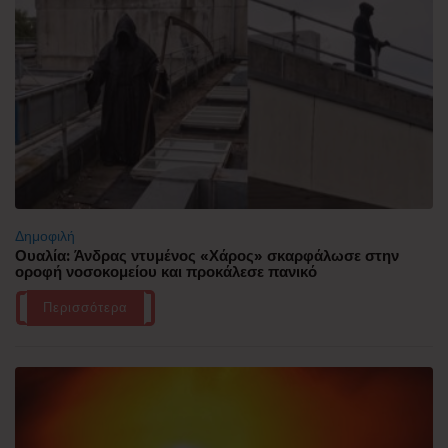
Δημοφιλή
Ουαλία: Άνδρας ντυμένος «Χάρος» σκαρφάλωσε στην
οροφή νοσοκομείου και προκάλεσε πανικό
Περισσότερα