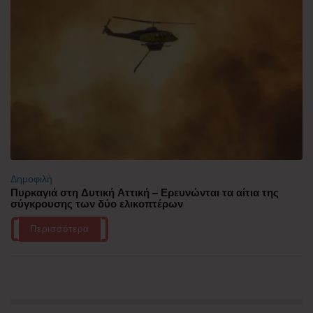
Δημοφιλή
Πυρκαγιά στη Δυτική Αττική – Ερευνώνται τα αίτια της
σύγκρουσης των δύο ελικοπτέρων
Περισσότερα