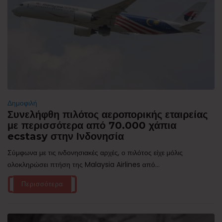
Δημοφιλή
Συνελήφθη πιλότος αεροπορικής εταιρείας
με περισσότερα από 70.000 χάπια
ecstasy στην Ινδονησία
Σύμφωνα με τις ινδονησιακές αρχές, ο πιλότος είχε μόλις
ολοκληρώσει πτήση της Malaysia Airlines από...
Περισσότερα