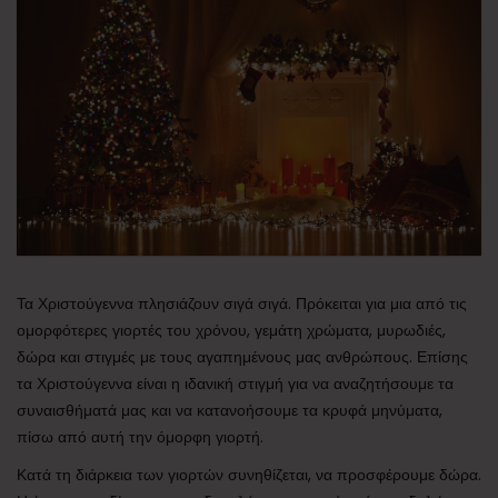
Τα Χριστούγεννα πλησιάζουν σιγά σιγά. Πρόκειται για μια από τις
ομορφότερες γιορτές του χρόνου, γεμάτη χρώματα, μυρωδιές,
δώρα και στιγμές με τους αγαπημένους μας ανθρώπους. Επίσης
τα Χριστούγεννα είναι η ιδανική στιγμή για να αναζητήσουμε τα
συναισθήματά μας και να κατανοήσουμε τα κρυφά μηνύματα,
πίσω από αυτή την όμορφη γιορτή.
Κατά τη διάρκεια των γιορτών συνηθίζεται, να προσφέρουμε δώρα.