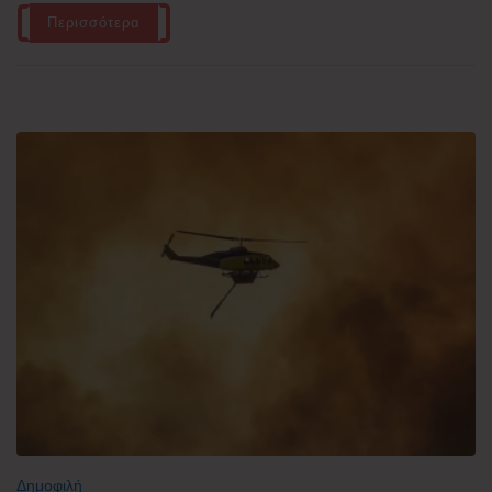
Περισσότερα
Δημοφιλή