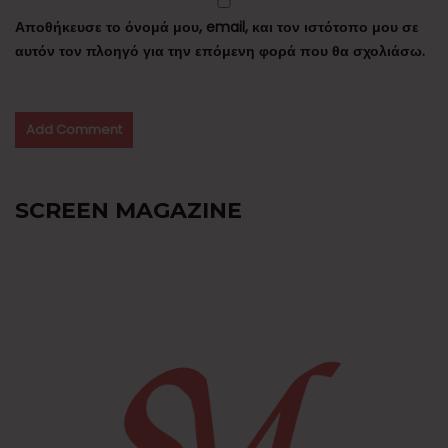
Αποθήκευσε το όνομά μου, email, και τον ιστότοπο μου σε
αυτόν τον πλοηγό για την επόμενη φορά που θα σχολιάσω.
SCREEN MAGAZINE