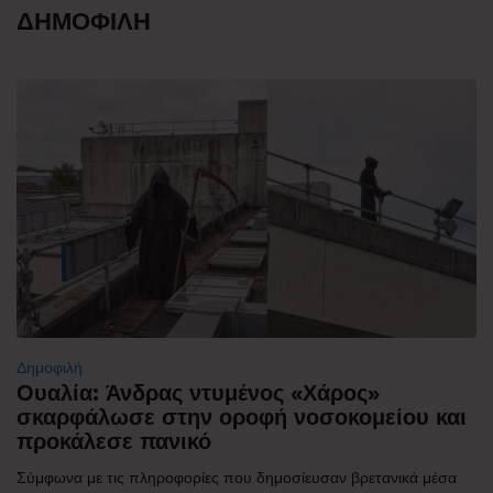
ΔΗΜΟΦΙΛΗ
Δημοφιλή
Ουαλία: Άνδρας ντυμένος «Χάρος»
σκαρφάλωσε στην οροφή νοσοκομείου και
προκάλεσε πανικό
Σύμφωνα με τις πληροφορίες που δημοσίευσαν βρετανικά μέσα