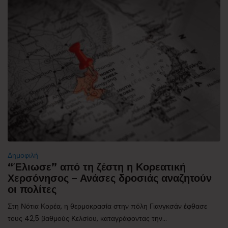
Δημοφιλή
“Έλιωσε” από τη ζέστη η Κορεατική
Χερσόνησος – Ανάσες δροσιάς αναζητούν
οι πολίτες
Στη Νότια Κορέα, η θερμοκρασία στην πόλη Γιανγκσάν έφθασε
τους 42,5 βαθμούς Κελσίου, καταγράφοντας την...