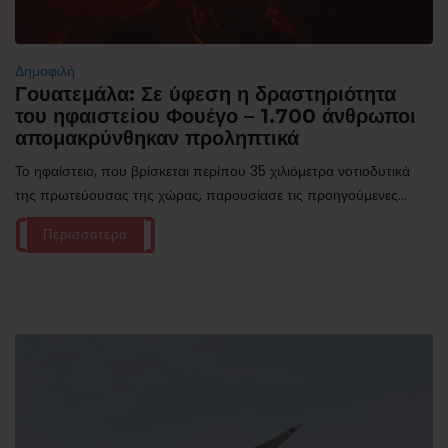
Δημοφιλή
Γουατεμάλα: Σε ύφεση η δραστηριότητα
του ηφαιστείου Φουέγο – 1.700 άνθρωποι
απομακρύνθηκαν προληπτικά
Το ηφαίστειο, που βρίσκεται περίπου 35 χιλιόμετρα νοτιοδυτικά
της πρωτεύουσας της χώρας, παρουσίασε τις προηγούμενες...
Περισσότερα