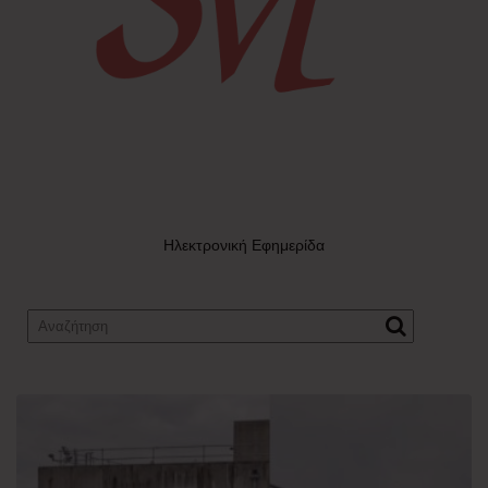
Ηλεκτρονική Εφημερίδα