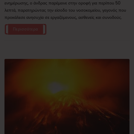
ενημέρωσης, ο άνδρας παρέμεινε στην οροφή για περίπου 50
λεπτά, παρατηρώντας την είσοδο του νοσοκομείου, γεγονός που
προκάλεσε ανησυχία σε εργαζόμενους, ασθενείς και συνοδούς.
Περισσότερα