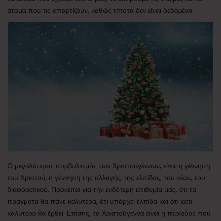
άτομα που τις απαρτίζουν, καθώς τίποτα δεν είναι δεδομένο.
Ο μεγαλύτερος συμβολισμός των Χριστουγέννων, είναι η γέννηση
του Χριστού, η γέννηση της αλλαγής, της ελπίδας, του νέου, του
διαφορετικού. Πρόκειται για την ενδότερη επιθυμία μας, ότι τα
πράγματα θα πάνε καλύτερα, ότι υπάρχει ελπίδα και ότι κάτι
καλύτερο θα έρθει. Επίσης, τα Χριστούγεννα είναι η περίοδος που