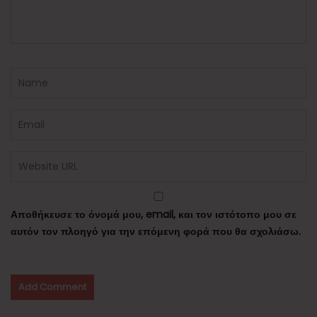
Αποθήκευσε το όνομά μου, email, και τον ιστότοπο μου σε
αυτόν τον πλοηγό για την επόμενη φορά που θα σχολιάσω.