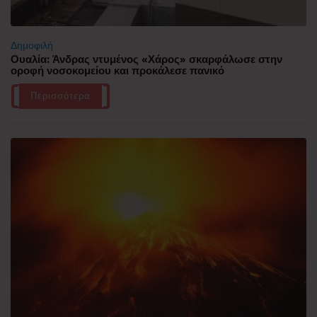
Δημοφιλή
Ουαλία: Άνδρας ντυμένος «Χάρος» σκαρφάλωσε στην
οροφή νοσοκομείου και προκάλεσε πανικό
Περισσότερα