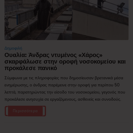
Δημοφιλή
Ουαλία: Άνδρας ντυμένος «Χάρος»
σκαρφάλωσε στην οροφή νοσοκομείου και
προκάλεσε πανικό
Σύμφωνα με τις πληροφορίες που δημοσίευσαν βρετανικά μέσα
ενημέρωσης, ο άνδρας παρέμεινε στην οροφή για περίπου 50
λεπτά, παρατηρώντας την είσοδο του νοσοκομείου, γεγονός που
προκάλεσε ανησυχία σε εργαζόμενους, ασθενείς και συνοδούς.
Περισσότερα