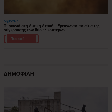
Δημοφιλή
Πυρκαγιά στη Δυτική Αττική – Ερευνώνται τα αίτια της
σύγκρουσης των δύο ελικοπτέρων
Περισσότερα
ΔΗΜΟΦΙΛΗ