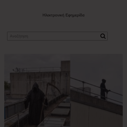
Ηλεκτρονική Εφημερίδα