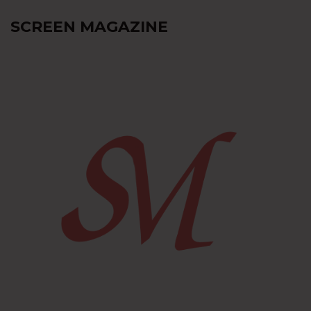
SCREEN MAGAZINE