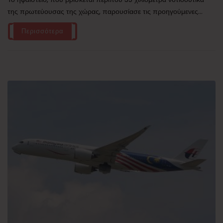
της πρωτεύουσας της χώρας, παρουσίασε τις προηγούμενες...
Περισσότερα