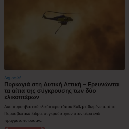
Δημοφιλή
Πυρκαγιά στη Δυτική Αττική – Ερευνώνται
τα αίτια της σύγκρουσης των δύο
ελικοπτέρων
Δύο πυροσβεστικά ελικόπτερα τύπου Bell, μισθωμένα από το
Πυροσβεστικό Σώμα, συγκρούστηκαν στον αέρα ενώ
πραγματοποιούσαν...