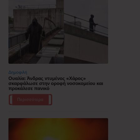
Δημοφιλή
Ουαλία: Άνδρας ντυμένος «Χάρος»
σκαρφάλωσε στην οροφή νοσοκομείου και
προκάλεσε πανικό
Περισσότερα