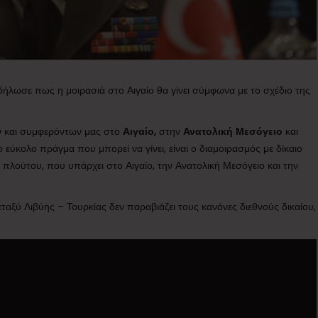
 δήλωσε πως η μοιρασιά στο Αιγαίο θα γίνει σύμφωνα με το σχέδιο της
ν και συμφερόντων μας στο
Αιγαίο,
στην
Ανατολική Μεσόγειο
και
ο εύκολο πράγμα που μπορεί να γίνει, είναι ο διαμοιρασμός με δίκαιο
 πλούτου, που υπάρχει στο Αιγαίο, την Ανατολική Μεσόγειο και την
ξύ Λιβύης – Τουρκίας δεν παραβιάζει τους κανόνες διεθνούς δικαίου,