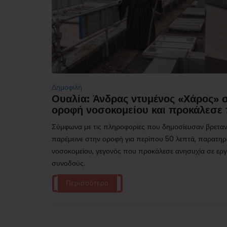
Δημοφιλή
Ουαλία: Άνδρας ντυμένος «Χάρος»
οροφή νοσοκομείου και προκάλεσε 
Σύμφωνα με τις πληροφορίες που δημοσίευσαν βρεταν
παρέμεινε στην οροφή για περίπου 50 λεπτά, παρατηρ
νοσοκομείου, γεγονός που προκάλεσε ανησυχία σε εργα
συνοδούς.
Περισσότερα