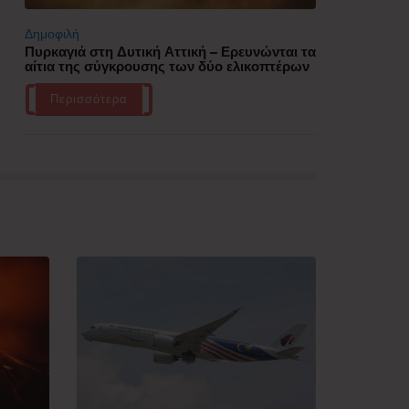
Δημοφιλή
Πυρκαγιά στη Δυτική Αττική – Ερευνώνται τα
αίτια της σύγκρουσης των δύο ελικοπτέρων
Περισσότερα