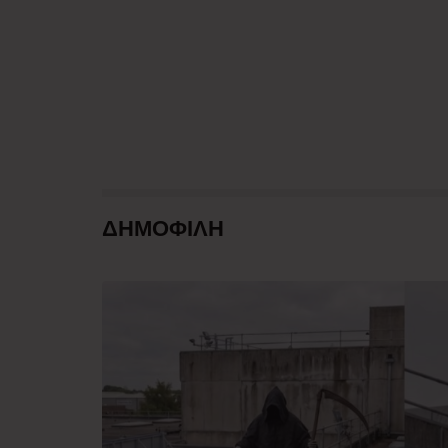
ΔΗΜΟΦΙΛΗ