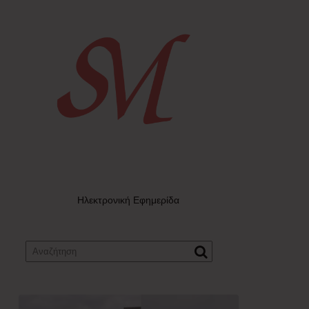
Ηλεκτρονική Εφημερίδα