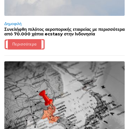
Δημοφιλή
Συνελήφθη πιλότος αεροπορικής εταιρείας με περισσότερα
από 70.000 χάπια ecstasy στην Ινδονησία
Περισσότερα