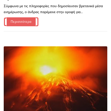
Σύμφωνα με τις πληροφορίες που δημοσίευσαν βρετανικά μέσα
ενημέρωσης, ο άνδρας παρέμεινε στην οροφή για...
Περισσότερα