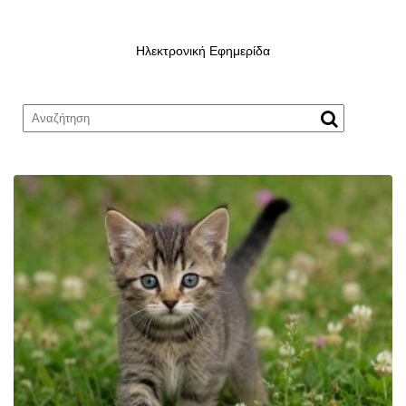
Ηλεκτρονική Εφημερίδα