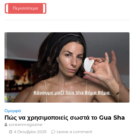
Περισσότερα
Ομορφιά
Πώς να χρησιμοποιείς σωστά το Gua Sha
screenmagazine
4 Οκτωβρίου 2025
Leave a comment