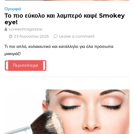
Ομορφιά
Το πιο εύκολο και λαμπερό καφέ Smokey
eye!
screenmagazine
23 Αυγούστου 2025
Leave a comment
Τι πιο απλό, κολακευτικό και κατάλληλο για όλα πρόσωπα
μακιγιάζ!
Περισσότερα