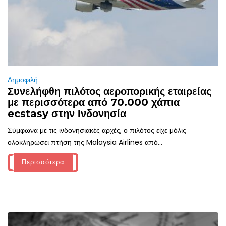
Δημοφιλή
Συνελήφθη πιλότος αεροπορικής εταιρείας
με περισσότερα από 70.000 χάπια
ecstasy στην Ινδονησία
Σύμφωνα με τις ινδονησιακές αρχές, ο πιλότος είχε μόλις
ολοκληρώσει πτήση της Malaysia Airlines από...
Περισσότερα