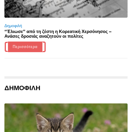
Δημοφιλή
“Έλιωσε” από τη ζέστη η Κορεατική Χερσόνησος –
Ανάσες δροσιάς αναζητούν οι πολίτες
Περισσότερα
ΔΗΜΟΦΙΛΗ