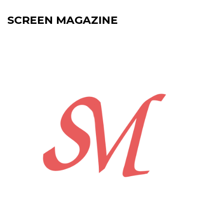
SCREEN MAGAZINE