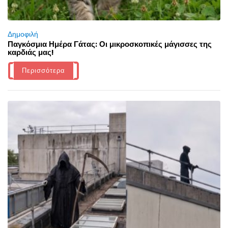
Δημοφιλή
Παγκόσμια Ημέρα Γάτας: Οι μικροσκοπικές μάγισσες της
καρδιάς μας!
Περισσότερα