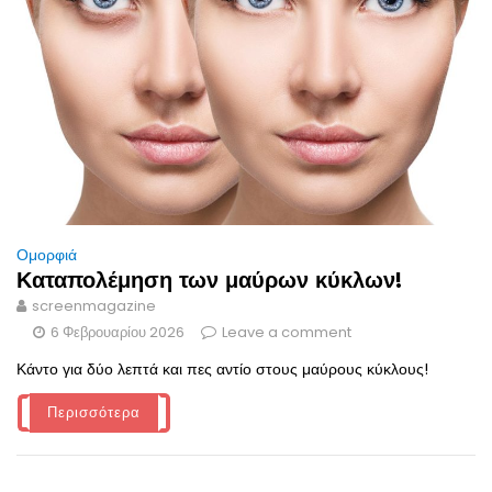
Ομορφιά
Καταπολέμηση των μαύρων κύκλων!
screenmagazine
6 Φεβρουαρίου 2026
Leave a comment
Κάντο για δύο λεπτά και πες αντίο στους μαύρους κύκλους!
Περισσότερα