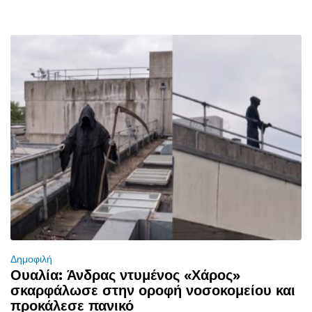
Δημοφιλή
Ουαλία: Άνδρας ντυμένος «Χάρος»
σκαρφάλωσε στην οροφή νοσοκομείου και
προκάλεσε πανικό