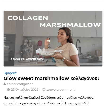
Ομορφιά
Glow sweet marshmallow κολλαγόνου!
screenmagazine
25 Οκτωβρίου 2025
Leave a comment
Ναι ναι, καλά κατάλαβες! Συνδύασε γεύση μαζί με κολλαγόνο,
απαραίτητο για την υγεία του δέρματος! Η συνταγή... εδώ!