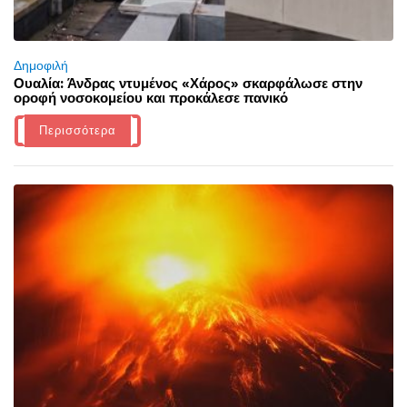
Δημοφιλή
Ουαλία: Άνδρας ντυμένος «Χάρος» σκαρφάλωσε στην
οροφή νοσοκομείου και προκάλεσε πανικό
Περισσότερα