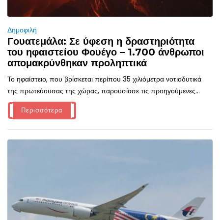
Δημοφιλή
Γουατεμάλα: Σε ύφεση η δραστηριότητα
του ηφαιστείου Φουέγο – 1.700 άνθρωποι
απομακρύνθηκαν προληπτικά
Το ηφαίστειο, που βρίσκεται περίπου 35 χιλιόμετρα νοτιοδυτικά
της πρωτεύουσας της χώρας, παρουσίασε τις προηγούμενες...
Περισσότερα