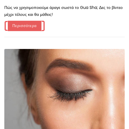
Πώς να χρησιμοποιούμε άραγε σωστά το Gua Sha; Δες το βίντεο
μέχρι τέλους και θα μάθεις!
Περισσότερα