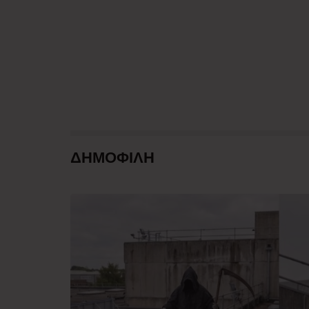
ΔΗΜΟΦΙΛΗ