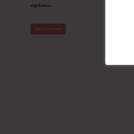
σχολιάσω.