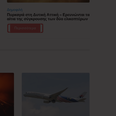
Δημοφιλή
Πυρκαγιά στη Δυτική Αττική – Ερευνώνται τα
αίτια της σύγκρουσης των δύο ελικοπτέρων
Περισσότερα