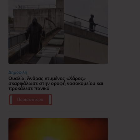
Δημοφιλή
Ουαλία: Άνδρας ντυμένος «Χάρος»
σκαρφάλωσε στην οροφή νοσοκομείου και
προκάλεσε πανικό
Περισσότερα