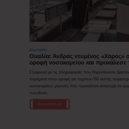
Δημοφιλή
Ουαλία: Άνδρας ντυμένος «Χάρος»
οροφή νοσοκομείου και προκάλεσε 
Σύμφωνα με τις πληροφορίες που δημοσίευσαν βρεταν
παρέμεινε στην οροφή για περίπου 50 λεπτά, παρατηρ
νοσοκομείου, γεγονός που προκάλεσε ανησυχία σε εργα
συνοδούς.
Περισσότερα