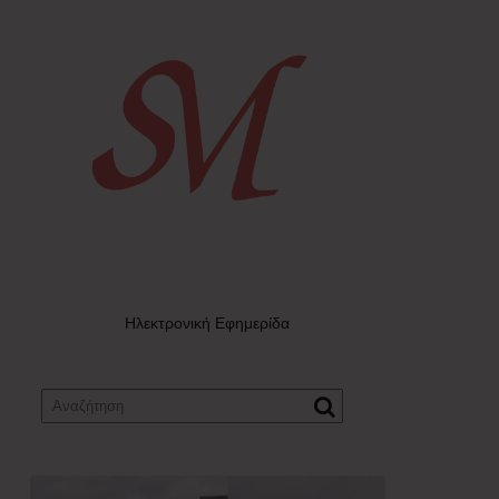
Ηλεκτρονική Εφημερίδα