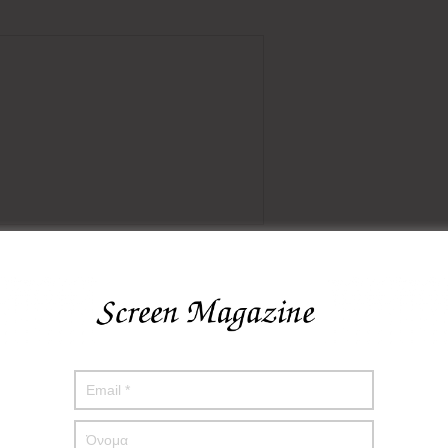
πο μου σε αυτόν τον πλοηγό για την επόμενη φορά που θα