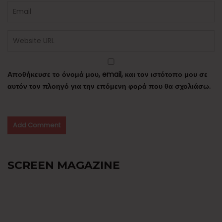
Αποθήκευσε το όνομά μου, email, και τον ιστότοπο μου σε
αυτόν τον πλοηγό για την επόμενη φορά που θα σχολιάσω.
SCREEN MAGAZINE