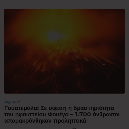
Δημοφιλή
Γουατεμάλα: Σε ύφεση η δραστηριότητα
του ηφαιστείου Φουέγο – 1.700 άνθρωποι
απομακρύνθηκαν προληπτικά