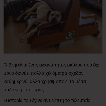
Ο Boji είναι ένας αξιαγάπητος σκύλος που όχι
μόνο διανύει πολλά χιλιόμετρα σχεδόν
καθημερινά, αλλά χρησιμοποιεί τα μέσα
μαζικής μεταφοράς.
Η ιστορία του έγινε αντιληπτή το τελευταίο