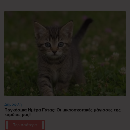
Δημοφιλή
Παγκόσμια Ημέρα Γάτας: Οι μικροσκοπικές μάγισσες της
καρδιάς μας!
Περισσότερα