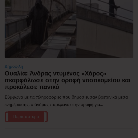
Δημοφιλή
Ουαλία: Άνδρας ντυμένος «Χάρος»
σκαρφάλωσε στην οροφή νοσοκομείου και
προκάλεσε πανικό
Σύμφωνα με τις πληροφορίες που δημοσίευσαν βρετανικά μέσα
ενημέρωσης, ο άνδρας παρέμεινε στην οροφή για...
Περισσότερα