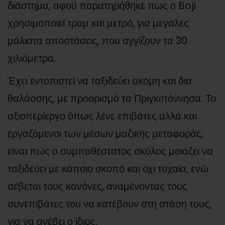
διάστημα, αφού παρατηρήθηκε πως ο Boji
χρησιμοποιεί τραμ και μετρό, για μεγάλες
μάλιστα αποστάσεις, που αγγίζουν τα 30
χιλιόμετρα.
Έχει εντοπιστεί να ταξιδεύει ακόμη και δια
θαλάσσης, με προορισμό τα Πριγκιπόννησα. Το
αξιοπερίεργο όπως λένε επιβάτες αλλά και
εργαζόμενοι των μέσων μαζικής μεταφοράς,
είναι πως ο συμπαθέστατος σκύλος μοιάζει να
ταξιδεύει με κάποιο σκοπό και όχι τυχαία, ενώ
σέβεται τους κανόνες, αναμένοντας τους
συνεπιβάτες του να κατέβουν στη στάση τους,
για να ανέβει ο ίδιος.