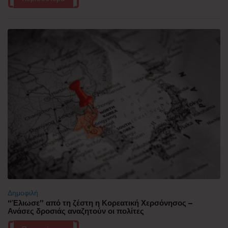
Δημοφιλή
“Έλιωσε” από τη ζέστη η Κορεατική Χερσόνησος –
Ανάσες δροσιάς αναζητούν οι πολίτες