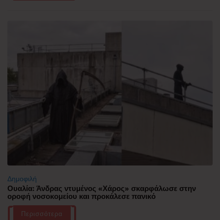
Δημοφιλή
Ουαλία: Άνδρας ντυμένος «Χάρος» σκαρφάλωσε στην
οροφή νοσοκομείου και προκάλεσε πανικό
Περισσότερα