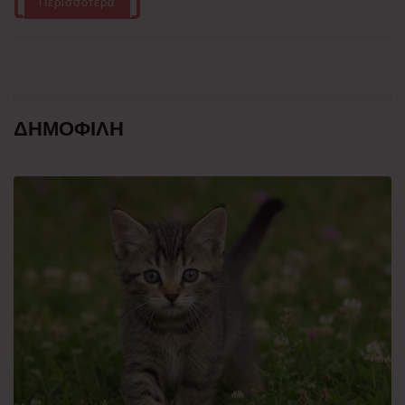
Περισσότερα
ΔΗΜΟΦΙΛΗ