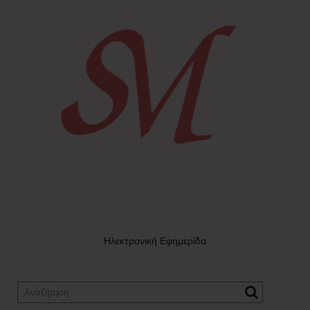
Ηλεκτρονική Εφημερίδα