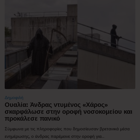
Δημοφιλή
Ουαλία: Άνδρας ντυμένος «Χάρος»
σκαρφάλωσε στην οροφή νοσοκομείου και
προκάλεσε πανικό
Σύμφωνα με τις πληροφορίες που δημοσίευσαν βρετανικά μέσα
ενημέρωσης, ο άνδρας παρέμεινε στην οροφή για...