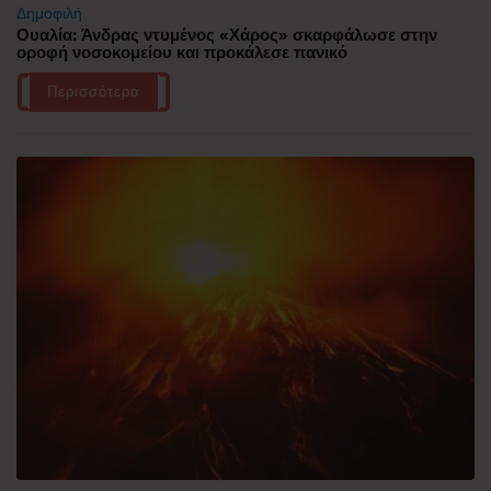
Δημοφιλή
Ουαλία: Άνδρας ντυμένος «Χάρος» σκαρφάλωσε στην
οροφή νοσοκομείου και προκάλεσε πανικό
Περισσότερα