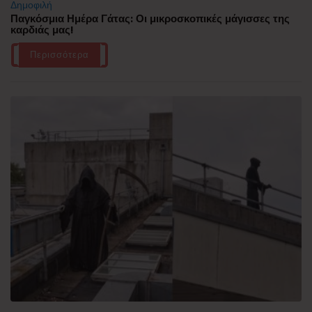
Δημοφιλή
Παγκόσμια Ημέρα Γάτας: Οι μικροσκοπικές μάγισσες της
καρδιάς μας!
Περισσότερα