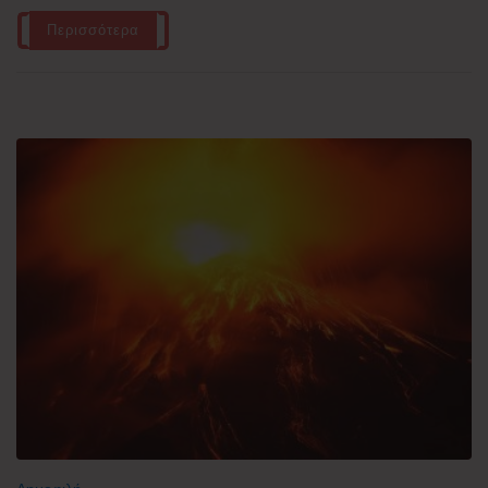
Περισσότερα