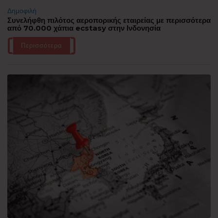
Δημοφιλή
Συνελήφθη πιλότος αεροπορικής εταιρείας με περισσότερα
από 70.000 χάπια ecstasy στην Ινδονησία
Περισσότερα