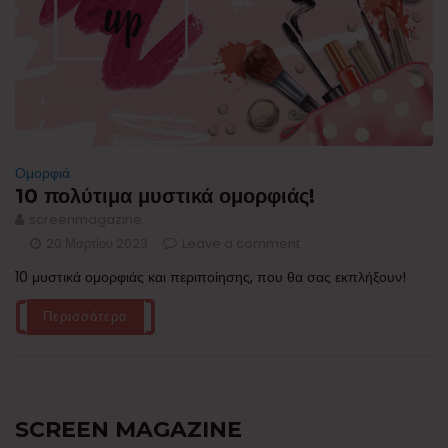
Ομορφιά
10 πολύτιμα μυστικά ομορφιάς!
screenmagazine
20 Μαρτίου 2023
Leave a comment
10 μυστικά ομορφιάς και περιποίησης, που θα σας εκπλήξουν!
Περισσότερα
SCREEN MAGAZINE