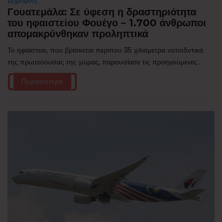
Δημοφιλή
Γουατεμάλα: Σε ύφεση η δραστηριότητα
του ηφαιστείου Φουέγο – 1.700 άνθρωποι
απομακρύνθηκαν προληπτικά
Το ηφαίστειο, που βρίσκεται περίπου 35 χιλιόμετρα νοτιοδυτικά
της πρωτεύουσας της χώρας, παρουσίασε τις προηγούμενες...
Περισσότερα