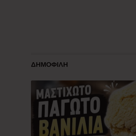
ΔΗΜΟΦΙΛΗ