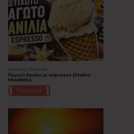
Δημοφιλή
,
Μαγειρική
Παγωτό βανίλια με espresso (Stelios
Mixailidis)
Περισσότερα