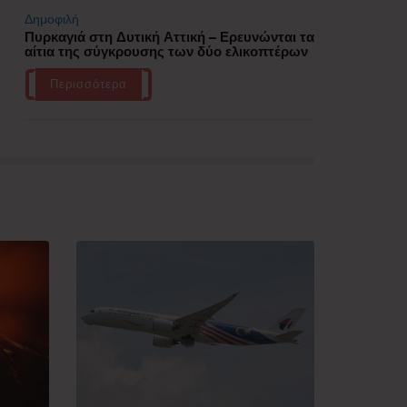
Δημοφιλή
Πυρκαγιά στη Δυτική Αττική – Ερευνώνται τα
αίτια της σύγκρουσης των δύο ελικοπτέρων
Περισσότερα