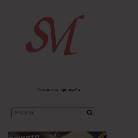
Ηλεκτρονική Εφημερίδα