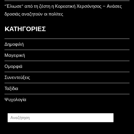
“Έλιωσε” από τη ζέστη η Κορεατική Χερσόνησος – Ανάσες
δροσιάς αναζητούν οι πολίτες
KΑΤΗΓΟΡΊΕΣ
Δημοφιλή
Μαγειρική
Ομορφιά
Συνεντεύξεις
Ταξίδια
Ψυχολογία