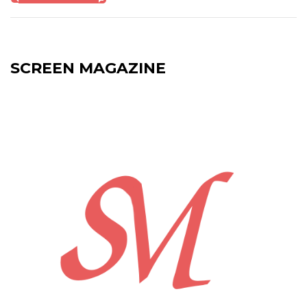
SCREEN MAGAZINE