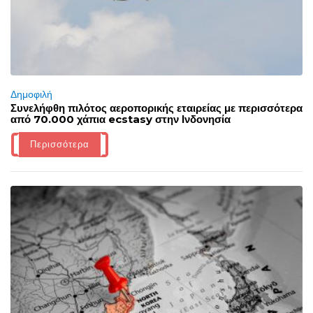
Δημοφιλή
Συνελήφθη πιλότος αεροπορικής εταιρείας με περισσότερα
από 70.000 χάπια ecstasy στην Ινδονησία
Περισσότερα