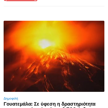
Δημοφιλή
Γουατεμάλα: Σε ύφεση η δραστηριότητα