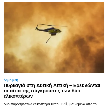
Δημοφιλή
Πυρκαγιά στη Δυτική Αττική – Ερευνώνται
τα αίτια της σύγκρουσης των δύο
ελικοπτέρων
Δύο πυροσβεστικά ελικόπτερα τύπου Bell, μισθωμένα από το