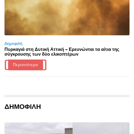
Δημοφιλή
Πυρκαγιά στη Δυτική Αττική – Ερευνώνται τα αίτια της
σύγκρουσης των δύο ελικοπτέρων
Περισσότερα
ΔΗΜΟΦΙΛΗ