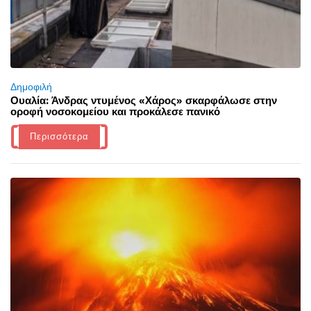
Δημοφιλή
Ουαλία: Άνδρας ντυμένος «Χάρος» σκαρφάλωσε στην
οροφή νοσοκομείου και προκάλεσε πανικό
Περισσότερα