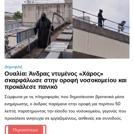
Δημοφιλή
Ουαλία: Άνδρας ντυμένος «Χάρος»
σκαρφάλωσε στην οροφή νοσοκομείου και
προκάλεσε πανικό
Σύμφωνα με τις πληροφορίες που δημοσίευσαν βρετανικά μέσα
ενημέρωσης, ο άνδρας παρέμεινε στην οροφή για περίπου 50
λεπτά, παρατηρώντας την είσοδο του νοσοκομείου, γεγονός που
προκάλεσε ανησυχία σε εργαζόμενους, ασθενείς και συνοδούς.
Περισσότερα