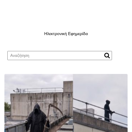
Ηλεκτρονική Εφημερίδα