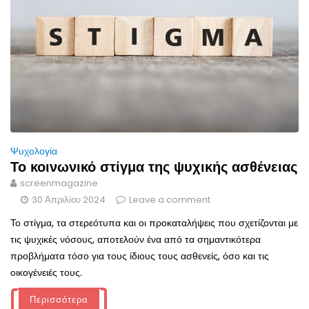
Ψυχολογία
Το κοινωνικό στίγμα της ψυχικής ασθένειας
screenmagazine
30 Απριλίου 2024
Leave a comment
Το στίγμα, τα στερεότυπα και οι προκαταλήψεις που σχετίζονται με
τις ψυχικές νόσους, αποτελούν ένα από τα σημαντικότερα
προβλήματα τόσο για τους ίδιους τους ασθενείς, όσο και τις
οικογένειές τους.
Περισσότερα