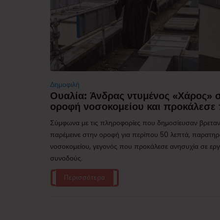
Δημοφιλή
Ουαλία: Άνδρας ντυμένος «Χάρος»
οροφή νοσοκομείου και προκάλεσε 
Σύμφωνα με τις πληροφορίες που δημοσίευσαν βρεταν
παρέμεινε στην οροφή για περίπου 50 λεπτά, παρατηρ
νοσοκομείου, γεγονός που προκάλεσε ανησυχία σε εργα
συνοδούς.
Περισσότερα