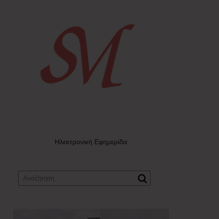
Ηλεκτρονική Εφημερίδα