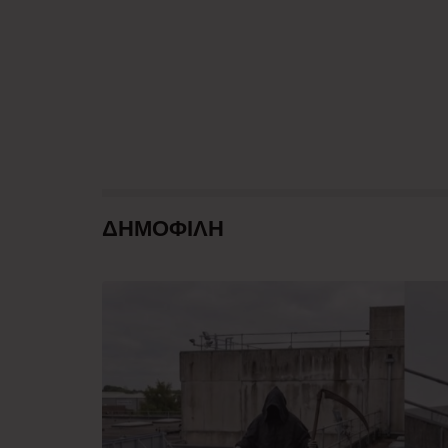
ΔΗΜΟΦΙΛΗ