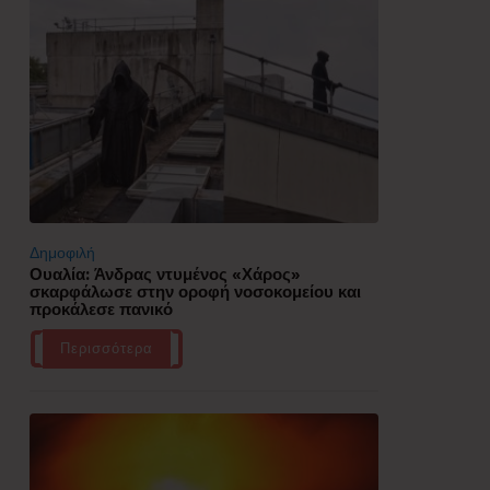
Δημοφιλή
Ουαλία: Άνδρας ντυμένος «Χάρος»
σκαρφάλωσε στην οροφή νοσοκομείου και
προκάλεσε πανικό
Περισσότερα