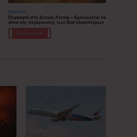
Δημοφιλή
Πυρκαγιά στη Δυτική Αττική – Ερευνώνται τα
αίτια της σύγκρουσης των δύο ελικοπτέρων
Περισσότερα