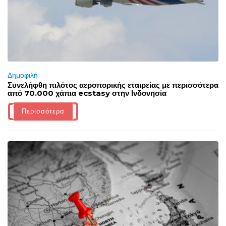
Δημοφιλή
Συνελήφθη πιλότος αεροπορικής εταιρείας με περισσότερα
από 70.000 χάπια ecstasy στην Ινδονησία
Περισσότερα