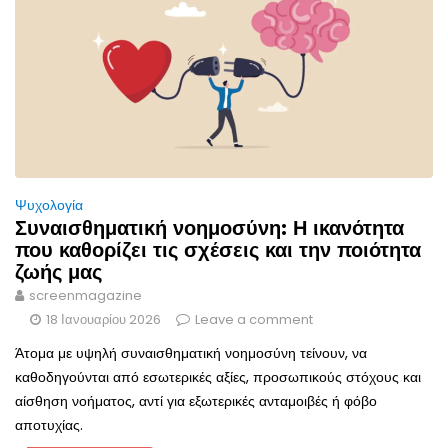
Ψυχολογία
Συναισθηματική νοημοσύνη: Η ικανότητα
που καθορίζει τις σχέσεις και την ποιότητα
ζωής μας
screenmagazine
18 Ιανουαρίου 2026
Leave a comment
Άτομα με υψηλή συναισθηματική νοημοσύνη τείνουν, να
καθοδηγούνται από εσωτερικές αξίες, προσωπικούς στόχους και
αίσθηση νοήματος, αντί για εξωτερικές ανταμοιβές ή φόβο
αποτυχίας.