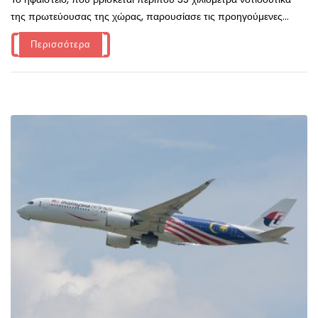
της πρωτεύουσας της χώρας, παρουσίασε τις προηγούμενες...
Περισσότερα