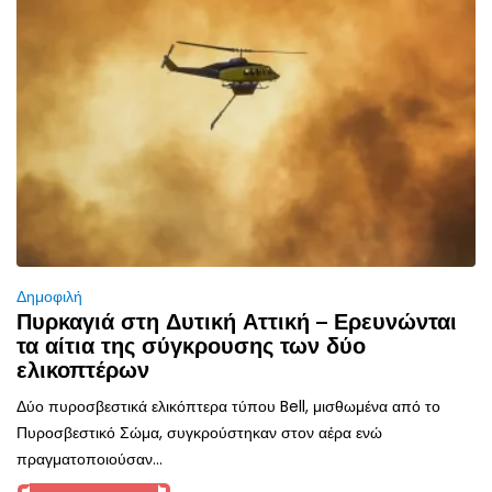
Δημοφιλή
Πυρκαγιά στη Δυτική Αττική – Ερευνώνται
τα αίτια της σύγκρουσης των δύο
ελικοπτέρων
Δύο πυροσβεστικά ελικόπτερα τύπου Bell, μισθωμένα από το
Πυροσβεστικό Σώμα, συγκρούστηκαν στον αέρα ενώ
πραγματοποιούσαν...