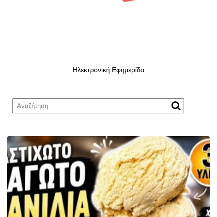
Ηλεκτρονική Εφημερίδα