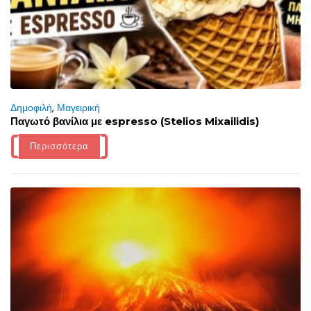
Δημοφιλή
,
Μαγειρική
Παγωτό βανίλια με espresso (Stelios Mixailidis)
Περισσότερα