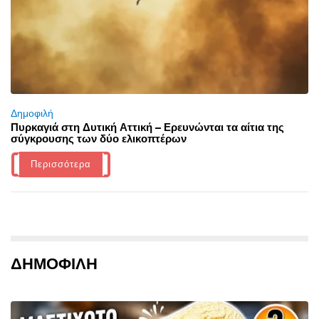
Δημοφιλή
Πυρκαγιά στη Δυτική Αττική – Ερευνώνται τα αίτια της
σύγκρουσης των δύο ελικοπτέρων
Περισσότερα
ΔΗΜΟΦΙΛΗ