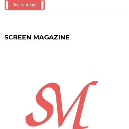
Περισσότερα
SCREEN MAGAZINE