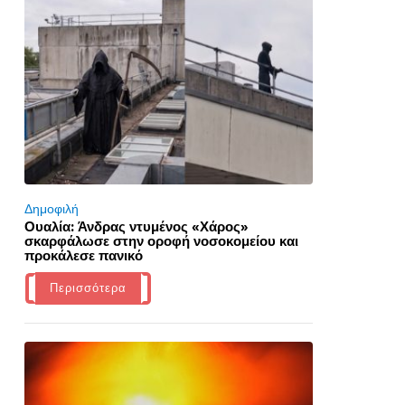
Δημοφιλή
Ουαλία: Άνδρας ντυμένος «Χάρος»
σκαρφάλωσε στην οροφή νοσοκομείου και
προκάλεσε πανικό
Περισσότερα