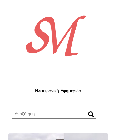
Ηλεκτρονική Εφημερίδα