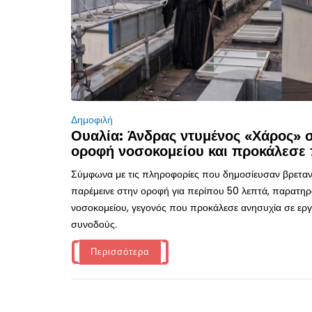
Δημοφιλή
Ουαλία: Άνδρας ντυμένος «Χάρος»
οροφή νοσοκομείου και προκάλεσε 
Σύμφωνα με τις πληροφορίες που δημοσίευσαν βρεταν
παρέμεινε στην οροφή για περίπου 50 λεπτά, παρατηρ
νοσοκομείου, γεγονός που προκάλεσε ανησυχία σε εργα
συνοδούς.
Περισσότερα