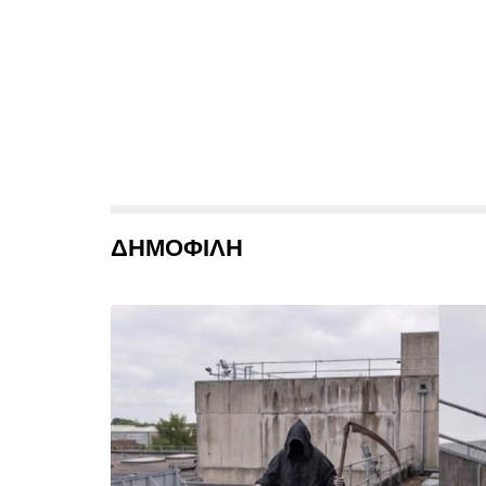
ΔΗΜΟΦΙΛΗ