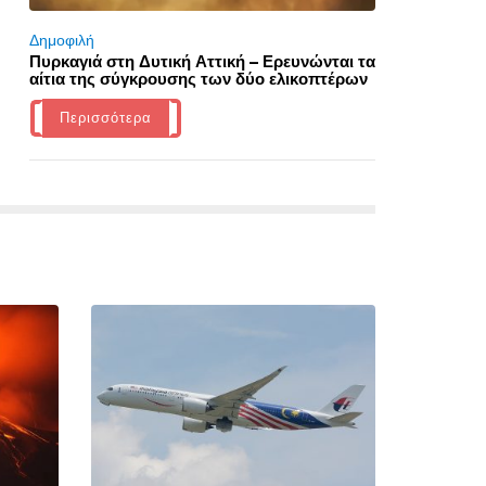
Δημοφιλή
Πυρκαγιά στη Δυτική Αττική – Ερευνώνται τα
αίτια της σύγκρουσης των δύο ελικοπτέρων
Περισσότερα