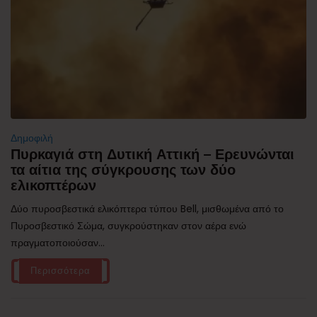
Δημοφιλή
Πυρκαγιά στη Δυτική Αττική – Ερευνώνται
τα αίτια της σύγκρουσης των δύο
ελικοπτέρων
Δύο πυροσβεστικά ελικόπτερα τύπου Bell, μισθωμένα από το
Πυροσβεστικό Σώμα, συγκρούστηκαν στον αέρα ενώ
πραγματοποιούσαν...
Περισσότερα