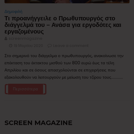
Δημοφιλή
Τι προανήγγειλε ο Πρωθυπουργός στο
διάγγελμά του – Ανάσα για εργοδότες και
εργαζομένους
screenmagazine
19 Μαρτίου 2020
Leave a comment
Στο σημερινό του διάγγελμα ο πρωθυπουργός, ανακοίνωσε την
επέκταση του έκτακτου μισθού των 800 ευρώ έως τα τέλη
Απριλίου και σε όσους απασχολούνται σε επιχειρήσεις που
εξακολουθούν να λειτουργούν με μείωση του τζίρου τους.............
Περισσότερα
SCREEN MAGAZINE