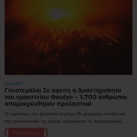
Δημοφιλή
Γουατεμάλα: Σε ύφεση η δραστηριότητα
του ηφαιστείου Φουέγο – 1.700 άνθρωποι
απομακρύνθηκαν προληπτικά
Το ηφαίστειο, που βρίσκεται περίπου 35 χιλιόμετρα νοτιοδυτικά
της πρωτεύουσας της χώρας, παρουσίασε τις προηγούμενες...
Περισσότερα