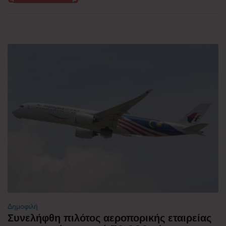
Δημοφιλή
Συνελήφθη πιλότος αεροπορικής εταιρείας