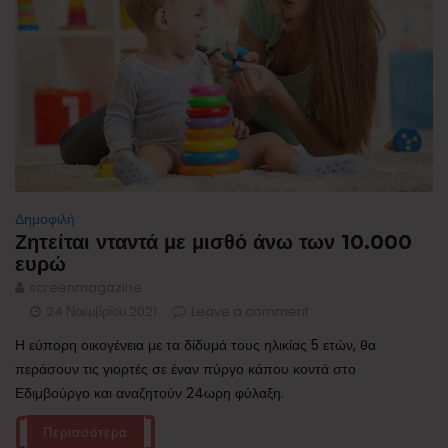
Δημοφιλή
Ζητείται νταντά με μισθό άνω των 10.000
ευρώ
screenmagazine
24 Νοεμβρίου 2021
Leave a comment
Η εύπορη οικογένεια με τα δίδυμά τους ηλικίας 5 ετών, θα
περάσουν τις γιορτές σε έναν πύργο κάπου κοντά στο
Εδιμβούργο και αναζητούν 24ωρη φύλαξη.
Περισσότερα