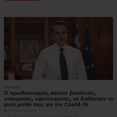
Δημοφιλή
Ο πρωθυπουργός κάλεσε βουλευτές,
υπουργούς, υφυπουργούς, να διαθέσουν το
μισό μισθό τους για τον Covid-19
screenmagazine
30 Μαρτίου 2020
Leave a comment