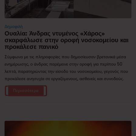
Δημοφιλή
Ουαλία: Άνδρας ντυμένος «Χάρος»
σκαρφάλωσε στην οροφή νοσοκομείου και
προκάλεσε πανικό
Σύμφωνα με τις πληροφορίες που δημοσίευσαν βρετανικά μέσα
ενημέρωσης, ο άνδρας παρέμεινε στην οροφή για περίπου 50
λεπτά, παρατηρώντας την είσοδο του νοσοκομείου, γεγονός που
προκάλεσε ανησυχία σε εργαζόμενους, ασθενείς και συνοδούς.
Περισσότερα