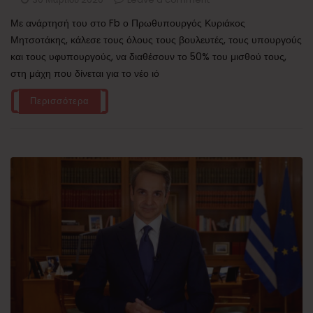
Με ανάρτησή του στο Fb ο Πρωθυπουργός Κυριάκος
Μητσοτάκης, κάλεσε τους όλους τους βουλευτές, τους υπουργούς
και τους υφυπουργούς, να διαθέσουν το 50% του μισθού τους,
στη μάχη που δίνεται για το νέο ιό
Περισσότερα