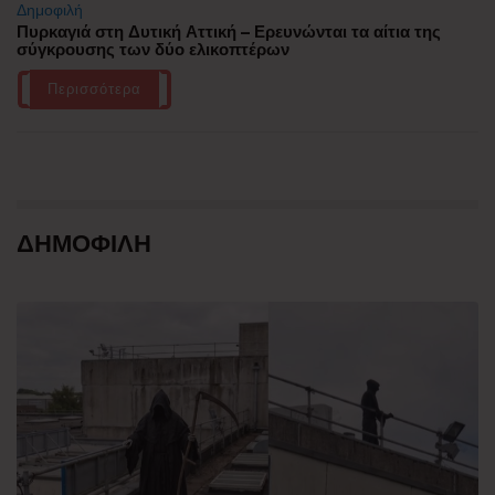
Δημοφιλή
Πυρκαγιά στη Δυτική Αττική – Ερευνώνται τα αίτια της
σύγκρουσης των δύο ελικοπτέρων
Περισσότερα
ΔΗΜΟΦΙΛΗ