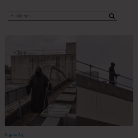
Δημοφιλή