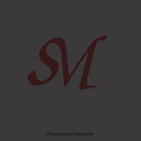
Ηλεκτρονική Εφημερίδα