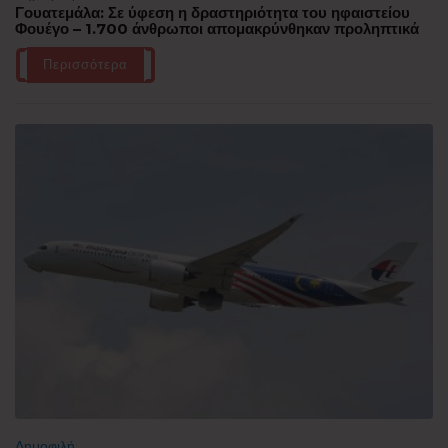
Γουατεμάλα: Σε ύφεση η δραστηριότητα του ηφαιστείου
Φουέγο – 1.700 άνθρωποι απομακρύνθηκαν προληπτικά
Περισσότερα
Δημοφιλή