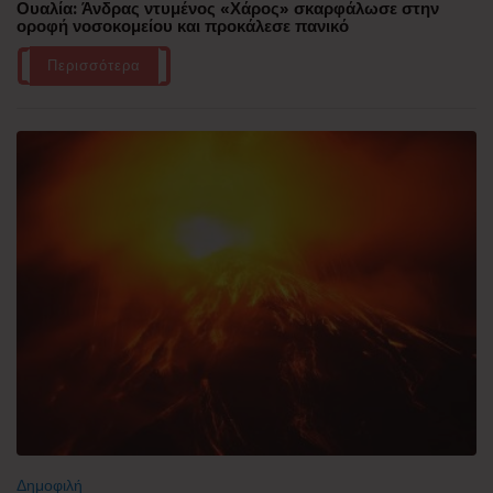
Ουαλία: Άνδρας ντυμένος «Χάρος» σκαρφάλωσε στην
οροφή νοσοκομείου και προκάλεσε πανικό
Περισσότερα
Δημοφιλή