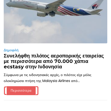
Δημοφιλή
Συνελήφθη πιλότος αεροπορικής εταιρείας
με περισσότερα από 70.000 χάπια
ecstasy στην Ινδονησία
Σύμφωνα με τις ινδονησιακές αρχές, ο πιλότος είχε μόλις
ολοκληρώσει πτήση της Malaysia Airlines από...
Περισσότερα