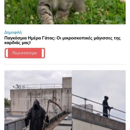
Δημοφιλή
Παγκόσμια Ημέρα Γάτας: Οι μικροσκοπικές μάγισσες της
καρδιάς μας!
Περισσότερα