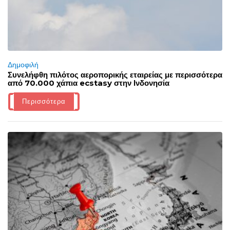
Δημοφιλή
Συνελήφθη πιλότος αεροπορικής εταιρείας με περισσότερα
από 70.000 χάπια ecstasy στην Ινδονησία
Περισσότερα