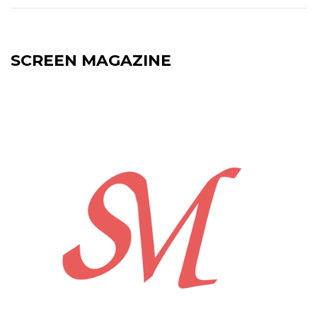
SCREEN MAGAZINE