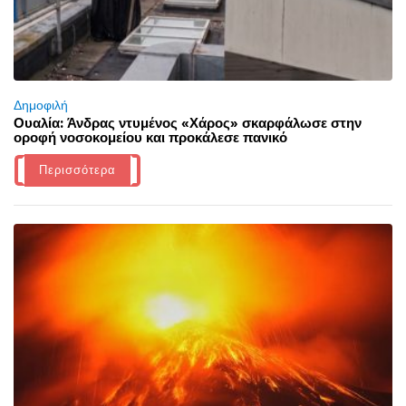
Δημοφιλή
Ουαλία: Άνδρας ντυμένος «Χάρος» σκαρφάλωσε στην
οροφή νοσοκομείου και προκάλεσε πανικό
Περισσότερα