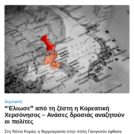
Δημοφιλή
“Έλιωσε” από τη ζέστη η Κορεατική
Χερσόνησος – Ανάσες δροσιάς αναζητούν
οι πολίτες
Στη Νότια Κορέα, η θερμοκρασία στην πόλη Γιανγκσάν έφθασε