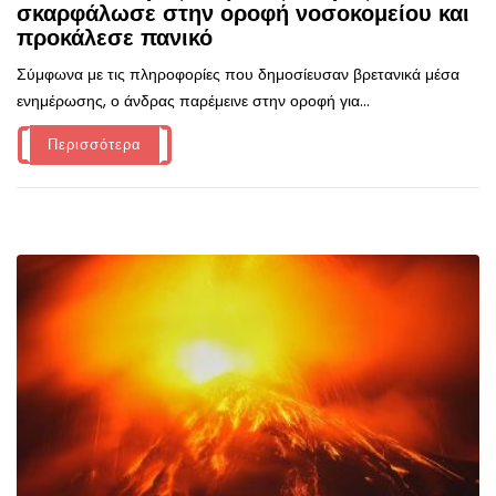
σκαρφάλωσε στην οροφή νοσοκομείου και
προκάλεσε πανικό
Σύμφωνα με τις πληροφορίες που δημοσίευσαν βρετανικά μέσα
ενημέρωσης, ο άνδρας παρέμεινε στην οροφή για...
Περισσότερα