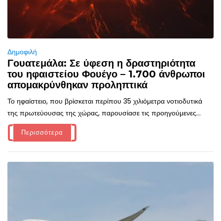
Δημοφιλή
Γουατεμάλα: Σε ύφεση η δραστηριότητα
του ηφαιστείου Φουέγο – 1.700 άνθρωποι
απομακρύνθηκαν προληπτικά
Το ηφαίστειο, που βρίσκεται περίπου 35 χιλιόμετρα νοτιοδυτικά
της πρωτεύουσας της χώρας, παρουσίασε τις προηγούμενες...
Περισσότερα