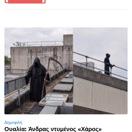
Δημοφιλή
Ουαλία: Άνδρας ντυμένος «Χάρος»