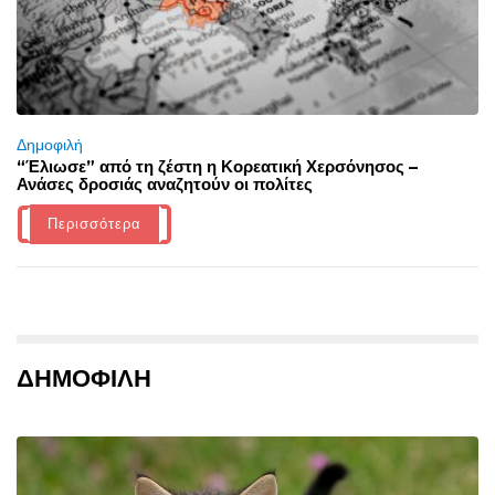
Δημοφιλή
“Έλιωσε” από τη ζέστη η Κορεατική Χερσόνησος –
Ανάσες δροσιάς αναζητούν οι πολίτες
Περισσότερα
ΔΗΜΟΦΙΛΗ