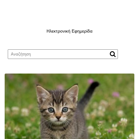
Ηλεκτρονική Εφημερίδα