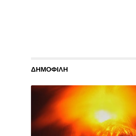
ΔΗΜΟΦΙΛΗ