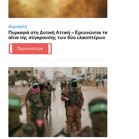
Δημοφιλή
Πυρκαγιά στη Δυτική Αττική – Ερευνώνται τα
αίτια της σύγκρουσης των δύο ελικοπτέρων
Περισσότερα