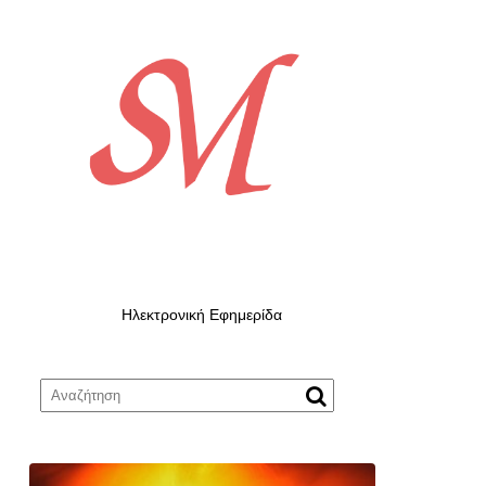
Ηλεκτρονική Εφημερίδα