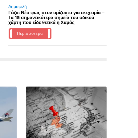
Δημοφιλή
Γάζα: Νέο φως στον ορίζοντα για εκεχειρία –
Τα 15 σημαντικότερα σημεία του οδικού
χάρτη που είδε θετικά η Χαμάς
Περισσότερα