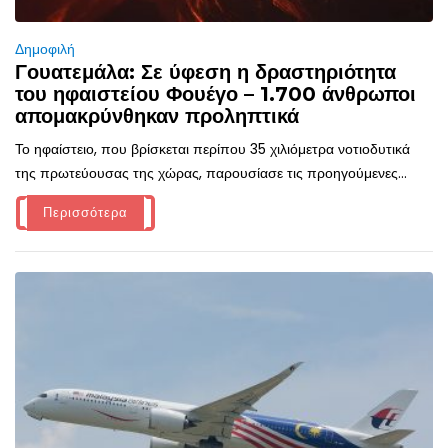
Δημοφιλή
Γουατεμάλα: Σε ύφεση η δραστηριότητα
του ηφαιστείου Φουέγο – 1.700 άνθρωποι
απομακρύνθηκαν προληπτικά
Το ηφαίστειο, που βρίσκεται περίπου 35 χιλιόμετρα νοτιοδυτικά
της πρωτεύουσας της χώρας, παρουσίασε τις προηγούμενες...
Περισσότερα