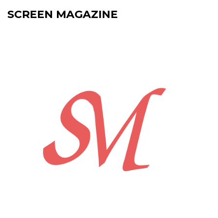
SCREEN MAGAZINE