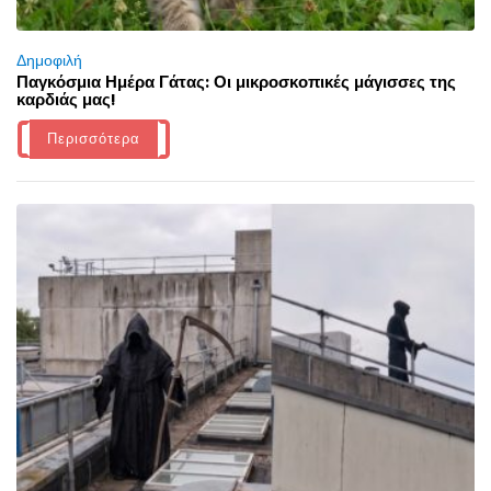
Δημοφιλή
Παγκόσμια Ημέρα Γάτας: Οι μικροσκοπικές μάγισσες της
καρδιάς μας!
Περισσότερα