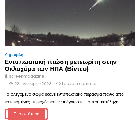
Δημοφιλή
Εντυπωσιακή πτώση μετεωρίτη στην
Οκλαχόμα των ΗΠΑ (Βίντεο)
screenmagazine
22 Ιανουαρίου 2023
Leave a comment
Το φλεγόμενο σώμα έκανε εντυπωσιακό πέρασμα πάνω από
κατοικημένες περιοχές και είναι άγνωστο, το πού κατέληξε.
Περισσότερα