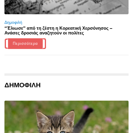
Δημοφιλή
“Έλιωσε” από τη ζέστη η Κορεατική Χερσόνησος –
Ανάσες δροσιάς αναζητούν οι πολίτες
Περισσότερα
ΔΗΜΟΦΙΛΗ