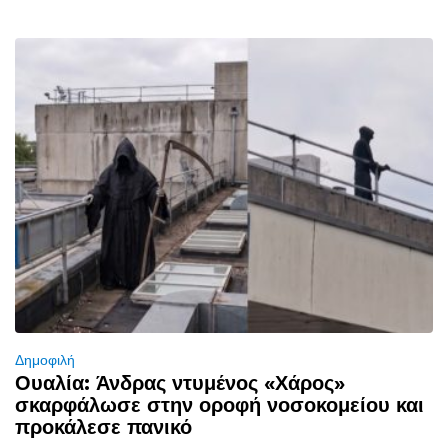
Δημοφιλή
Ουαλία: Άνδρας ντυμένος «Χάρος»
σκαρφάλωσε στην οροφή νοσοκομείου και
προκάλεσε πανικό