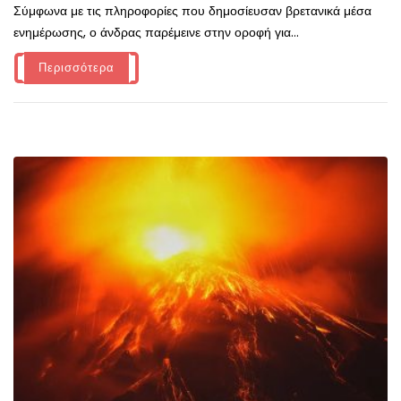
Σύμφωνα με τις πληροφορίες που δημοσίευσαν βρετανικά μέσα
ενημέρωσης, ο άνδρας παρέμεινε στην οροφή για...
Περισσότερα