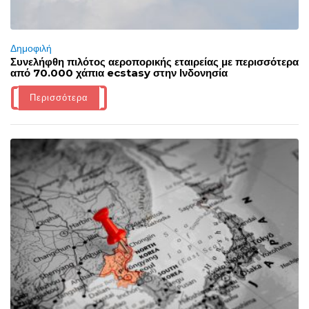
Δημοφιλή
Συνελήφθη πιλότος αεροπορικής εταιρείας με περισσότερα
από 70.000 χάπια ecstasy στην Ινδονησία
Περισσότερα