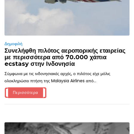
Δημοφιλή
Συνελήφθη πιλότος αεροπορικής εταιρείας
με περισσότερα από 70.000 χάπια
ecstasy στην Ινδονησία
Σύμφωνα με τις ινδονησιακές αρχές, ο πιλότος είχε μόλις
ολοκληρώσει πτήση της Malaysia Airlines από...
Περισσότερα