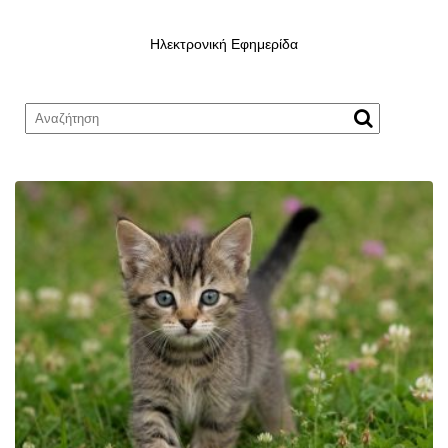
Ηλεκτρονική Εφημερίδα