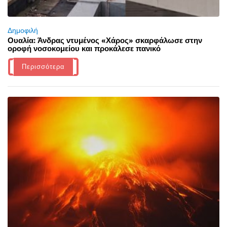
Δημοφιλή
Ουαλία: Άνδρας ντυμένος «Χάρος» σκαρφάλωσε στην
οροφή νοσοκομείου και προκάλεσε πανικό
Περισσότερα