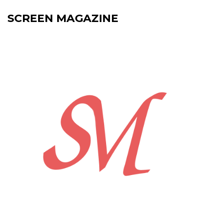
SCREEN MAGAZINE