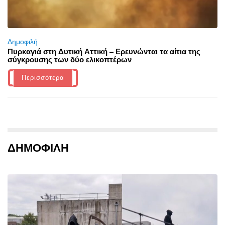
Δημοφιλή
Πυρκαγιά στη Δυτική Αττική – Ερευνώνται τα αίτια της
σύγκρουσης των δύο ελικοπτέρων
Περισσότερα
ΔΗΜΟΦΙΛΗ