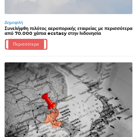
Δημοφιλή
Συνελήφθη πιλότος αεροπορικής εταιρείας με περισσότερα
από 70.000 χάπια ecstasy στην Ινδονησία
Περισσότερα