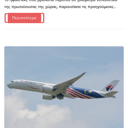
της πρωτεύουσας της χώρας, παρουσίασε τις προηγούμενες...
Περισσότερα