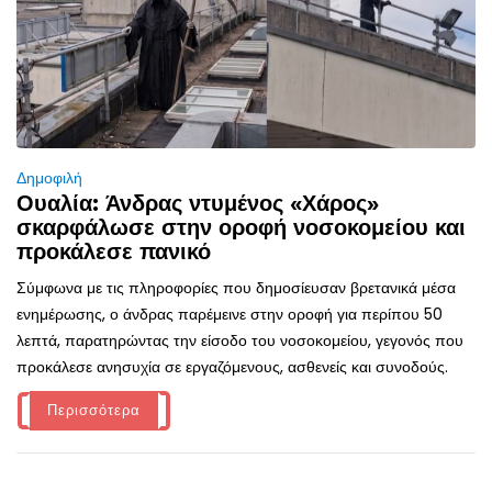
Δημοφιλή
Ουαλία: Άνδρας ντυμένος «Χάρος»
σκαρφάλωσε στην οροφή νοσοκομείου και
προκάλεσε πανικό
Σύμφωνα με τις πληροφορίες που δημοσίευσαν βρετανικά μέσα
ενημέρωσης, ο άνδρας παρέμεινε στην οροφή για περίπου 50
λεπτά, παρατηρώντας την είσοδο του νοσοκομείου, γεγονός που
προκάλεσε ανησυχία σε εργαζόμενους, ασθενείς και συνοδούς.
Περισσότερα