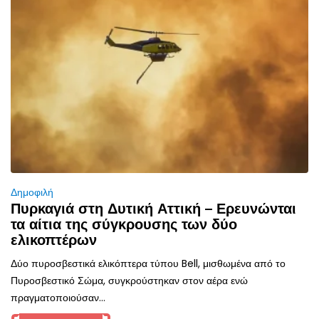
Δημοφιλή
Πυρκαγιά στη Δυτική Αττική – Ερευνώνται
τα αίτια της σύγκρουσης των δύο
ελικοπτέρων
Δύο πυροσβεστικά ελικόπτερα τύπου Bell, μισθωμένα από το
Πυροσβεστικό Σώμα, συγκρούστηκαν στον αέρα ενώ
πραγματοποιούσαν...