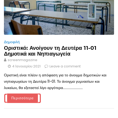
Δημοφιλή
Οριστικό: Ανοίγουν τη Δευτέρα 11-01
Δημοτικά και Νηπιαγωγεία
screenmagazine
4 Ιανουαρίου 2021
Leave a comment
Οριστική είναι πλέον η απόφαση για το άνοιγμα δημοτικών και
νηπιαγωγείων τη Δευτέρα 11-01. Το άνοιγμα γυμνασίων και
λυκείων, θα εξεταστεί λίγο αργότερα.........................
Περισσότερα