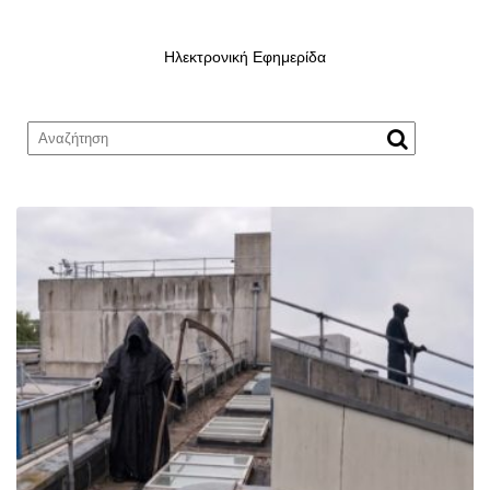
Ηλεκτρονική Εφημερίδα