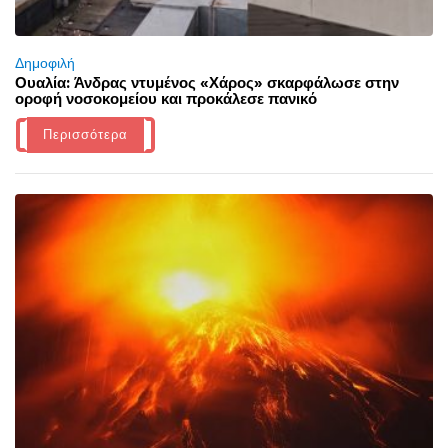
Δημοφιλή
Ουαλία: Άνδρας ντυμένος «Χάρος» σκαρφάλωσε στην
οροφή νοσοκομείου και προκάλεσε πανικό
Περισσότερα