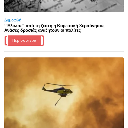
Δημοφιλή
“Έλιωσε” από τη ζέστη η Κορεατική Χερσόνησος –
Ανάσες δροσιάς αναζητούν οι πολίτες
Περισσότερα