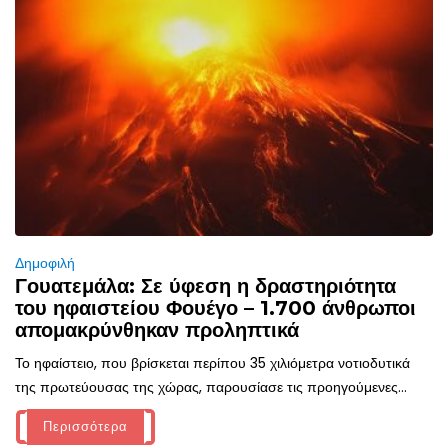
Δημοφιλή
Γουατεμάλα: Σε ύφεση η δραστηριότητα
του ηφαιστείου Φουέγο – 1.700 άνθρωποι
απομακρύνθηκαν προληπτικά
Το ηφαίστειο, που βρίσκεται περίπου 35 χιλιόμετρα νοτιοδυτικά
της πρωτεύουσας της χώρας, παρουσίασε τις προηγούμενες...
Περισσότερα