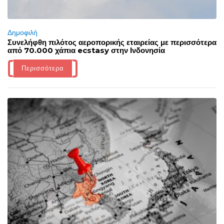
Δημοφιλή
Συνελήφθη πιλότος αεροπορικής εταιρείας με περισσότερα
από 70.000 χάπια ecstasy στην Ινδονησία
Περισσότερα