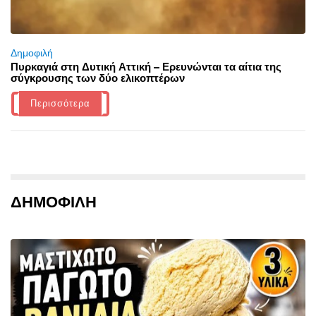
Δημοφιλή
Πυρκαγιά στη Δυτική Αττική – Ερευνώνται τα αίτια της
σύγκρουσης των δύο ελικοπτέρων
Περισσότερα
ΔΗΜΟΦΙΛΗ