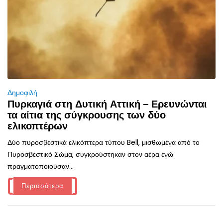
Δημοφιλή
Πυρκαγιά στη Δυτική Αττική – Ερευνώνται
τα αίτια της σύγκρουσης των δύο
ελικοπτέρων
Δύο πυροσβεστικά ελικόπτερα τύπου Bell, μισθωμένα από το
Πυροσβεστικό Σώμα, συγκρούστηκαν στον αέρα ενώ
πραγματοποιούσαν...
Περισσότερα