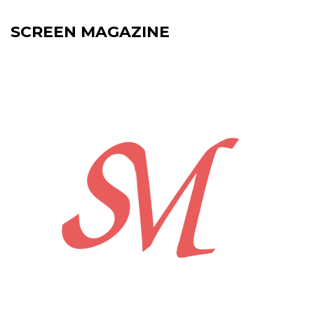
SCREEN MAGAZINE