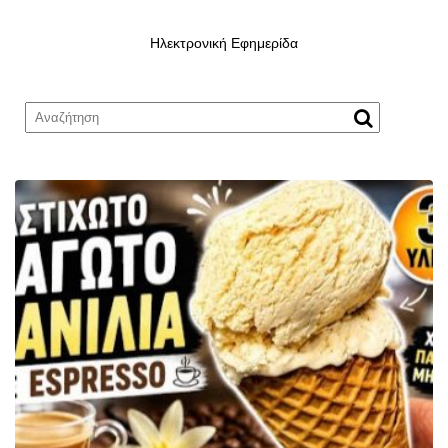
Ηλεκτρονική Εφημερίδα