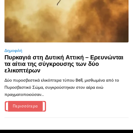
Δημοφιλή
Πυρκαγιά στη Δυτική Αττική – Ερευνώνται
τα αίτια της σύγκρουσης των δύο
ελικοπτέρων
Δύο πυροσβεστικά ελικόπτερα τύπου Bell, μισθωμένα από το
Πυροσβεστικό Σώμα, συγκρούστηκαν στον αέρα ενώ
πραγματοποιούσαν...
Περισσότερα