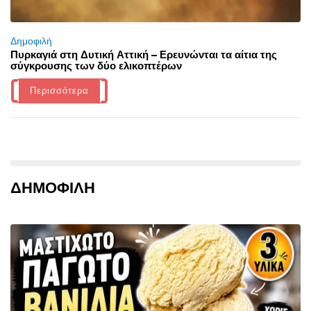
Δημοφιλή
Πυρκαγιά στη Δυτική Αττική – Ερευνώνται τα αίτια της
σύγκρουσης των δύο ελικοπτέρων
Περισσότερα
ΔΗΜΟΦΙΛΗ