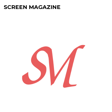
SCREEN MAGAZINE