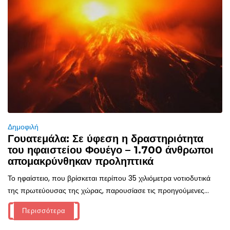
Δημοφιλή
Γουατεμάλα: Σε ύφεση η δραστηριότητα
του ηφαιστείου Φουέγο – 1.700 άνθρωποι
απομακρύνθηκαν προληπτικά
Το ηφαίστειο, που βρίσκεται περίπου 35 χιλιόμετρα νοτιοδυτικά
της πρωτεύουσας της χώρας, παρουσίασε τις προηγούμενες...
Περισσότερα