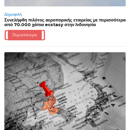
Δημοφιλή
Συνελήφθη πιλότος αεροπορικής εταιρείας με περισσότερα
από 70.000 χάπια ecstasy στην Ινδονησία
Περισσότερα