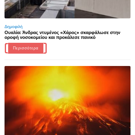
Δημοφιλή
Ουαλία: Άνδρας ντυμένος «Χάρος» σκαρφάλωσε στην
οροφή νοσοκομείου και προκάλεσε πανικό
Περισσότερα