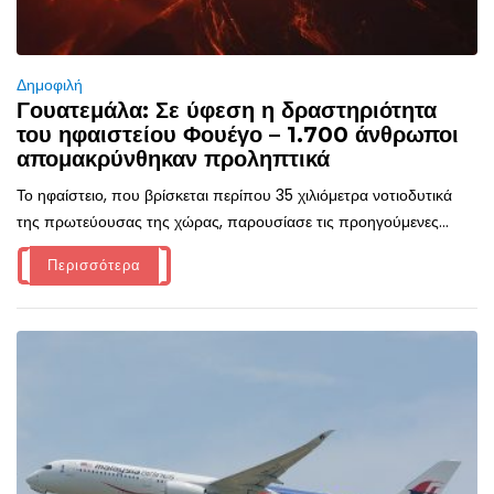
Δημοφιλή
Γουατεμάλα: Σε ύφεση η δραστηριότητα
του ηφαιστείου Φουέγο – 1.700 άνθρωποι
απομακρύνθηκαν προληπτικά
Το ηφαίστειο, που βρίσκεται περίπου 35 χιλιόμετρα νοτιοδυτικά
της πρωτεύουσας της χώρας, παρουσίασε τις προηγούμενες...
Περισσότερα