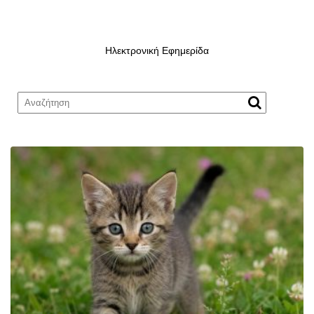
Ηλεκτρονική Εφημερίδα