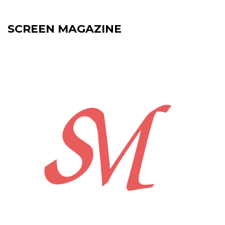
SCREEN MAGAZINE