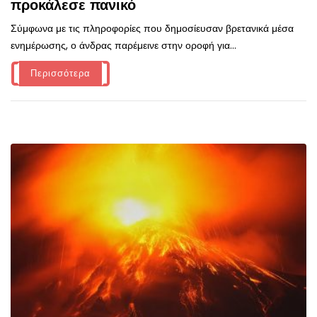
προκάλεσε πανικό
Σύμφωνα με τις πληροφορίες που δημοσίευσαν βρετανικά μέσα
ενημέρωσης, ο άνδρας παρέμεινε στην οροφή για...
Περισσότερα