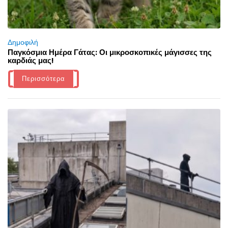
Δημοφιλή
Παγκόσμια Ημέρα Γάτας: Οι μικροσκοπικές μάγισσες της
καρδιάς μας!
Περισσότερα