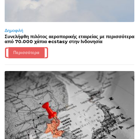
Δημοφιλή
Συνελήφθη πιλότος αεροπορικής εταιρείας με περισσότερα
από 70.000 χάπια ecstasy στην Ινδονησία
Περισσότερα