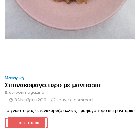
Μαγειρική
Σπανακοφαγόπυρο με μανιτάρια
screenmagazine
3 Νοεμβρίου 2019
Leave a comment
Το γνωστό μας σπανακόρυζο αλλιώς....με φαγόπυρο και μανιτάρια!
Περισσότερα