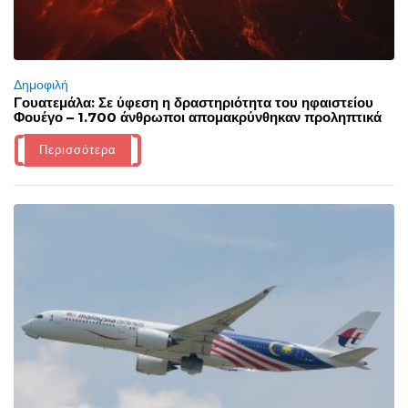
Δημοφιλή
Γουατεμάλα: Σε ύφεση η δραστηριότητα του ηφαιστείου
Φουέγο – 1.700 άνθρωποι απομακρύνθηκαν προληπτικά
Περισσότερα