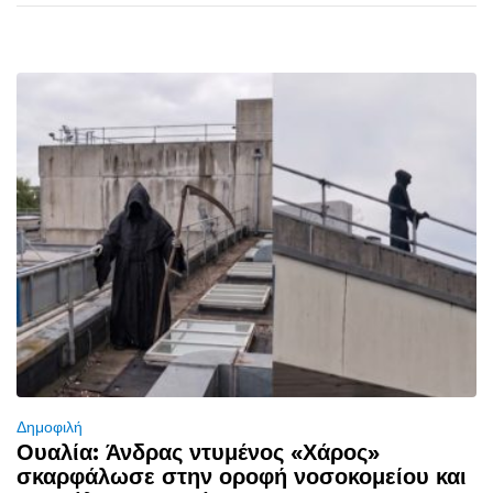
Δημοφιλή
Ουαλία: Άνδρας ντυμένος «Χάρος»
σκαρφάλωσε στην οροφή νοσοκομείου και