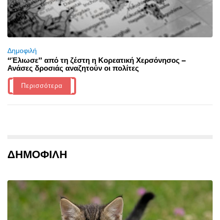
Δημοφιλή
“Έλιωσε” από τη ζέστη η Κορεατική Χερσόνησος –
Ανάσες δροσιάς αναζητούν οι πολίτες
Περισσότερα
ΔΗΜΟΦΙΛΗ