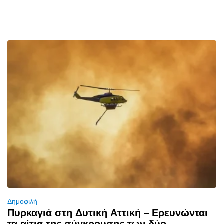
Δημοφιλή
Πυρκαγιά στη Δυτική Αττική – Ερευνώνται