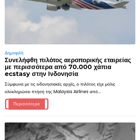
Δημοφιλή
Συνελήφθη πιλότος αεροπορικής εταιρείας
με περισσότερα από 70.000 χάπια
ecstasy στην Ινδονησία
Σύμφωνα με τις ινδονησιακές αρχές, ο πιλότος είχε μόλις
ολοκληρώσει πτήση της Malaysia Airlines από...
Περισσότερα