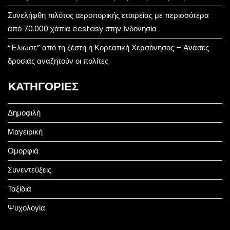
Συνελήφθη πιλότος αεροπορικής εταιρείας με περισσότερα
από 70.000 χάπια ecstasy στην Ινδονησία
“Έλιωσε” από τη ζέστη η Κορεατική Χερσόνησος – Ανάσες
δροσιάς αναζητούν οι πολίτες
KΑΤΗΓΟΡΊΕΣ
Δημοφιλή
Μαγειρική
Ομορφιά
Συνεντεύξεις
Ταξίδια
Ψυχολογία