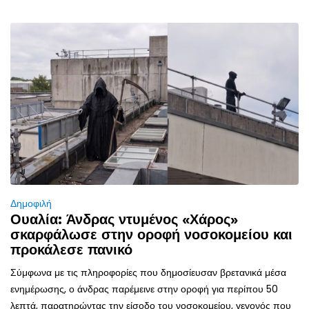
Δημοφιλή
Ουαλία: Άνδρας ντυμένος «Χάρος»
σκαρφάλωσε στην οροφή νοσοκομείου και
προκάλεσε πανικό
Σύμφωνα με τις πληροφορίες που δημοσίευσαν βρετανικά μέσα
ενημέρωσης, ο άνδρας παρέμεινε στην οροφή για περίπου 50
λεπτά, παρατηρώντας την είσοδο του νοσοκομείου, γεγονός που