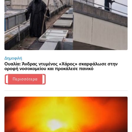
Δημοφιλή
Ουαλία: Άνδρας ντυμένος «Χάρος» σκαρφάλωσε στην
οροφή νοσοκομείου και προκάλεσε πανικό
Περισσότερα