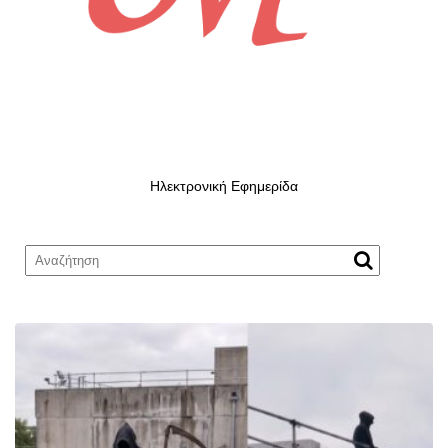
Ηλεκτρονική Εφημερίδα