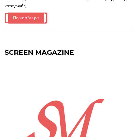
καταγωγής.
Περισσότερα
SCREEN MAGAZINE