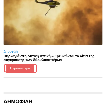
Δημοφιλή
Πυρκαγιά στη Δυτική Αττική – Ερευνώνται τα αίτια της
σύγκρουσης των δύο ελικοπτέρων
Περισσότερα
ΔΗΜΟΦΙΛΗ