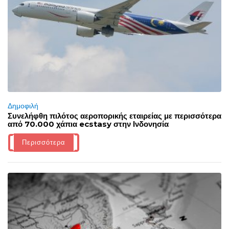
Δημοφιλή
Συνελήφθη πιλότος αεροπορικής εταιρείας με περισσότερα
από 70.000 χάπια ecstasy στην Ινδονησία
Περισσότερα