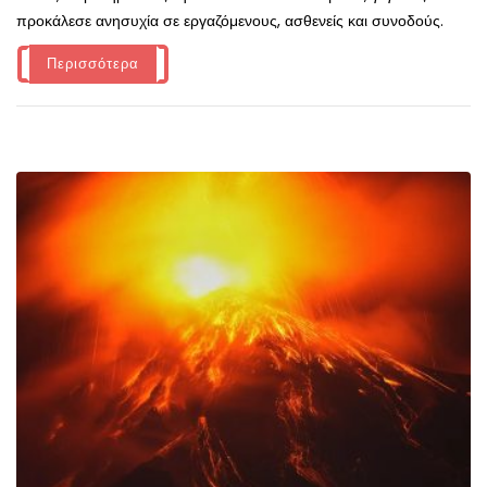
προκάλεσε ανησυχία σε εργαζόμενους, ασθενείς και συνοδούς.
Περισσότερα