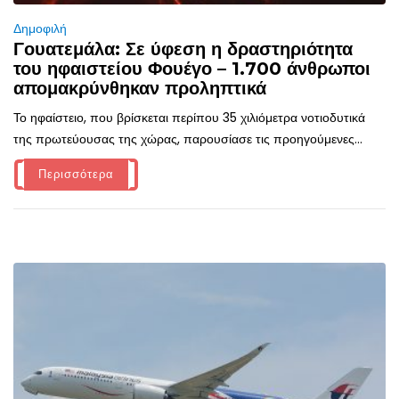
Δημοφιλή
Γουατεμάλα: Σε ύφεση η δραστηριότητα
του ηφαιστείου Φουέγο – 1.700 άνθρωποι
απομακρύνθηκαν προληπτικά
Το ηφαίστειο, που βρίσκεται περίπου 35 χιλιόμετρα νοτιοδυτικά
της πρωτεύουσας της χώρας, παρουσίασε τις προηγούμενες...
Περισσότερα