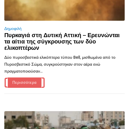
Δημοφιλή
Πυρκαγιά στη Δυτική Αττική – Ερευνώνται
τα αίτια της σύγκρουσης των δύο
ελικοπτέρων
Δύο πυροσβεστικά ελικόπτερα τύπου Bell, μισθωμένα από το
Πυροσβεστικό Σώμα, συγκρούστηκαν στον αέρα ενώ
πραγματοποιούσαν...
Περισσότερα