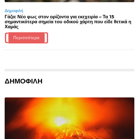
Δημοφιλή
Γάζα: Νέο φως στον ορίζοντα για εκεχειρία – Τα 15
σημαντικότερα σημεία του οδικού χάρτη που είδε θετικά η
Χαμάς
Περισσότερα
ΔΗΜΟΦΙΛΗ