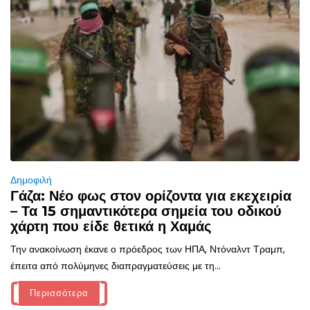
Δημοφιλή
Γάζα: Νέο φως στον ορίζοντα για εκεχειρία
– Τα 15 σημαντικότερα σημεία του οδικού
χάρτη που είδε θετικά η Χαμάς
Την ανακοίνωση έκανε ο πρόεδρος των ΗΠΑ, Ντόναλντ Τραμπ,
έπειτα από πολύμηνες διαπραγματεύσεις με τη...
Περισσότερα