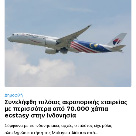
Δημοφιλή
Συνελήφθη πιλότος αεροπορικής εταιρείας
με περισσότερα από 70.000 χάπια
ecstasy στην Ινδονησία
Σύμφωνα με τις ινδονησιακές αρχές, ο πιλότος είχε μόλις
ολοκληρώσει πτήση της Malaysia Airlines από...