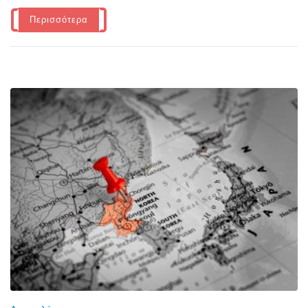
Περισσότερα