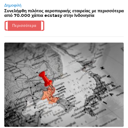
Δημοφιλή
Συνελήφθη πιλότος αεροπορικής εταιρείας με περισσότερα
από 70.000 χάπια ecstasy στην Ινδονησία
Περισσότερα