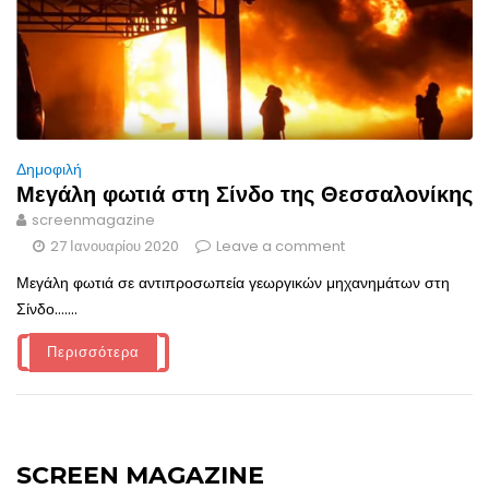
Δημοφιλή
Μεγάλη φωτιά στη Σίνδο της Θεσσαλονίκης
screenmagazine
27 Ιανουαρίου 2020
Leave a comment
Μεγάλη φωτιά σε αντιπροσωπεία γεωργικών μηχανημάτων στη
Σίνδο.......
Περισσότερα
SCREEN MAGAZINE