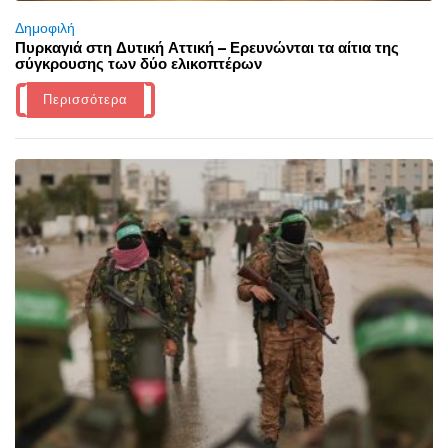
Δημοφιλή
Πυρκαγιά στη Δυτική Αττική – Ερευνώνται τα αίτια της
σύγκρουσης των δύο ελικοπτέρων
Περισσότερα