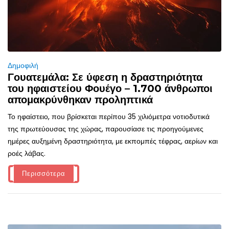
Δημοφιλή
Γουατεμάλα: Σε ύφεση η δραστηριότητα
του ηφαιστείου Φουέγο – 1.700 άνθρωποι
απομακρύνθηκαν προληπτικά
Το ηφαίστειο, που βρίσκεται περίπου 35 χιλιόμετρα νοτιοδυτικά
της πρωτεύουσας της χώρας, παρουσίασε τις προηγούμενες
ημέρες αυξημένη δραστηριότητα, με εκπομπές τέφρας, αερίων και
ροές λάβας.
Περισσότερα