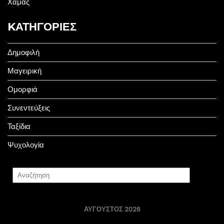
Χαμάς
KΑΤΗΓΟΡΊΕΣ
Δημοφιλή
Μαγειρική
Ομορφιά
Συνεντεύξεις
Ταξίδια
Ψυχολογία
ΑΎΓΟΥΣΤΟΣ 2026