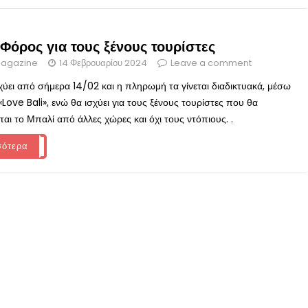
Φόρος για τους ξένους τουρίστες
agazine
14 Φεβρουαρίου 2024
Leave a comment
χύει από σήμερα 14/02 και η πληρωμή τα γίνεται διαδικτυακά, μέσω
Love Bali», ενώ θα ισχύει για τους ξένους τουρίστες που θα
αι το Μπαλί από άλλες χώρες και όχι τους ντόπιους. .
σότερα