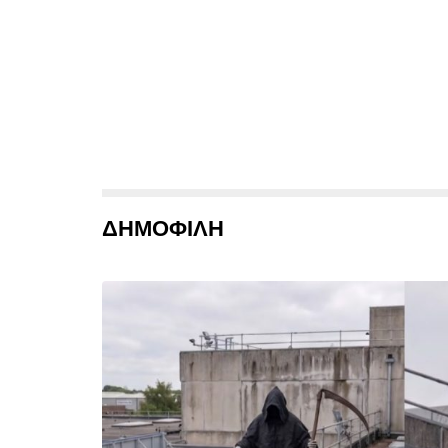
ΔΗΜΟΦΙΛΗ