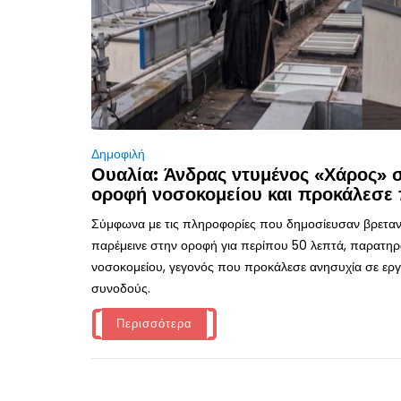
Δημοφιλή
Ουαλία: Άνδρας ντυμένος «Χάρος»
οροφή νοσοκομείου και προκάλεσε 
Σύμφωνα με τις πληροφορίες που δημοσίευσαν βρεταν
παρέμεινε στην οροφή για περίπου 50 λεπτά, παρατηρ
νοσοκομείου, γεγονός που προκάλεσε ανησυχία σε εργα
συνοδούς.
Περισσότερα