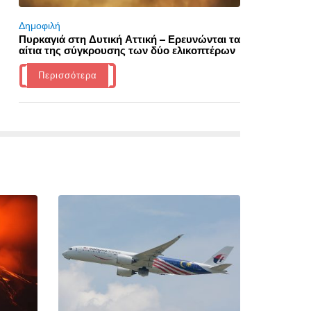
Δημοφιλή
Πυρκαγιά στη Δυτική Αττική – Ερευνώνται τα
αίτια της σύγκρουσης των δύο ελικοπτέρων
Περισσότερα