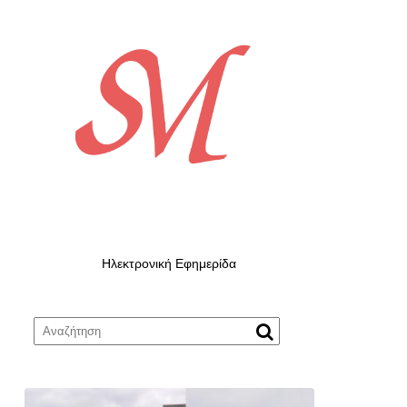
Ηλεκτρονική Εφημερίδα