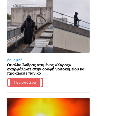
Δημοφιλή
Ουαλία: Άνδρας ντυμένος «Χάρος»
σκαρφάλωσε στην οροφή νοσοκομείου και
προκάλεσε πανικό
Περισσότερα