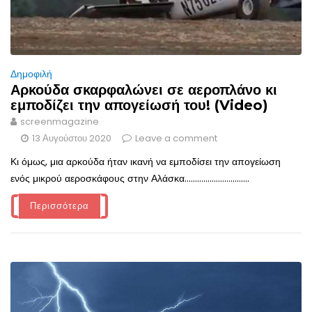
Δημοφιλή
Αρκούδα σκαρφαλώνει σε αεροπλάνο κι
εμποδίζει την απογείωσή του! (Video)
screenmagazine
13 Αυγούστου 2020
Leave a comment
Κι όμως, μια αρκούδα ήταν ικανή να εμποδίσει την απογείωση
ενός μικρού αεροσκάφους στην Αλάσκα...............................
Περισσότερα