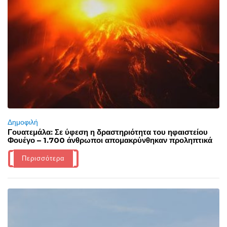
Δημοφιλή
Γουατεμάλα: Σε ύφεση η δραστηριότητα του ηφαιστείου
Φουέγο – 1.700 άνθρωποι απομακρύνθηκαν προληπτικά
Περισσότερα