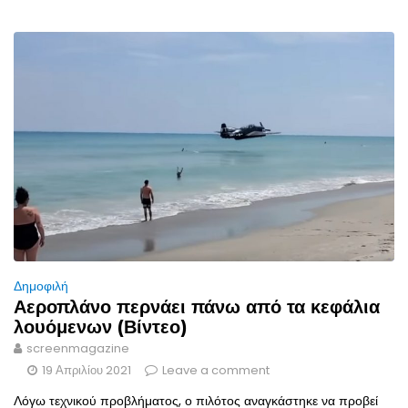
Δημοφιλή
Αεροπλάνο περνάει πάνω από τα κεφάλια
λουόμενων (Βίντεο)
screenmagazine
19 Απριλίου 2021
Leave a comment
Λόγω τεχνικού προβλήματος, ο πιλότος αναγκάστηκε να προβεί