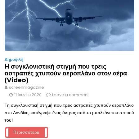
Δημοφιλή
Η συγκλονιστική στιγμή που τρεις
αστραπές χτυπούν αεροπλάνο στον αέρα
(Video)
screenmagazine
11 Ιουνίου 2020
Leave a comment
Τη συγκλονιστική στιγμή που τρεις αστραπές χτυπούν αεροπλάνο
στο Λονδίνο, κατέγραψε ένας άντρας από το μπαλκόνι του σπιτιού
του!
Περισσότερα