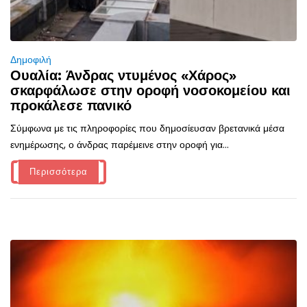
Δημοφιλή
Ουαλία: Άνδρας ντυμένος «Χάρος»
σκαρφάλωσε στην οροφή νοσοκομείου και
προκάλεσε πανικό
Σύμφωνα με τις πληροφορίες που δημοσίευσαν βρετανικά μέσα
ενημέρωσης, ο άνδρας παρέμεινε στην οροφή για...
Περισσότερα