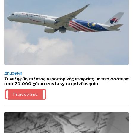
Δημοφιλή
Συνελήφθη πιλότος αεροπορικής εταιρείας με περισσότερα
από 70.000 χάπια ecstasy στην Ινδονησία
Περισσότερα