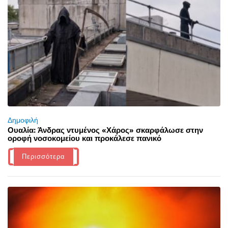
Δημοφιλή
Ουαλία: Άνδρας ντυμένος «Χάρος» σκαρφάλωσε στην
οροφή νοσοκομείου και προκάλεσε πανικό
Περισσότερα