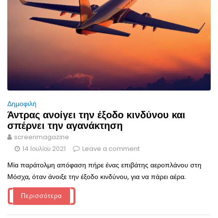
Δημοφιλή
Άντρας ανοίγει την έξοδο κινδύνου και
σπέρνει την αγανάκτηση
screenmagazine
14 Ιουλίου 2021
Leave a comment
Μία παράτολμη απόφαση πήρε ένας επιβάτης αεροπλάνου στη
Μόσχα, όταν άνοιξε την έξοδο κινδύνου, για να πάρει αέρα.
Περισσότερα