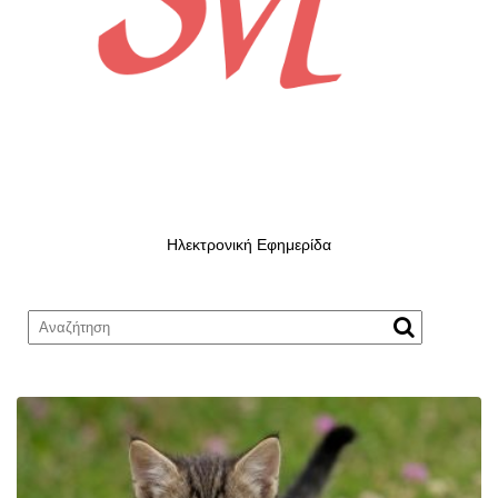
Ηλεκτρονική Εφημερίδα