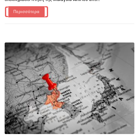
Περισσότερα