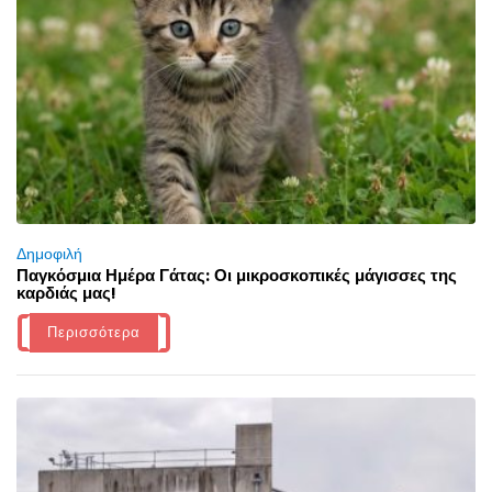
Δημοφιλή
Παγκόσμια Ημέρα Γάτας: Οι μικροσκοπικές μάγισσες της
καρδιάς μας!
Περισσότερα