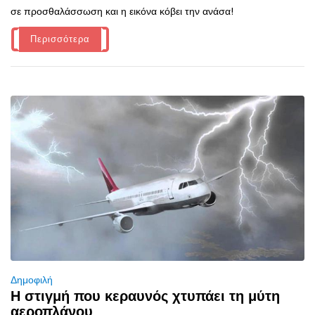
σε προσθαλάσσωση και η εικόνα κόβει την ανάσα!
Περισσότερα
Δημοφιλή
Η στιγμή που κεραυνός χτυπάει τη μύτη
αεροπλάνου