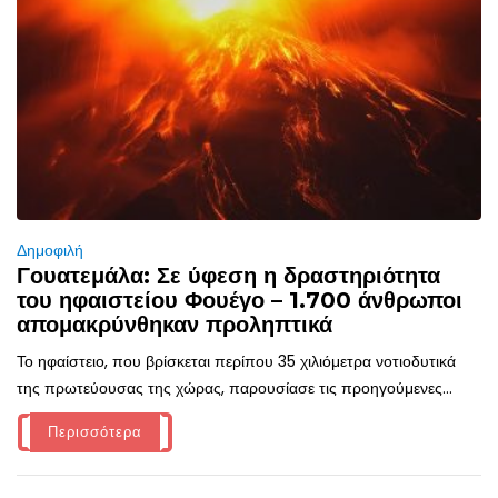
Δημοφιλή
Γουατεμάλα: Σε ύφεση η δραστηριότητα
του ηφαιστείου Φουέγο – 1.700 άνθρωποι
απομακρύνθηκαν προληπτικά
Το ηφαίστειο, που βρίσκεται περίπου 35 χιλιόμετρα νοτιοδυτικά
της πρωτεύουσας της χώρας, παρουσίασε τις προηγούμενες...
Περισσότερα