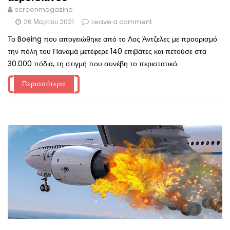
screenmagazine
26 Μαρτίου 2021
Leave a comment
Το Boeing που απογειώθηκε από το Λος Άντζελες με προορισμό
την πόλη του Παναμά μετέφερε 140 επιβάτες και πετούσε στα
30.000 πόδια, τη στιγμή που συνέβη το περιστατικό.
Περισσότερα